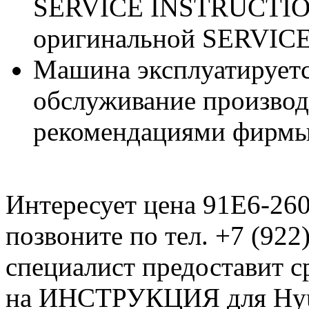
SERVICE INSTRUCTION
оригинальной SERVIC
Машина эксплуатируетс
обслуживание производи
рекомендациями фирмы
Интересует цена 91E6-26
позвоните по тел. +7 (922
специалист предоставит с
на ИНСТРУКЦИЯ для Hy