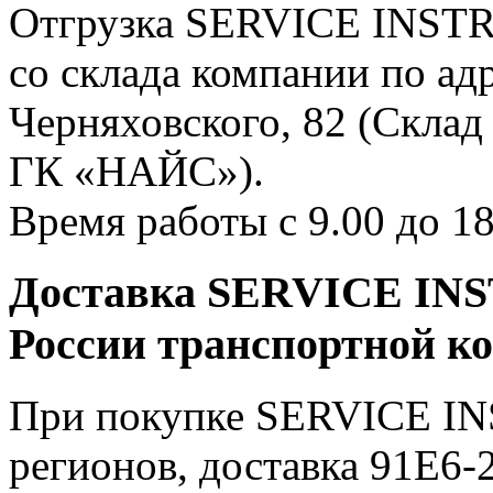
Отгрузка SERVICE INSTR
со склада компании по адр
Черняховского, 82 (Склад
ГК «НАЙС»).
Время работы с 9.00 до 18
Доставка SERVICE INS
России транспортной к
При покупке SERVICE IN
регионов, доставка 91E6-