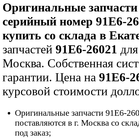
Оригинальные запчаст
серийный номер
91E6-2
купить со склада в Екат
запчастей
91E6-26021
для 
Москва. Собственная сист
гарантии. Цена на
91E6-2
курсовой стоимости долло
Оригинальные запчасти 91E6-260
поставляются в г. Москва со скла
под заказ;