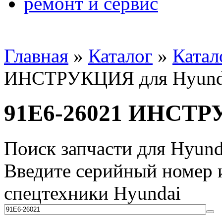
ремонт и сервис
Главная
»
Каталог
»
Катал
ИНСТРУКЦИЯ для Hyund
91E6-26021 ИНСТР
Поиск запчасти для Hyund
Введите серийный номер и
спецтехники Hyundai