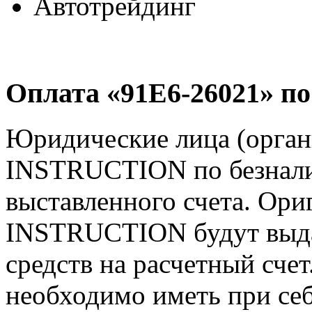
Автотрейдинг
Оплата «91E6-26021» по
Юридические лица (орга
INSTRUCTION по безнали
выставленного счета. Ор
INSTRUCTION будут выда
средств на расчетный счет
необходимо иметь при себ