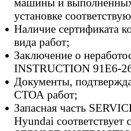
машины и выполненных
установке соответствую
Наличие сертификата к
вида работ;
Заключение о неработо
INSTRUCTION 91E6-260
Документы, подтвержд
СТОА работ;
Запасная часть SERVI
Hyundai соответствует