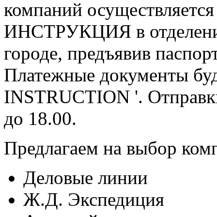
компаний осуществляется
ИНСТРУКЦИЯ в отделении
городе, предъявив паспор
Платежные документы буд
INSTRUCTION '. Отправки
до 18.00.
Предлагаем на выбор ком
Деловые линии
Ж.Д. Экспедиция