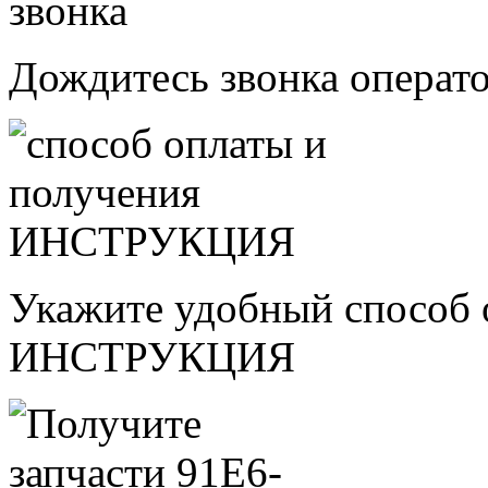
Дождитесь звонка операт
Укажите удобный способ 
ИНСТРУКЦИЯ