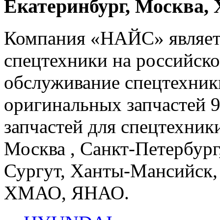
Екатеринбург, Москва
Компания «НАЙС» являет
спецтехники на российско
обслуживание спецтехники
оригинальных запчастей 
запчастей для спецтехники
Москва , Санкт-Петербург
Сургут, Ханты-Мансийск,
ХМАО, ЯНАО.