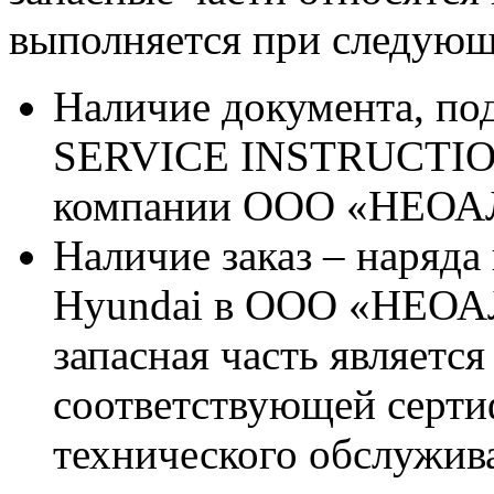
выполняется при следующ
Наличие документа, п
SERVICE INSTRUCTION 
компании ООО «НЕО
Наличие заказ – наряда
Hyundai в ООО «НЕОА
запасная часть является
соответствующей серт
технического обслужив