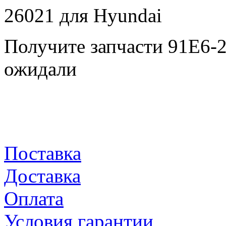
Получите запчасти 91E6-
ожидали
Поставка
Доставка
Оплата
Условия гарантии