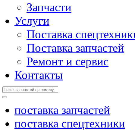
Запчасти
Услуги
Поставка спецтехник
Поставка запчастей
Ремонт и сервис
Контакты
поставка запчастей
поставка спецтехники