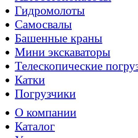
Гидромолоты
Самосвалы
Башенные краны
Мини экскаваторы
Телескопические погру
Катки
Погрузчики
О компании
Каталог