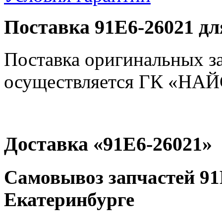
Поставка 91E6-26021 дл
Поставка оригинальных з
осуществляется ГК «НАЙС
Доставка «91E6-26021»
Самовывоз запчастей 91E
Екатеринбурге