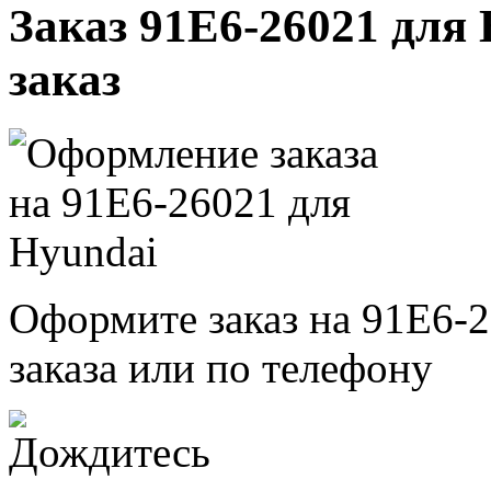
Заказ 91E6-26021 для 
заказ
Оформите заказ на 91E6-2
заказа или по телефону