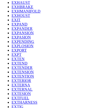
EXHAUST
EXHBRAKE
EXHMANIFOLD
EXHOUST
EXIT
EXPAND
EXPANDER
EXPANSION
EXPASION
EXPENDING
EXPLOSION
EXPORT
EXPT
EXTEN
EXTEND
EXTENDER
EXTENSION
EXTENTION
EXTERIOR
EXTERNA
EXTERNAL
EXTESION
EXTFUEL
EXTHARNESS
EXTIG