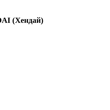
AI (Хендай)