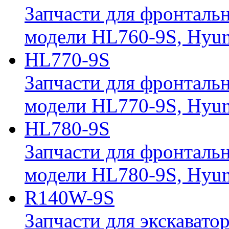
Запчасти для фронтальн
модели HL760-9S, Hyun
HL770-9S
Запчасти для фронтальн
модели HL770-9S, Hyun
HL780-9S
Запчасти для фронтальн
модели HL780-9S, Hyun
R140W-9S
Запчасти для экскавато