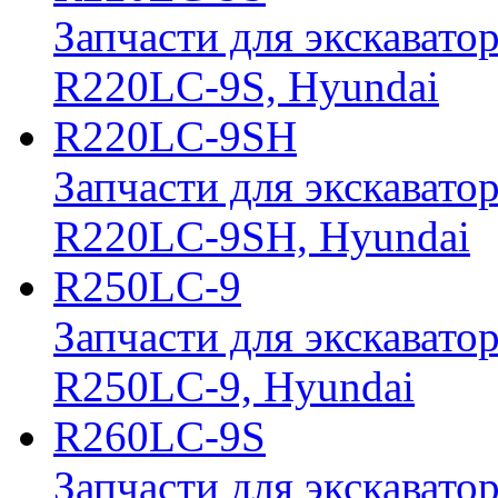
Запчасти для экскавато
R220LC-9S, Hyundai
R220LC-9SH
Запчасти для экскавато
R220LC-9SH, Hyundai
R250LC-9
Запчасти для экскавато
R250LC-9, Hyundai
R260LC-9S
Запчасти для экскавато