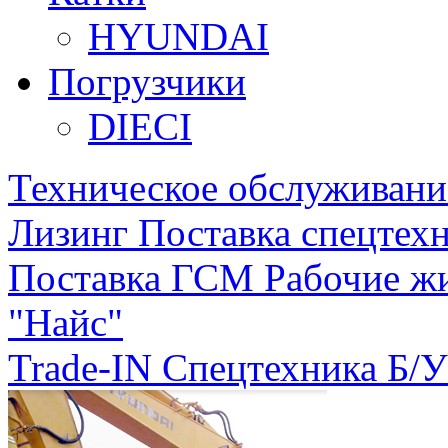
HYUNDAI
Погрузчики
DIECI
Техническое обслуживани
Лизинг
Поставка спецтехн
Поставка ГСМ
Рабочие ж
"Найс"
Trade-IN
Спецтехника Б/У