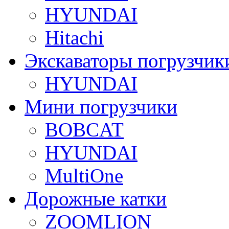
HYUNDAI
Hitachi
Экскаваторы погрузчик
HYUNDAI
Мини погрузчики
BOBCAT
HYUNDAI
MultiOne
Дорожные катки
ZOOMLION