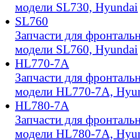
модели SL730, Hyundai
SL760
Запчасти для фронтальн
модели SL760, Hyundai
HL770-7A
Запчасти для фронтальн
модели HL770-7A, Hyu
HL780-7A
Запчасти для фронтальн
модели HL780-7A, Hyu