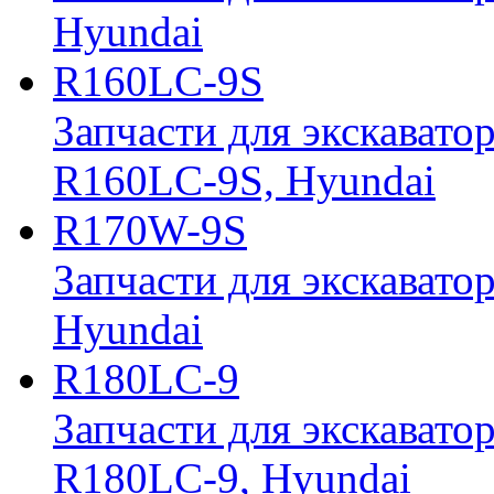
Hyundai
R160LC-9S
Запчасти для экскавато
R160LC-9S, Hyundai
R170W-9S
Запчасти для экскавато
Hyundai
R180LC-9
Запчасти для экскавато
R180LC-9, Hyundai