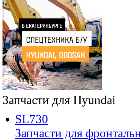
Запчасти для Hyundai
SL730
Запчасти для фронтальн