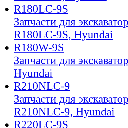
R180LC-9S
Запчасти для экскавато
R180LC-9S, Hyundai
R180W-9S
Запчасти для экскавато
Hyundai
R210NLC-9
Запчасти для экскавато
R210NLC-9, Hyundai
R220LC-9S