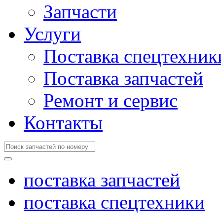
Запчасти
Услуги
Поставка спецтехник
Поставка запчастей
Ремонт и сервис
Контакты
поставка запчастей
поставка спецтехники