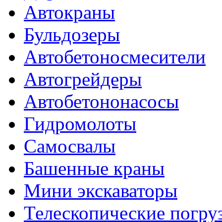
Автокраны
Бульдозеры
Автобетоносмесители
Автогрейдеры
Автобетононасосы
Гидромолоты
Самосвалы
Башенные краны
Мини экскаваторы
Телескопические погру