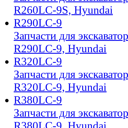
R260LC-9S, Hyundai
R290LC-9
Запчасти для экскавато
R290LC-9, Hyundai
R320LC-9
Запчасти для экскавато
R320LC-9, Hyundai
R380LC-9
Запчасти для экскавато
R380LC-9, Hyundai