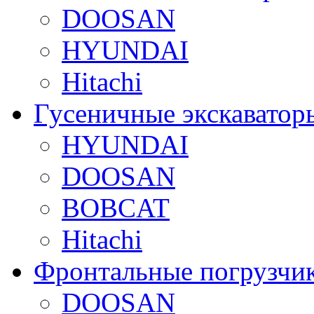
DOOSAN
HYUNDAI
Hitachi
Гусеничные экскаватор
HYUNDAI
DOOSAN
BOBCAT
Hitachi
Фронтальные погрузчи
DOOSAN