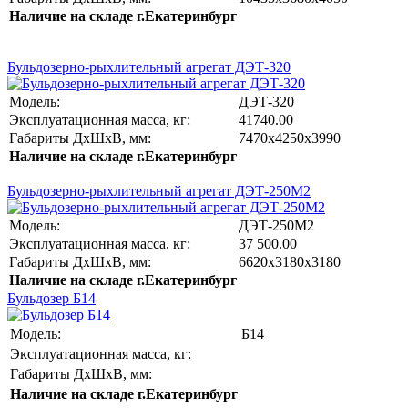
Наличие на складе г.Екатеринбург
Бульдозерно-рыхлительный агрегат ДЭТ-320
Модель:
ДЭТ-320
Эксплуатационная масса, кг:
41740.00
Габариты ДхШхВ, мм
:
7470х4250х3990
Наличие на складе г.Екатеринбург
Бульдозерно-рыхлительный агрегат ДЭТ-250М2
Модель:
ДЭТ-250М2
Эксплуатационная масса, кг:
37 500.00
Габариты ДхШхВ, мм
:
6620х3180х3180
Наличие на складе г.Екатеринбург
Бульдозер Б14
Модель:
Б14
Эксплуатационная масса, кг:
Габариты ДхШхВ, мм:
Наличие на складе г.Екатеринбург