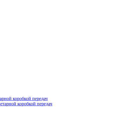
арной коробкой передач