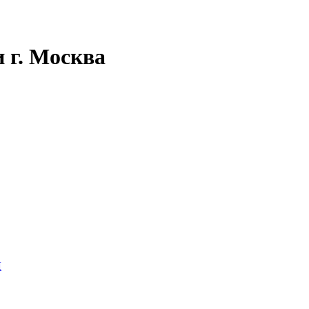
 г. Москва