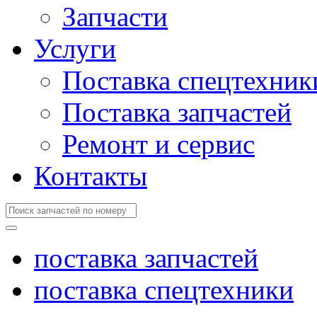
Запчасти
Услуги
Поставка спецтехник
Поставка запчастей
Ремонт и сервис
Контакты
поставка запчастей
поставка спецтехники