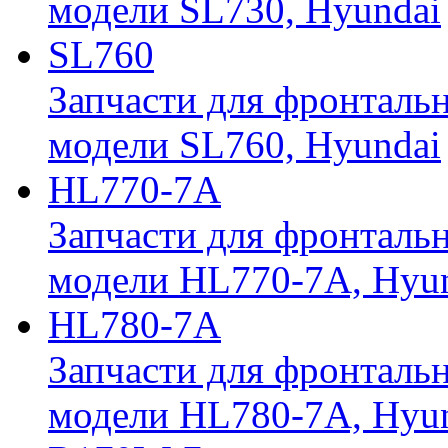
модели SL730, Hyundai
SL760
Запчасти для фронтальн
модели SL760, Hyundai
HL770-7A
Запчасти для фронтальн
модели HL770-7A, Hyu
HL780-7A
Запчасти для фронтальн
модели HL780-7A, Hyu