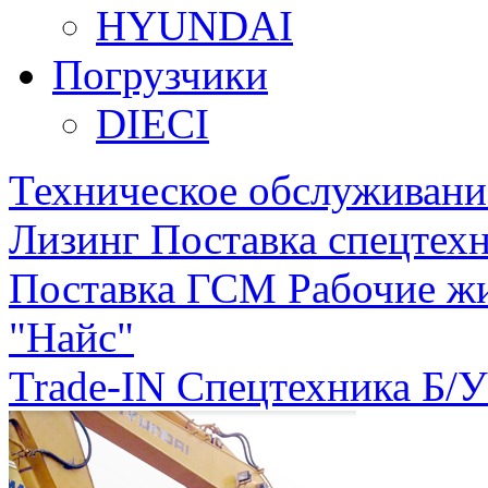
HYUNDAI
Погрузчики
DIECI
Техническое обслуживани
Лизинг
Поставка спецтехн
Поставка ГСМ
Рабочие ж
"Найс"
Trade-IN
Спецтехника Б/У