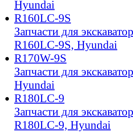
Hyundai
R160LC-9S
Запчасти для экскавато
R160LC-9S, Hyundai
R170W-9S
Запчасти для экскавато
Hyundai
R180LC-9
Запчасти для экскавато
R180LC-9, Hyundai