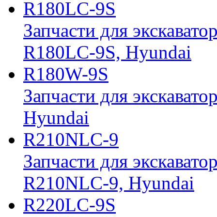
R180LC-9S
Запчасти для экскавато
R180LC-9S, Hyundai
R180W-9S
Запчасти для экскавато
Hyundai
R210NLC-9
Запчасти для экскавато
R210NLC-9, Hyundai
R220LC-9S