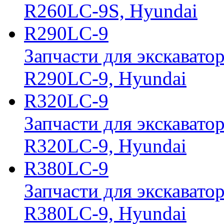
R260LC-9S, Hyundai
R290LC-9
Запчасти для экскавато
R290LC-9, Hyundai
R320LC-9
Запчасти для экскавато
R320LC-9, Hyundai
R380LC-9
Запчасти для экскавато
R380LC-9, Hyundai