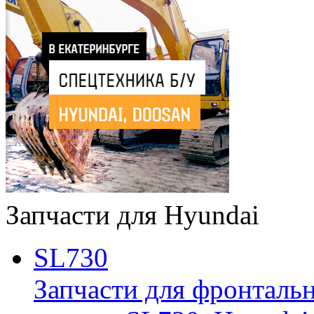
Запчасти для Hyundai
SL730
Запчасти для фронтальн