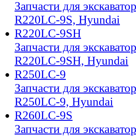
Запчасти для экскавато
R220LC-9S, Hyundai
R220LC-9SH
Запчасти для экскавато
R220LC-9SH, Hyundai
R250LC-9
Запчасти для экскавато
R250LC-9, Hyundai
R260LC-9S
Запчасти для экскавато