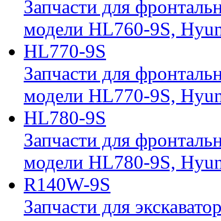
Запчасти для фронтальн
модели HL760-9S, Hyun
HL770-9S
Запчасти для фронтальн
модели HL770-9S, Hyun
HL780-9S
Запчасти для фронтальн
модели HL780-9S, Hyun
R140W-9S
Запчасти для экскавато