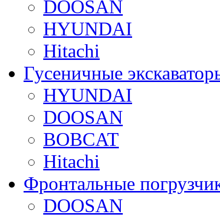
DOOSAN
HYUNDAI
Hitachi
Гусеничные экскаватор
HYUNDAI
DOOSAN
BOBCAT
Hitachi
Фронтальные погрузчи
DOOSAN