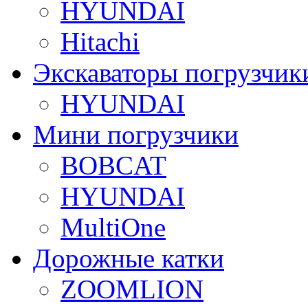
HYUNDAI
Hitachi
Экскаваторы погрузчик
HYUNDAI
Мини погрузчики
BOBCAT
HYUNDAI
MultiOne
Дорожные катки
ZOOMLION