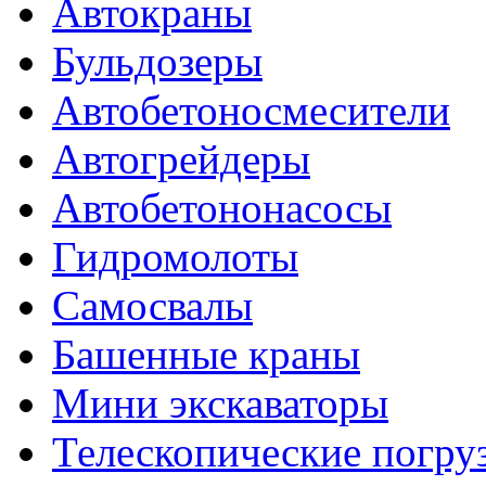
Автокраны
Бульдозеры
Автобетоносмесители
Автогрейдеры
Автобетононасосы
Гидромолоты
Самосвалы
Башенные краны
Мини экскаваторы
Телескопические погру