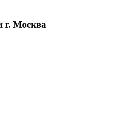
 г. Москва