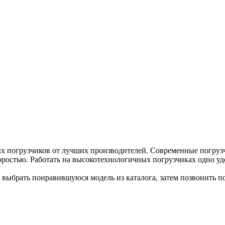
ых погрузчиков от лучших производителей. Современные погру
ростью. Работать на высокотехнологичных погрузчиках одно уд
 выбрать понравившуюся модель из каталога, затем позвонить по