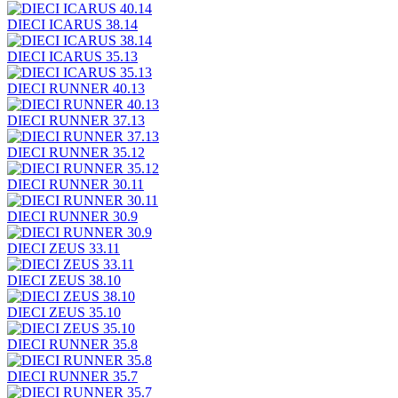
DIECI ICARUS 38.14
DIECI ICARUS 35.13
DIECI RUNNER 40.13
DIECI RUNNER 37.13
DIECI RUNNER 35.12
DIECI RUNNER 30.11
DIECI RUNNER 30.9
DIECI ZEUS 33.11
DIECI ZEUS 38.10
DIECI ZEUS 35.10
DIECI RUNNER 35.8
DIECI RUNNER 35.7