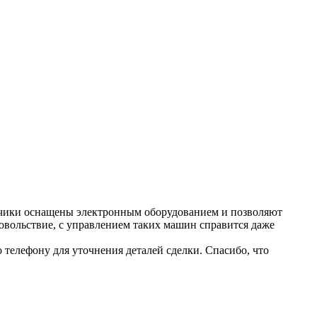
зчики оснащены электронным оборудованием и позволяют
овольствие, с управлением таких машин справится даже
 телефону для уточнения деталей сделки. Спасибо, что