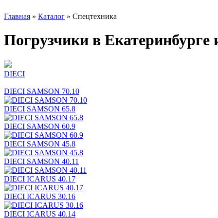
Главная
»
Каталог
»
Спецтехника
Погрузчики в Екатеринбурге и
DIECI
DIECI SAMSON 70.10
DIECI SAMSON 65.8
DIECI SAMSON 60.9
DIECI SAMSON 45.8
DIECI SAMSON 40.11
DIECI ICARUS 40.17
DIECI ICARUS 30.16
DIECI ICARUS 40.14