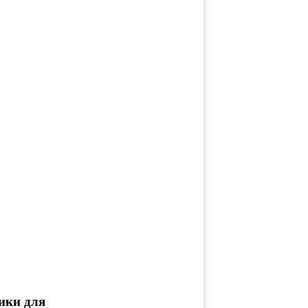
ики для