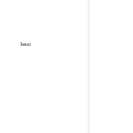
Заказ