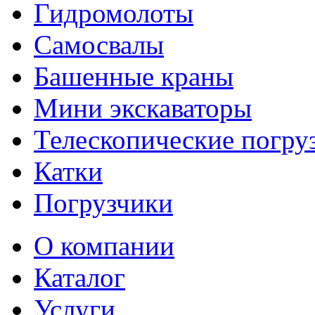
Гидромолоты
Самосвалы
Башенные краны
Мини экскаваторы
Телескопические погру
Катки
Погрузчики
О компании
Каталог
Услуги