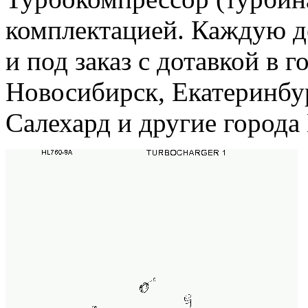
комплектацией. Каждую д
и под заказ с дотавкой в 
Новосибирск, Екатеринбу
Салехард и другие горо