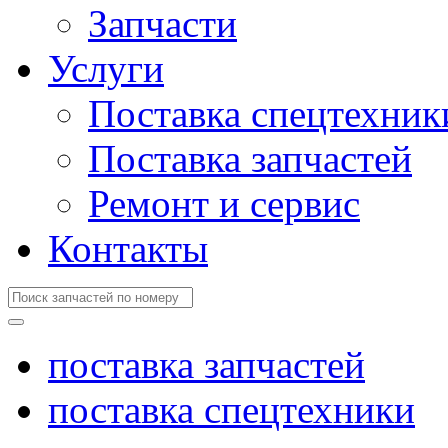
Запчасти
Услуги
Поставка спецтехник
Поставка запчастей
Ремонт и сервис
Контакты
поставка запчастей
поставка спецтехники