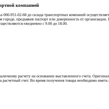
портной компанией
ка 000-951-02-68 до склада транспортных компаний осуществляет
 городе, предъявив паспорт или доверенность от организации.
ществляются ежедневно с 9.00 до 18.00.
аличному расчету на основании выставленного счета. Оригинал
 расчетный счет. Во время получения товара необходимо иметь 