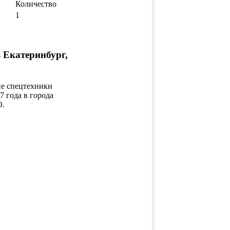
Количество
1
 Екатеринбург,
ие спецтехники
7 года в города
О.