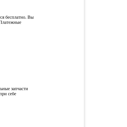
ся бесплатно. Вы
 Платежные
ьные запчасти
при себе