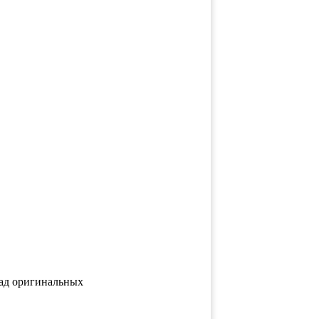
клад оригинальных