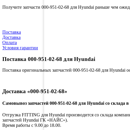
Получите запчасти 000-951-02-68 для Hyundai раньше чем ожи
Поставка
Доставка
Оплата
Условия гарантии
Поставка 000-951-02-68 для Hyundai
Поставка оригинальных запчастей 000-951-02-68 для Hyundai 
Доставка «000-951-02-68»
Самовывоз запчастей 000-951-02-68 для Hyundai со склада в
Отгрузка FITTING для Hyundai производится со склада компании
запчастей Hyundai ГК «НАЙС»).
Время работы с 9.00 до 18.00.