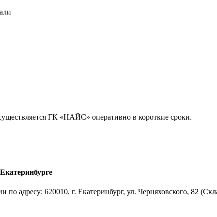
дали
осуществляется ГК «НАЙС» оперативно в короткие сроки.
 Екатеринбурге
 по адресу: 620010, г. Екатеринбург, ул. Черняховского, 82 (С