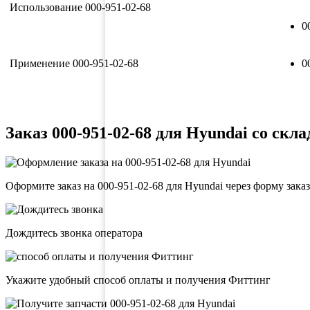
Использование 000-951-02-68
0
Применение 000-951-02-68
0
Заказ 000-951-02-68 для Hyundai со скла
Оформите заказ на 000-951-02-68 для Hyundai через форму зака
Дождитесь звонка оператора
Укажите удобный способ оплаты и получения Фиттинг