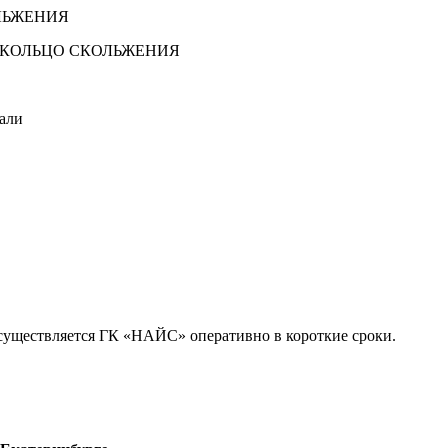
НИЕ-КОЛЬЦО СКОЛЬЖЕНИЯ
дали
осуществляется ГК «НАЙС» оперативно в короткие сроки.