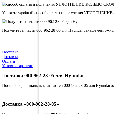
Укажите удобный способ оплаты и получения УПЛОТНЕ
Получите запчасти 000-962-28-05 для Hyundai раньше чем ожи
Поставка
Доставка
Оплата
Условия гарантии
Поставка 000-962-28-05 для Hyundai
Поставка оригинальных запчастей 000-962-28-05 для Hyundai 
Доставка «000-962-28-05»