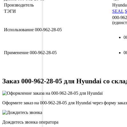
Производитель
Hyunda
ТЭГИ
SEAL
000-962
(единс
Использование 000-962-28-05
0
Применение 000-962-28-05
0
Заказ 000-962-28-05 для Hyundai со скла
Оформите заказ на 000-962-28-05 для Hyundai через форму зака
Дождитесь звонка оператора