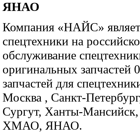
ЯНАО
Компания «НАЙС» являет
спецтехники на российско
обслуживание спецтехники
оригинальных запчастей 
запчастей для спецтехники
Москва , Санкт-Петербург
Сургут, Ханты-Мансийск,
ХМАО, ЯНАО.