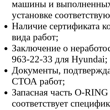
машины и выполненных
установке соответствую
Наличие сертификата к
вида работ;
Заключение о неработо
963-22-33 для Hyundai;
Документы, подтвержд
СТОА работ;
Запасная часть O-RING 
соответствует специфи