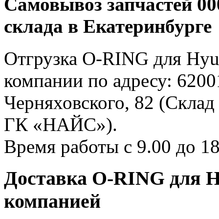
Самовывоз запчастей 000
склада в Екатеринбурге
Отгрузка O-RING для Hyun
компании по адресу: 62001
Черняховского, 82 (Склад
ГК «НАЙС»).
Время работы с 9.00 до 18
Доставка O-RING для H
компанией