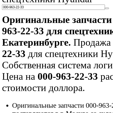
Оригинальные запчаст
963-22-33
для спецтехник
Екатеринбурге.
Продажа 
22-33
для спецтехники Hyu
Собственная система логи
Цена на
000-963-22-33
рас
стоимости доллора.
Оригинальные запчасти 000-963-