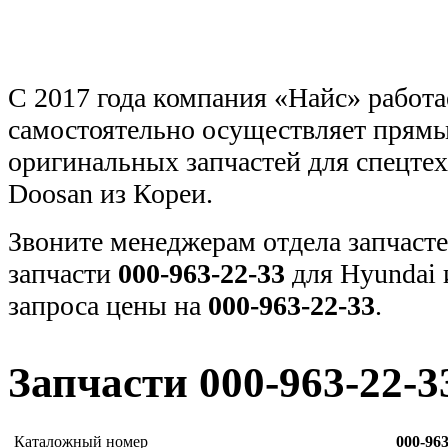
С 2017 года компания «Найс» работа
самостоятельно осуществляет прямы
оригинальных запчастей для спецт
Doosan из Кореи.
Звоните менеджерам отдела запчасте
запчасти
000-963-22-33
для Hyundai 
запроса цены на
000-963-22-33
.
Запчасти 000-963-22-3
Каталожный номер
000-963