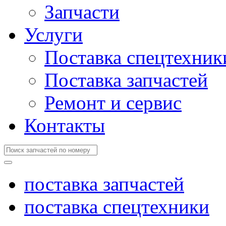
Запчасти
Услуги
Поставка спецтехник
Поставка запчастей
Ремонт и сервис
Контакты
поставка запчастей
поставка спецтехники