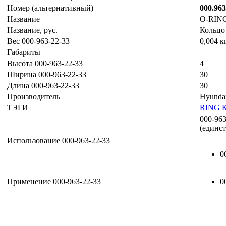
Номер (альтернативный)
000.963
Название
O-RIN
Название, рус.
Кольцо
Вес 000-963-22-33
0,004 к
Габариты
Высота 000-963-22-33
4
Ширина 000-963-22-33
30
Длина 000-963-22-33
30
Производитель
Hyunda
ТЭГИ
RING
000-963
(единс
Использование 000-963-22-33
0
Применение 000-963-22-33
0