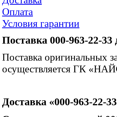
Оплата
Условия гарантии
Поставка 000-963-22-33
Поставка оригинальных за
осуществляется ГК «НАЙС
Доставка «000-963-22-33