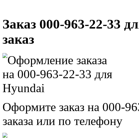
Заказ 000-963-22-33 д
заказ
Оформите заказ на 000-96
заказа или по телефону