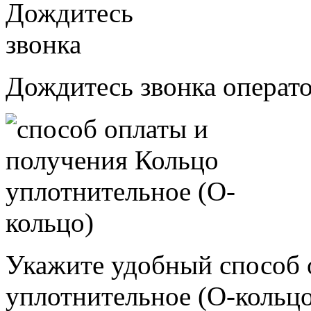
Дождитесь звонка операт
Укажите удобный способ 
уплотнительное (О-кольцо