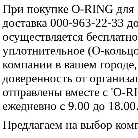
При покупке O-RING для 
доставка 000-963-22-33 д
осуществляется бесплатн
уплотнительное (О-кольцо
компании в вашем городе,
доверенность от организ
отправлены вместе с 'O-R
ежедневно с 9.00 до 18.00
Предлагаем на выбор ком