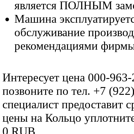
является ПОЛНЫМ заме
Машина эксплуатируетс
обслуживание производи
рекомендациями фирмы
Интересует цена 000-963-
позвоните по тел. +7 (922
специалист предоставит с
цены на Кольцо уплотните
0
RUB