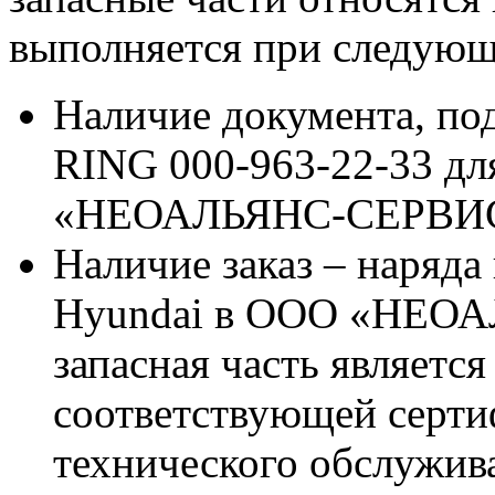
выполняется при следующ
Наличие документа, по
RING 000-963-22-33 дл
«НЕОАЛЬЯНС-СЕРВИ
Наличие заказ – наряда
Hyundai в ООО «НЕОА
запасная часть является
соответствующей серт
технического обслужив