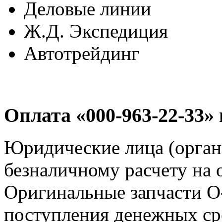
Деловые линии
Ж.Д. Экспедиция
Автотрейдинг
Оплата «000-963-22-33»
Юридические лица (орган
безналичному расчету на 
Оригинальные запчасти O
поступления денежных сре