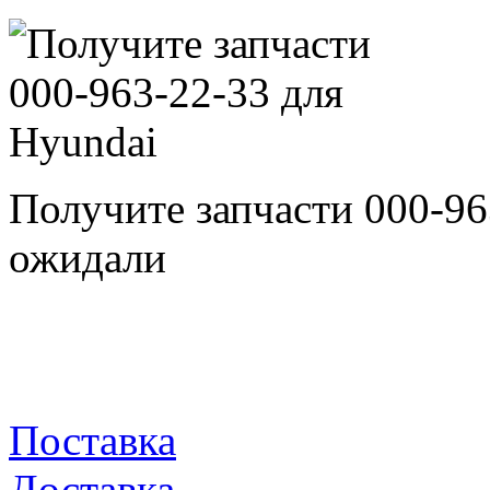
Получите запчасти 000-96
ожидали
Поставка
Доставка