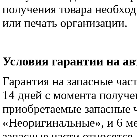
получения товара необход
или печать организации.
Условия гарантии на а
Гарантия на запасные час
14 дней с момента получе
приобретаемые запасные ч
«Неоригинальные», и 6 м
запасные части относятся