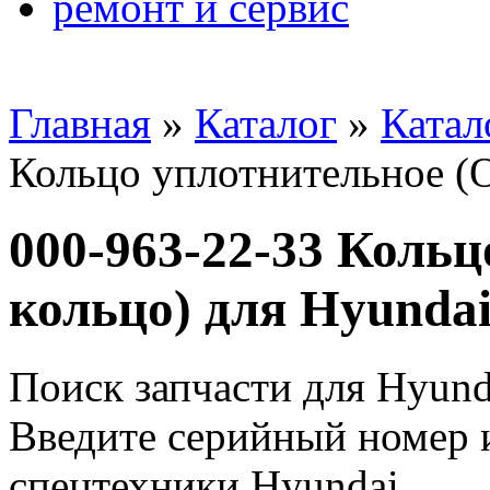
ремонт и сервис
Главная
»
Каталог
»
Катал
Кольцо уплотнительное (О
000-963-22-33 Кольц
кольцо) для Hyunda
Поиск запчасти для Hyund
Введите серийный номер и
спецтехники Hyundai