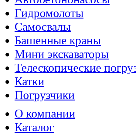
Гидромолоты
Самосвалы
Башенные краны
Мини экскаваторы
Телескопические погру
Катки
Погрузчики
О компании
Каталог