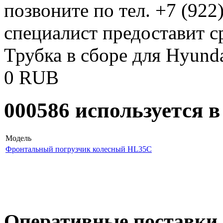
позвоните по тел. +7 (922
специалист предоставит с
Трубка в сборе для Hyund
0
RUB
000586 используется 
Модель
Фронтальный погрузчик колесный HL35C
Оперативные поставки 