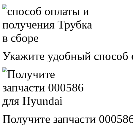
Укажите удобный способ 
Получите запчасти 00058