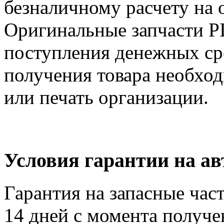
безналичному расчету на 
Оригинальные запчасти P
поступления денежных сре
получения товара необход
или печать организации.
Условия гарантии на а
Гарантия на запасные час
14 дней с момента получе