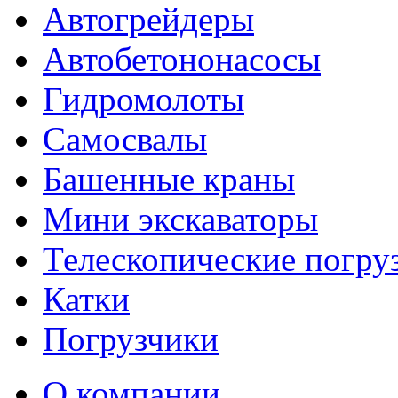
Автогрейдеры
Автобетононасосы
Гидромолоты
Самосвалы
Башенные краны
Мини экскаваторы
Телескопические погру
Катки
Погрузчики
О компании