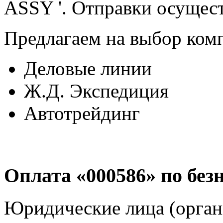
ASSY '. Отправки осущест
Предлагаем на выбор ком
Деловые линии
Ж.Д. Экспедиция
Автотрейдинг
Оплата «000586» по без
Юридические лица (орган