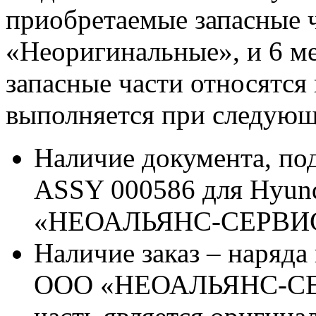
приобретаемые запасные ч
«Неоригинальные», и 6 м
запасные части относятся
выполняется при следующ
Наличие документа, по
ASSY 000586 для Hyun
«НЕОАЛЬЯНС-СЕРВИ
Наличие заказ – наряда
ООО «НЕОАЛЬЯНС-СЕРВ