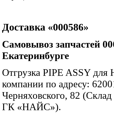
Доставка «000586»
Самовывоз запчастей 000
Екатеринбурге
Отгрузка PIPE ASSY для H
компании по адресу: 62001
Черняховского, 82 (Склад
ГК «НАЙС»).