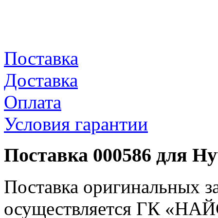
Поставка
Доставка
Оплата
Условия гарантии
Поставка 000586 для Hy
Поставка оригинальных з
осуществляется ГК «НАЙС