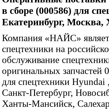
в сборе (000586) для сп
Екатеринбург, Москва
Компания «НАЙС» являет
спецтехники на российско
обслуживание спецтехники
оригинальных запчастей 
для спецтехники Hyundai ,
Санкт-Петербург, Новосиб
Ханты-Мансийск, Салеха