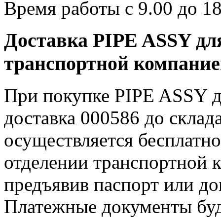
Время работы с 9.00 до 18
Доставка PIPE ASSY для
транспортной компани
При покупке PIPE ASSY дл
доставка 000586 до скла
осуществляется бесплатно
отделении транспортной к
предъявив паспорт или до
Платежные документы буду