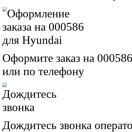
Оформите заказ на 000586
или по телефону
Дождитесь звонка операт