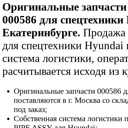
Оригинальные запчаст
000586
для спецтехники 
Екатеринбурге.
Продажа 
для спецтехники Hyundai п
система логистики, опера
расчитывается исходя из 
Оригинальные запчасти 000586 д
поставляются в г. Москва со скла
под заказ;
Собственная система логистики п
PIPE ASSY для Hyundai;