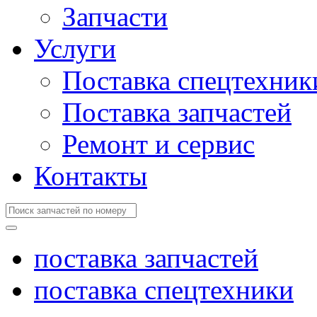
Запчасти
Услуги
Поставка спецтехник
Поставка запчастей
Ремонт и сервис
Контакты
поставка запчастей
поставка спецтехники