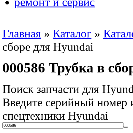
ремонт и сервис
Главная
»
Каталог
»
Катал
сборе для Hyundai
000586 Трубка в сбо
Поиск запчасти для Hyund
Введите серийный номер и
спецтехники Hyundai