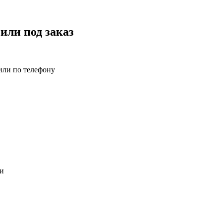
 или под заказ
 или по телефону
ли