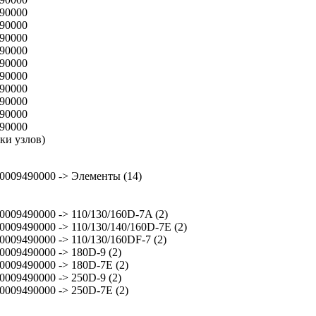
90000
90000
90000
90000
90000
90000
90000
90000
90000
90000
тки узлов)
0009490000 -> Элементы (14)
0009490000 -> 110/130/160D-7A (2)
0009490000 -> 110/130/140/160D-7E (2)
0009490000 -> 110/130/160DF-7 (2)
0009490000 -> 180D-9 (2)
0009490000 -> 180D-7E (2)
0009490000 -> 250D-9 (2)
0009490000 -> 250D-7E (2)