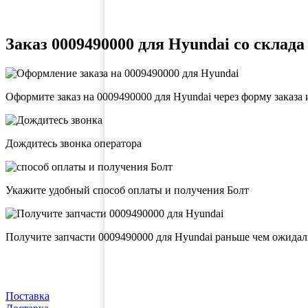
Заказ 0009490000 для Hyundai со склада
Оформите заказ на 0009490000 для Hyundai через форму заказа
Дождитесь звонка оператора
Укажите удобный способ оплаты и получения Болт
Получите запчасти 0009490000 для Hyundai раньше чем ожида
Поставка