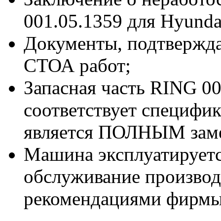
001.05.1359 для Hyunda
Документы, подтвержд
СТОА работ;
Запасная часть RING 00
соответствует специфи
является ПОЛНЫМ заме
Машина эксплуатируетс
обслуживание производи
рекомендациями фирмы