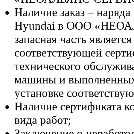
Наличие заказ – наряда
Hyundai в ООО «НЕОА
запасная часть является
соответствующей серт
технического обслужив
машины и выполненных
установке соответствую
Наличие сертификата к
вида работ;
Заключение о неработо