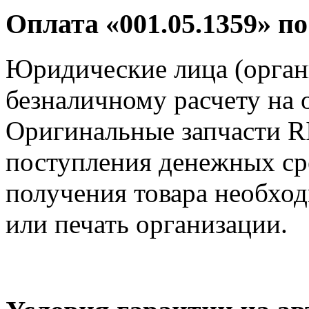
Оплата «001.05.1359» п
Юридические лица (орган
безналичному расчету на 
Оригинальные запчасти R
поступления денежных сре
получения товара необход
или печать организации.