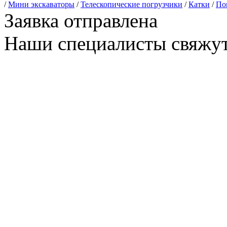
/
Мини экскаваторы
/
Телескопические погрузчики
/
Катки
/
По
Заявка отправлена
Наши специалисты свяжут