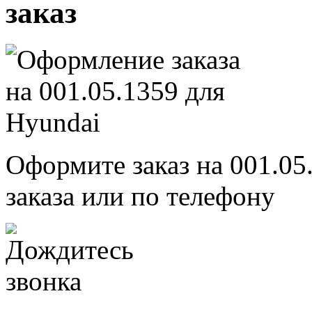
заказ
Оформите заказ на 001.05
заказа или по телефону