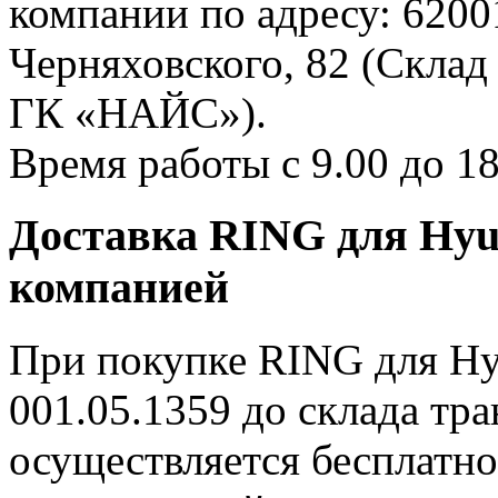
компании по адресу: 62001
Черняховского, 82 (Склад
ГК «НАЙС»).
Время работы с 9.00 до 18
Доставка RING для Hyu
компанией
При покупке RING для Hyu
001.05.1359 до склада тр
осуществляется бесплатно