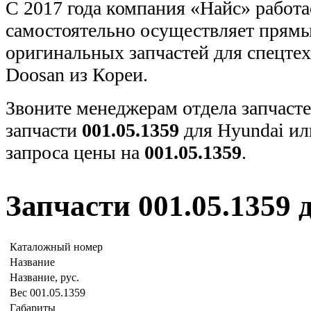
С 2017 года компания «Найс» работа
самостоятельно осуществляет прямы
оригинальных запчастей для спецт
Doosan из Кореи.
Звоните менеджерам отдела запчасте
запчасти
001.05.1359
для Hyundai ил
запроса цены на
001.05.1359
.
Запчасти 001.05.1359 
Каталожный номер
Название
Название, рус.
Вес 001.05.1359
Габариты