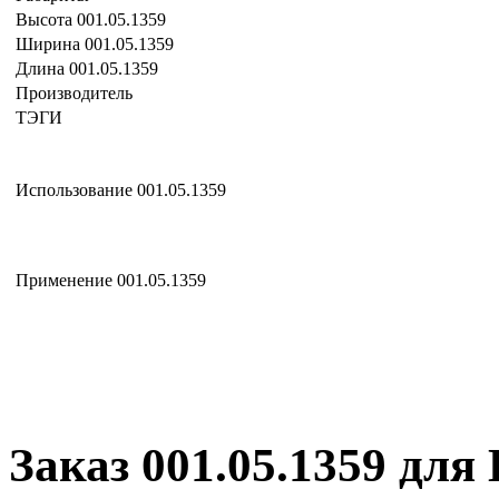
Высота 001.05.1359
Ширина 001.05.1359
Длина 001.05.1359
Производитель
ТЭГИ
Использование 001.05.1359
Применение 001.05.1359
Заказ 001.05.1359 для