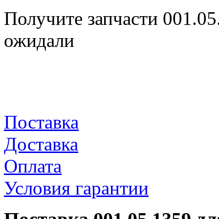
Получите запчасти 001.05
ожидали
Поставка
Доставка
Оплата
Условия гарантии