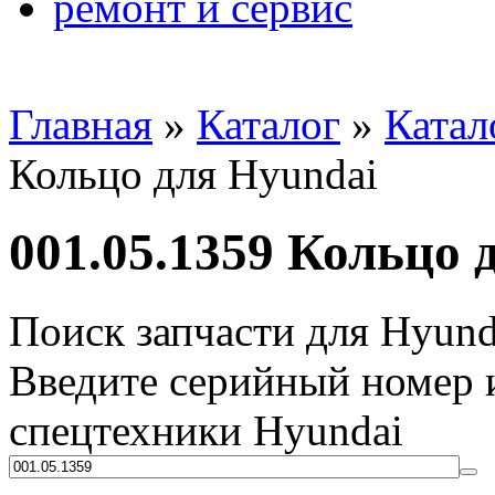
ремонт и сервис
Главная
»
Каталог
»
Катал
Кольцо для Hyundai
001.05.1359 Кольцо 
Поиск запчасти для Hyund
Введите серийный номер и
спецтехники Hyundai