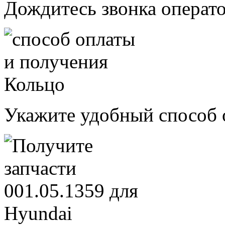
Дождитесь звонка операт
Укажите удобный способ 