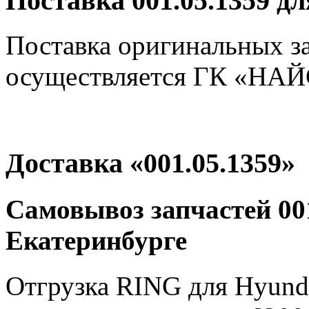
Поставка 001.05.1359 д
Поставка оригинальных за
осуществляется ГК «НАЙС
Доставка «001.05.1359»
Самовывоз запчастей 001
Екатеринбурге
Отгрузка RING для Hyunda