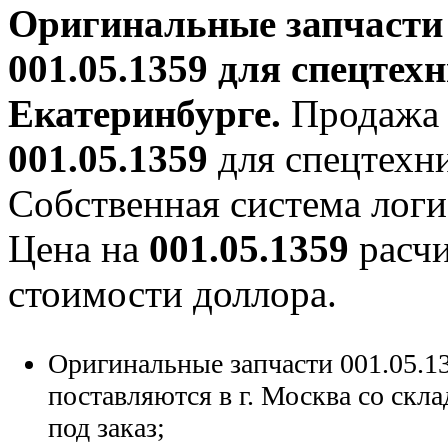
Оригинальные запчаст
001.05.1359
для спецтехн
Екатеринбурге.
Продажа 
001.05.1359
для спецтехни
Собственная система логи
Цена на
001.05.1359
расчи
стоимости доллора.
Оригинальные запчасти 001.05.1
поставляются в г. Москва со скла
под заказ;