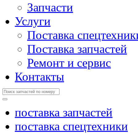
Запчасти
Услуги
Поставка спецтехник
Поставка запчастей
Ремонт и сервис
Контакты
поставка запчастей
поставка спецтехники