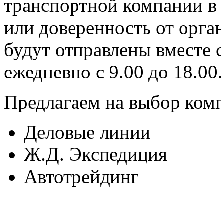
транспортной компании в 
или доверенность от орг
будут отправлены вместе 
ежедневно с 9.00 до 18.00
Предлагаем на выбор ком
Деловые линии
Ж.Д. Экспедиция
Автотрейдинг