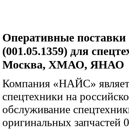
Оперативные поставки 
(001.05.1359) для спецт
Москва, ХМАО, ЯНАО
Компания «НАЙС» являет
спецтехники на российско
обслуживание спецтехники
оригинальных запчастей 