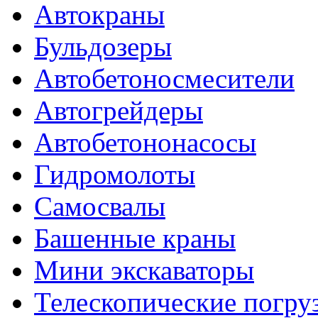
Автокраны
Бульдозеры
Автобетоносмесители
Автогрейдеры
Автобетононасосы
Гидромолоты
Самосвалы
Башенные краны
Мини экскаваторы
Телескопические погру