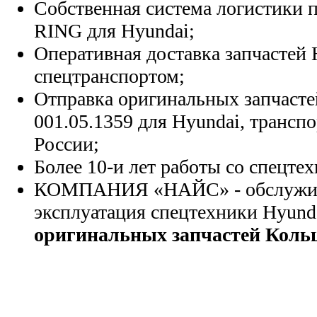
Собственная система логистики п
RING для Hyundai;
Оперативная доставка запчастей 
спецтранспортом;
Отправка оригинальных запчасте
001.05.1359 для Hyundai, трансп
России;
Более 10-и лет работы со спецте
КОМПАНИЯ «НАЙС» - обслужива
эксплуатация спецтехники Hyund
оригинальных запчастей Коль