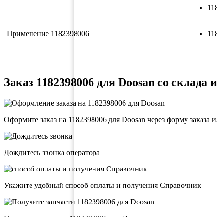
11
Применение 1182398006
11
Заказ 1182398006 для Doosan со склада и
Оформите заказ на 1182398006 для Doosan через форму заказа 
Дождитесь звонка оператора
Укажите удобный способ оплаты и получения Справочник