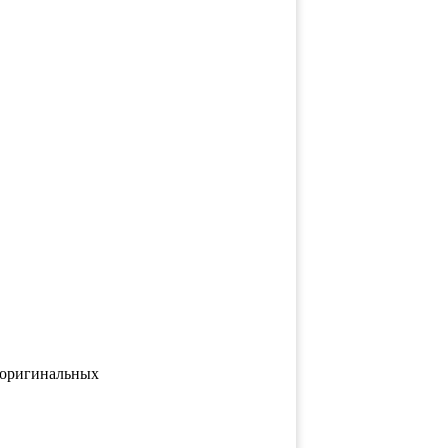
д оригинальных