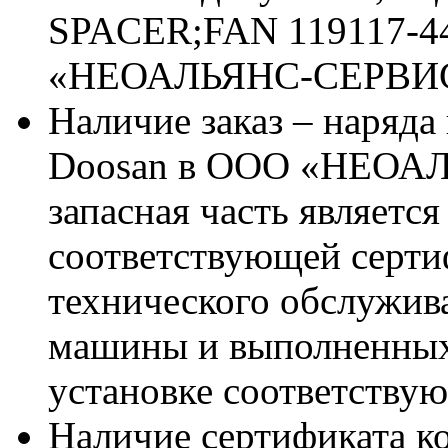
SPACER;FAN 119117-44
«НЕОАЛЬЯНС-СЕРВИ
Наличие заказ – наряда
Doosan в ООО «НЕОАЛ
запасная часть является
соответствующей серт
технического обслужив
машины и выполненных
установке соответствую
Наличие сертификата к