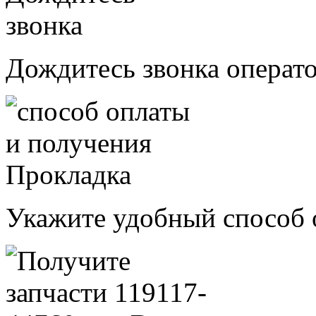
Дождитесь звонка операт
Укажите удобный способ 