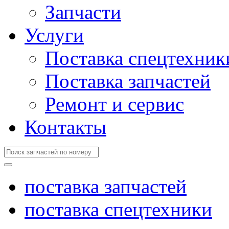
Запчасти
Услуги
Поставка спецтехник
Поставка запчастей
Ремонт и сервис
Контакты
поставка запчастей
поставка спецтехники