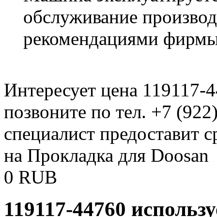
обслуживание производи
рекомендациями фирмы
Интересует цена 119117-
позвоните по тел. +7 (922
специалист предоставит с
на Прокладка для Doosan
0
RUB
119117-44760 использ