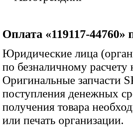
Оплата «119117-44760» 
Юридические лица (орга
по безналичному расчету 
Оригинальные запчасти 
поступления денежных сре
получения товара необход
или печать организации.