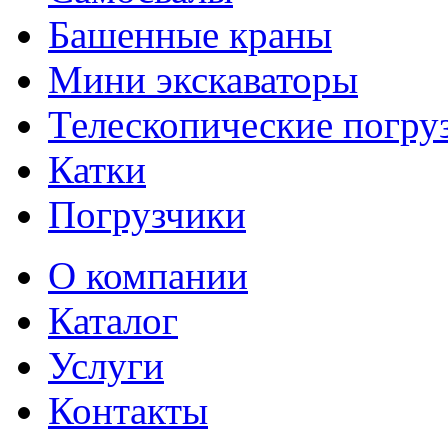
Башенные краны
Мини экскаваторы
Телескопические погру
Катки
Погрузчики
О компании
Каталог
Услуги
Контакты