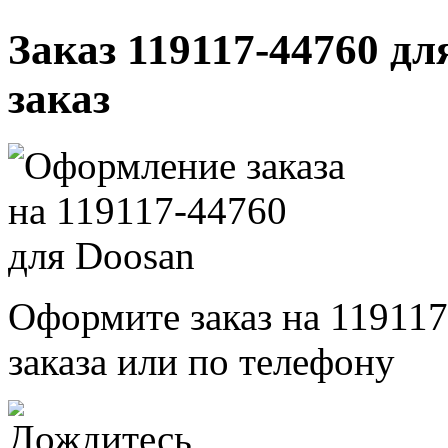
Заказ 119117-44760 дл
заказ
Оформите заказ на 119117
заказа или по телефону