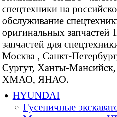
спецтехники на российско
обслуживание спецтехники
оригинальных запчастей 
запчастей для спецтехники
Москва , Санкт-Петербург
Сургут, Ханты-Мансийск,
ХМАО, ЯНАО.
HYUNDAI
Гусеничные экскав