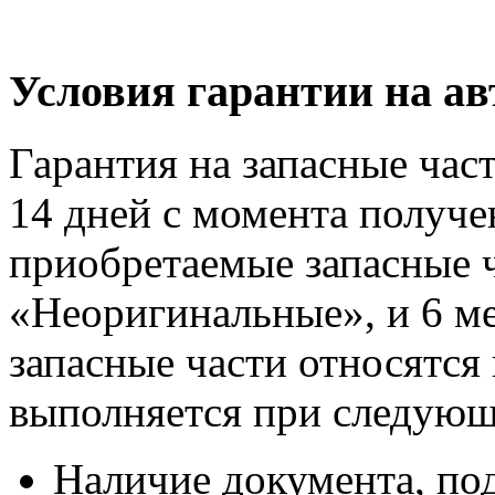
Условия гарантии на а
Гарантия на запасные час
14 дней с момента получе
приобретаемые запасные ч
«Неоригинальные», и 6 м
запасные части относятся
выполняется при следующ
Наличие документа, п