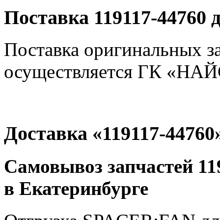
Поставка 119117-44760 
Поставка оригинальных з
осуществляется ГК «НАЙС
Доставка «119117-44760
Самовывоз запчастей 119
в Екатеринбурге