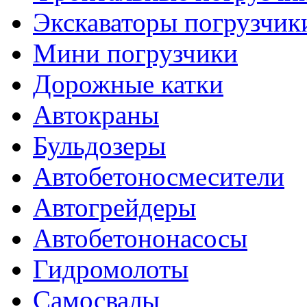
Экскаваторы погрузчик
Мини погрузчики
Дорожные катки
Автокраны
Бульдозеры
Автобетоносмесители
Автогрейдеры
Автобетононасосы
Гидромолоты
Самосвалы