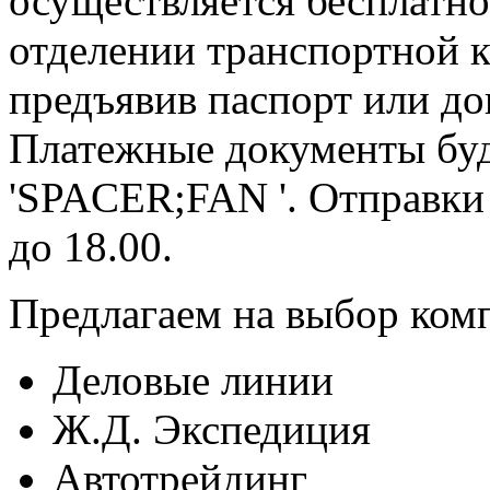
осуществляется бесплатно
отделении транспортной к
предъявив паспорт или до
Платежные документы буд
'SPACER;FAN '. Отправки
до 18.00.
Предлагаем на выбор ком
Деловые линии
Ж.Д. Экспедиция
Автотрейдинг