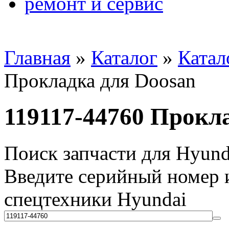
ремонт и сервис
Главная
»
Каталог
»
Катал
Прокладка для Doosan
119117-44760 Прокл
Поиск запчасти для Hyund
Введите серийный номер и
спецтехники Hyundai