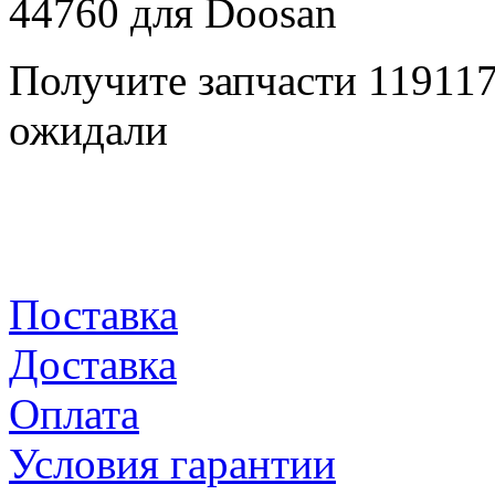
Получите запчасти 11911
ожидали
Поставка
Доставка
Оплата
Условия гарантии