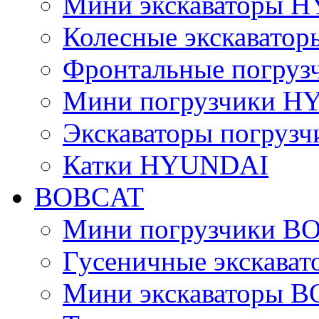
Мини экскаваторы 
Колесные экскават
Фронтальные погру
Мини погрузчики 
Экскаваторы погру
Катки HYUNDAI
BOBCAT
Мини погрузчики B
Гусеничные экскава
Мини экскаваторы 