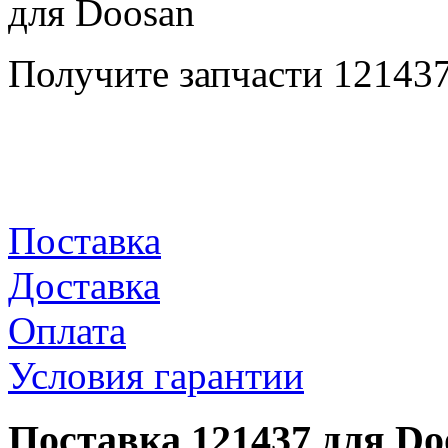
Получите запчасти 12143
Поставка
Доставка
Оплата
Условия гарантии
Поставка 121437 для Do