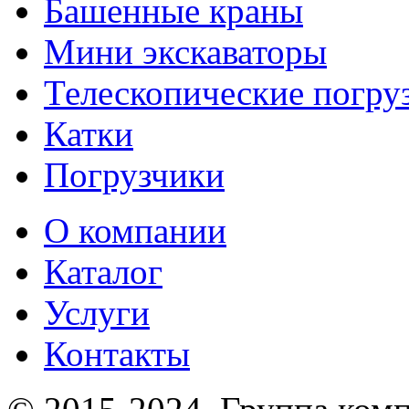
Башенные краны
Мини экскаваторы
Телескопические погру
Катки
Погрузчики
О компании
Каталог
Услуги
Контакты