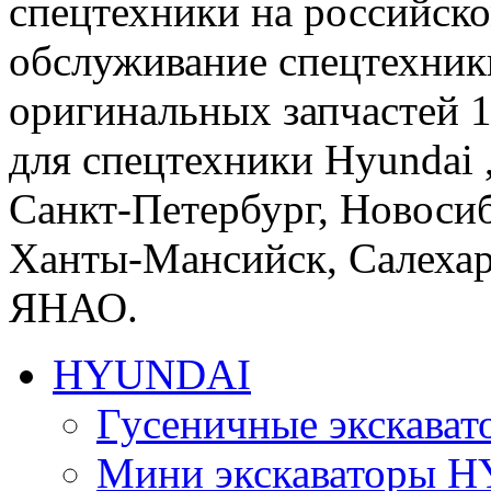
спецтехники на российско
обслуживание спецтехники
оригинальных запчастей 
для спецтехники Hyundai ,
Санкт-Петербург, Новосиб
Ханты-Мансийск, Салеха
ЯНАО.
HYUNDAI
Гусеничные экскав
Мини экскаваторы 