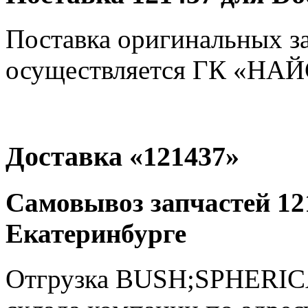
Поставка оригинальных з
осуществляется ГК «НАЙС
Доставка «121437»
Самовывоз запчастей 121
Екатеринбурге
Отгрузка BUSH;SPHERICA