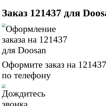
Заказ 121437 для Doos
Оформите заказ на 121437
по телефону