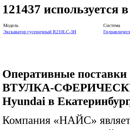
121437 используется 
Модель
Система
Экскаватор гусеничный R210LC-3H
Гидравлическ
Оперативные поставки 
ВТУЛКА-СФЕРИЧЕСКИЕ 
Hyundai в Екатеринбур
Компания «НАЙС» являет