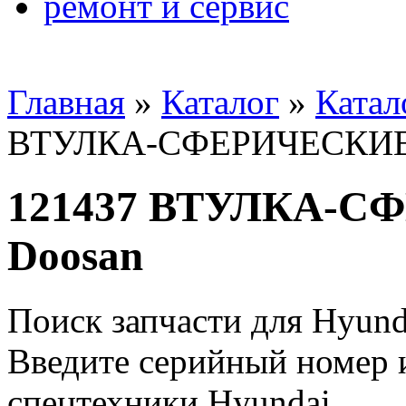
ремонт и сервис
Главная
»
Каталог
»
Катал
ВТУЛКА-СФЕРИЧЕСКИЕ 
121437 ВТУЛКА-С
Doosan
Поиск запчасти для Hyund
Введите серийный номер и
спецтехники Hyundai