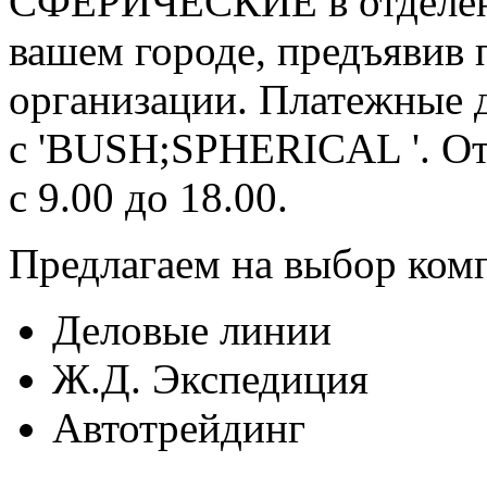
СФЕРИЧЕСКИЕ в отделени
вашем городе, предъявив 
организации. Платежные 
с 'BUSH;SPHERICAL '. От
с 9.00 до 18.00.
Предлагаем на выбор ком
Деловые линии
Ж.Д. Экспедиция
Автотрейдинг