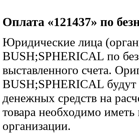
Оплата «121437» по без
Юридические лица (орган
BUSH;SPHERICAL по безн
выставленного счета. Ори
BUSH;SPHERICAL будут в
денежных средств на расч
товара необходимо иметь 
организации.