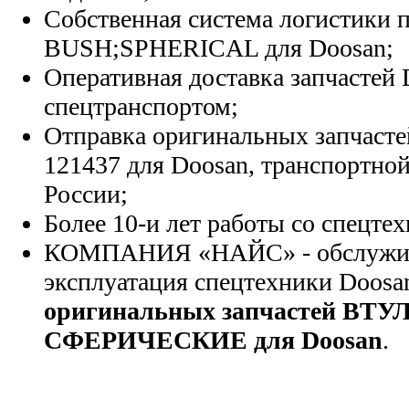
Собственная система логистики п
BUSH;SPHERICAL для Doosan;
Оперативная доставка запчастей 
спецтранспортом;
Отправка оригинальных запчасте
121437 для Doosan, транспортно
России;
Более 10-и лет работы со спецте
КОМПАНИЯ «НАЙС» - обслужива
эксплуатация спецтехники Doosa
оригинальных запчастей ВТУ
СФЕРИЧЕСКИЕ для Doosan
.