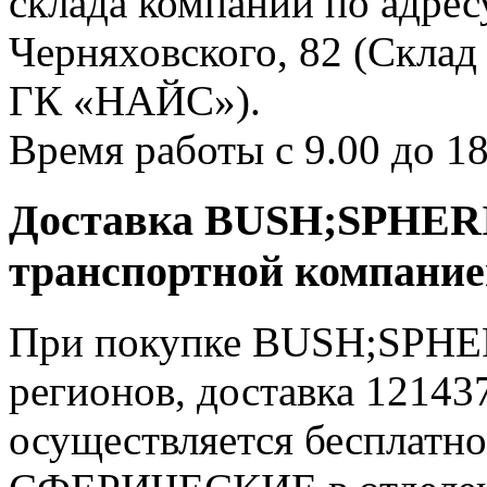
склада компании по адресу
Черняховского, 82 (Склад
ГК «НАЙС»).
Время работы с 9.00 до 18
Доставка BUSH;SPHERI
транспортной компани
При покупке BUSH;SPHER
регионов, доставка 12143
осуществляется бесплатн