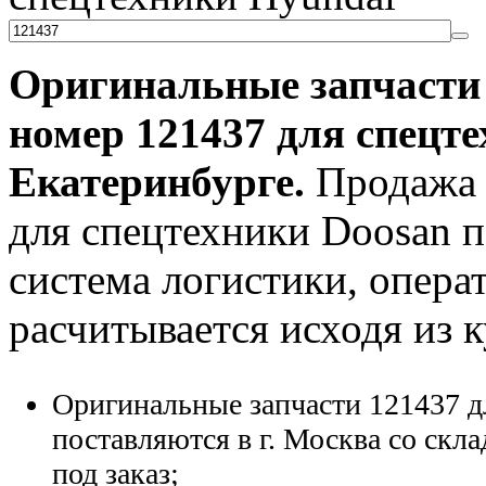
Оригинальные запчаст
номер
121437
для спецте
Екатеринбурге.
Продажа 
для спецтехники Doosan по
система логистики, опера
расчитывается исходя из 
Оригинальные запчасти 121437 д
поставляются в г. Москва со скла
под заказ;