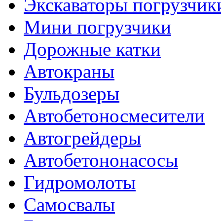
Экскаваторы погрузчик
Мини погрузчики
Дорожные катки
Автокраны
Бульдозеры
Автобетоносмесители
Автогрейдеры
Автобетононасосы
Гидромолоты
Самосвалы