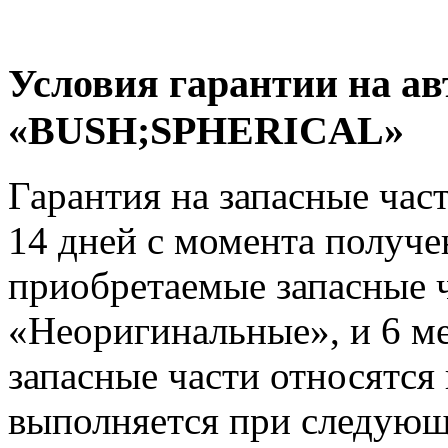
Условия гарантии на ав
«BUSH;SPHERICAL»
Гарантия на запасные час
14 дней с момента получе
приобретаемые запасные ч
«Неоригинальные», и 6 м
запасные части относятся
выполняется при следующ