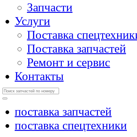
Запчасти
Услуги
Поставка спецтехник
Поставка запчастей
Ремонт и сервис
Контакты
поставка запчастей
поставка спецтехники