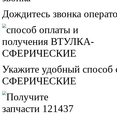
Дождитесь звонка операт
Укажите удобный способ
СФЕРИЧЕСКИЕ