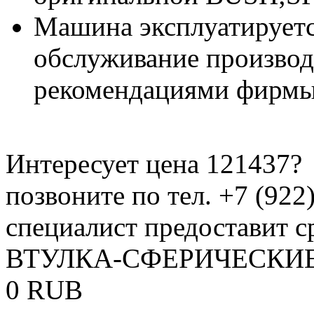
Машина эксплуатируетс
обслуживание производи
рекомендациями фирмы
Интересует цена 121437?
позвоните по тел. +7 (922
специалист предоставит с
ВТУЛКА-СФЕРИЧЕСКИЕ 
0
RUB