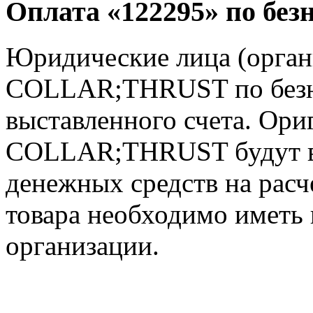
Оплата «122295» по без
Юридические лица (орган
COLLAR;THRUST по безна
выставленного счета. Ори
COLLAR;THRUST будут в
денежных средств на расч
товара необходимо иметь 
организации.