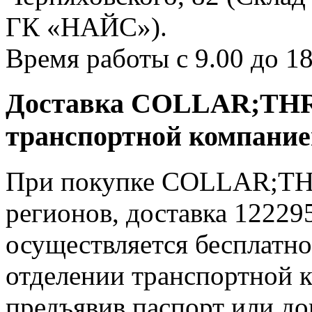
ГК «НАЙС»).
Время работы с 9.00 до 18
Доставка COLLAR;THRU
транспортной компани
При покупке COLLAR;THR
регионов, доставка 12229
осуществляется бесплат
отделении транспортной к
предъявив паспорт или до