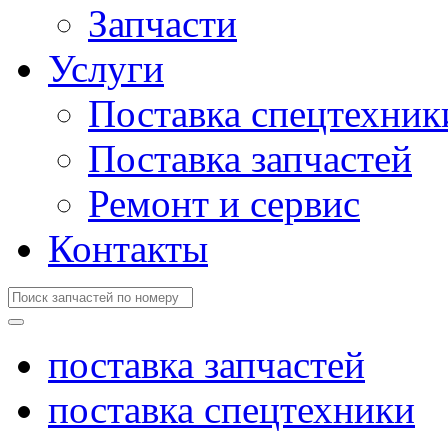
Запчасти
Услуги
Поставка спецтехник
Поставка запчастей
Ремонт и сервис
Контакты
поставка запчастей
поставка спецтехники