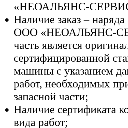
«НЕОАЛЬЯНС-СЕРВИ
Наличие заказ – наряда
ООО «НЕОАЛЬЯНС-СЕРВ
часть является оригина
сертифицированной ста
машины с указанием д
работ, необходимых пр
запасной части;
Наличие сертификата к
вида работ;