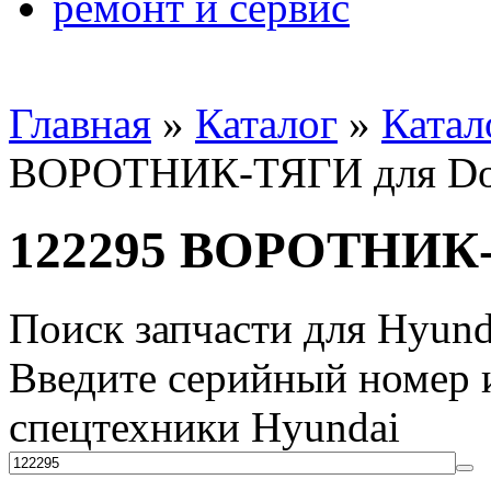
ремонт и сервис
Главная
»
Каталог
»
Катал
ВОРОТНИК-ТЯГИ для Do
122295 ВОРОТНИК-
Поиск запчасти для Hyund
Введите серийный номер и
спецтехники Hyundai