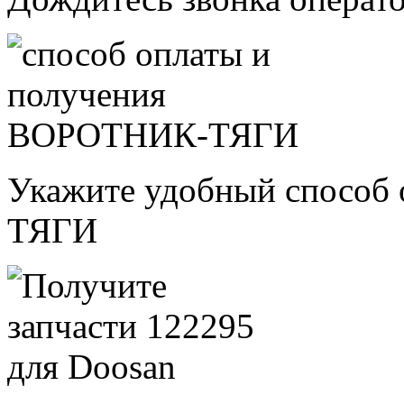
Укажите удобный способ
ТЯГИ