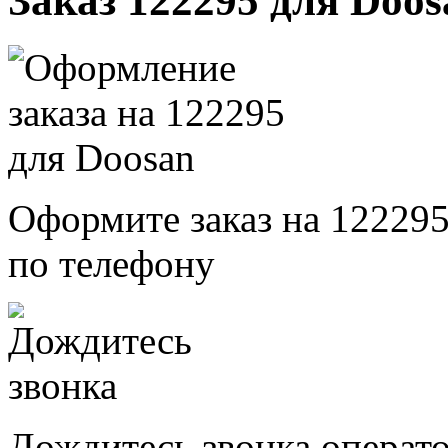
Заказ 122295 для Doos
Оформите заказ на 122295
по телефону
Дождитесь звонка операт