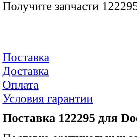
Получите запчасти 12229
Поставка
Доставка
Оплата
Условия гарантии
Поставка 122295 для Do