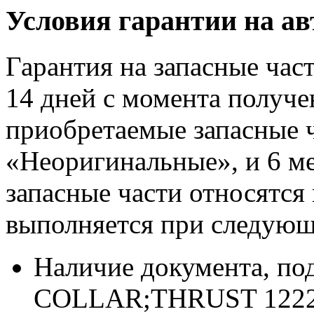
Условия гарантии на 
Гарантия на запасные час
14 дней с момента получе
приобретаемые запасные ч
«Неоригинальные», и 6 м
запасные части относятся
выполняется при следующ
Наличие документа, п
COLLAR;THRUST 12229