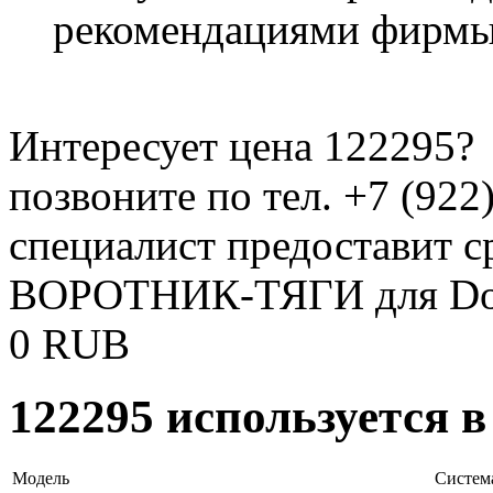
рекомендациями фирмы
Интересует цена 122295?
позвоните по тел. +7 (922
специалист предоставит с
ВОРОТНИК-ТЯГИ для Do
0
RUB
122295 используется 
Модель
Систем