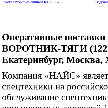
Экскаватор гусеничный R160LC-3
Гидрав
Оперативные поставки 
ВОРОТНИК-ТЯГИ (12229
Екатеринбург, Москва
Компания «НАЙС» являет
спецтехники на российско
обслуживание спецтехники
оригинальных запчастей 