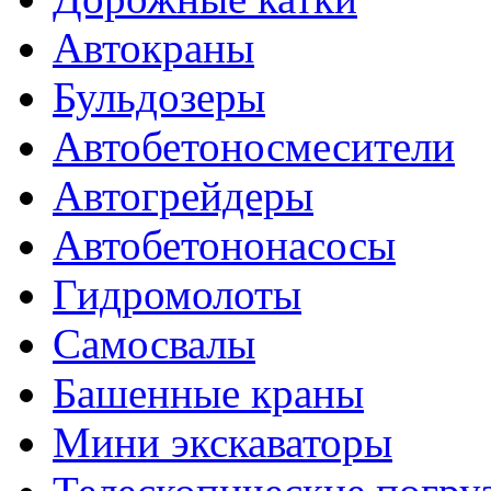
Автокраны
Бульдозеры
Автобетоносмесители
Автогрейдеры
Автобетононасосы
Гидромолоты
Самосвалы
Башенные краны
Мини экскаваторы