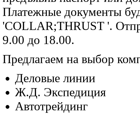
Платежные документы буд
'COLLAR;THRUST '. Отпр
9.00 до 18.00.
Предлагаем на выбор ком
Деловые линии
Ж.Д. Экспедиция
Автотрейдинг