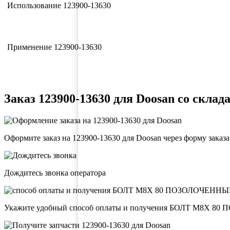
Использование 123900-13630
Применение 123900-13630
Заказ 123900-13630 для Doosan со склада
Оформите заказ на 123900-13630 для Doosan через форму заказ
Дождитесь звонка оператора
Укажите удобный способ оплаты и получения БОЛТ M8X 