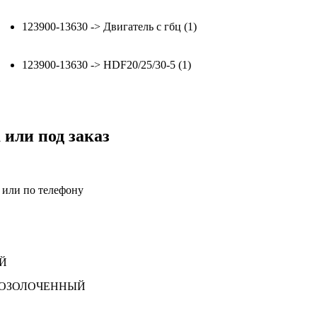
123900-13630 -> Двигатель с гбц (1)
123900-13630 -> HDF20/25/30-5 (1)
 или под заказ
а или по телефону
80 ПОЗОЛОЧЕННЫЙ