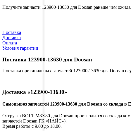
Получите запчасти 123900-13630 для Doosan раньше чем ожида
Поставка
Доставка
Оплата
Условия гарантии
Поставка 123900-13630 для Doosan
Поставка оригинальных запчастей 123900-13630 для Doosan о
Доставка «123900-13630»
Самовывоз запчастей 123900-13630 для Doosan со склада в 
Отгрузка BOLT M8X80 для Doosan производится со склада компа
запчастей Doosan ГК «НАЙС»).
Время работы с 9.00 до 18.00.