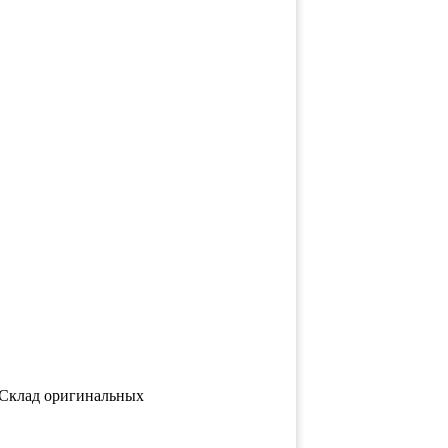
 (Склад оригинальных