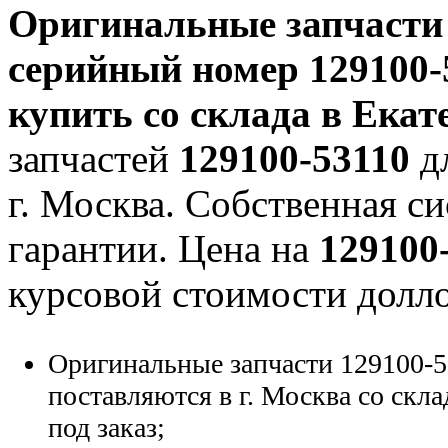
Оригинальные запчаст
серийный номер
129100-
купить со склада в Екат
запчастей
129100-53110
дл
г. Москва. Собственная си
гарантии. Цена на
129100
курсовой стоимости долло
Оригинальные запчасти 129100-5
поставляются в г. Москва со скла
под заказ;