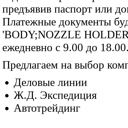
предъявив паспорт или до
Платежные документы буд
'BODY;NOZZLE HOLDER '
ежедневно с 9.00 до 18.00
Предлагаем на выбор ком
Деловые линии
Ж.Д. Экспедиция
Автотрейдинг