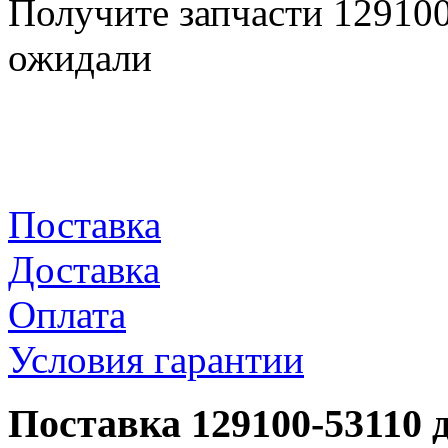
Получите запчасти 12910
ожидали
Поставка
Доставка
Оплата
Условия гарантии
Поставка 129100-53110 