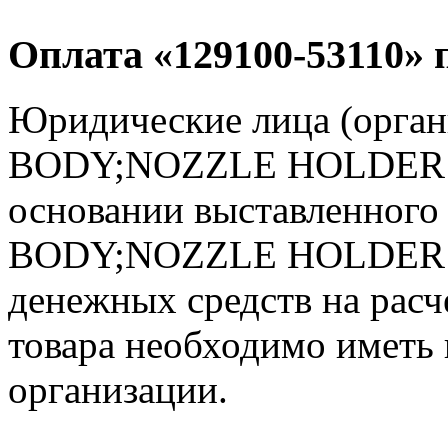
Оплата «129100-53110» 
Юридические лица (орган
BODY;NOZZLE HOLDER по
основании выставленного 
BODY;NOZZLE HOLDER бу
денежных средств на расч
товара необходимо иметь 
организации.