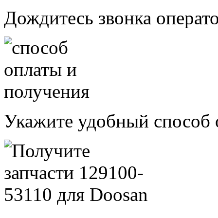
Дождитесь звонка операт
Укажите удобный способ 