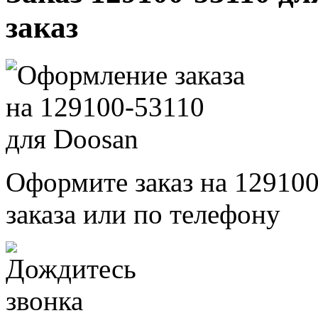
заказ
Оформите заказ на 129100
заказа или по телефону