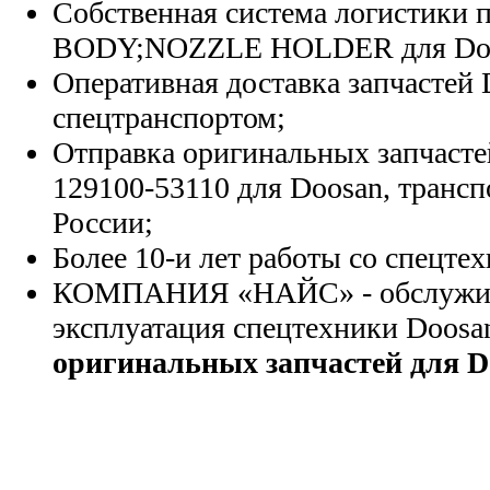
Собственная система логистики п
BODY;NOZZLE HOLDER для Doo
Оперативная доставка запчастей 
спецтранспортом;
Отправка оригинальных запчасте
129100-53110 для Doosan, транс
России;
Более 10-и лет работы со спецте
КОМПАНИЯ «НАЙС» - обслужива
эксплуатация спецтехники Doosa
оригинальных запчастей для D