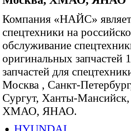
Компания «НАЙС» являет
спецтехники на российско
обслуживание спецтехники
оригинальных запчастей 
запчастей для спецтехники
Москва , Санкт-Петербург
Сургут, Ханты-Мансийск,
ХМАО, ЯНАО.
HYUNDAI