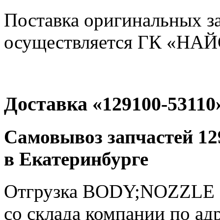
Поставка оригинальных з
осуществляется ГК «НАЙС
Доставка «129100-53110
Самовывоз запчастей 129
в Екатеринбурге
Отгрузка BODY;NOZZLE 
со склада компании по адр