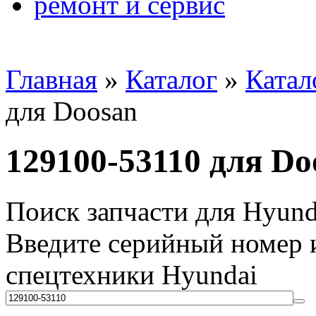
ремонт и сервис
Главная
»
Каталог
»
Катал
для Doosan
129100-53110 для Do
Поиск запчасти для Hyund
Введите серийный номер и
спецтехники Hyundai