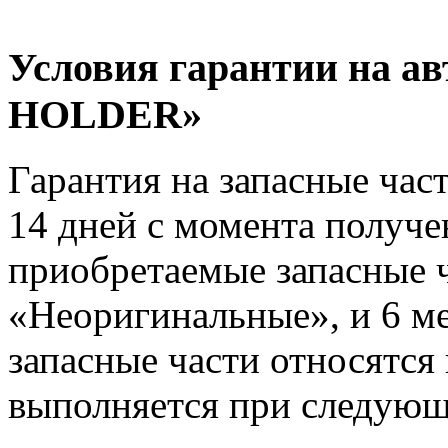
Условия гарантии на 
HOLDER»
Гарантия на запасные час
14 дней с момента получе
приобретаемые запасные ч
«Неоригинальные», и 6 м
запасные части относятся
выполняется при следующ