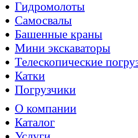
Гидромолоты
Самосвалы
Башенные краны
Мини экскаваторы
Телескопические погру
Катки
Погрузчики
О компании
Каталог
Услуги