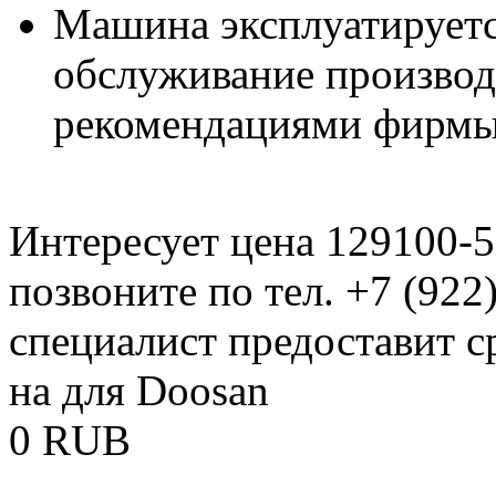
Машина эксплуатируетс
обслуживание производи
рекомендациями фирмы
Интересует цена 129100-
позвоните по тел. +7 (922
специалист предоставит с
на для Doosan
0
RUB