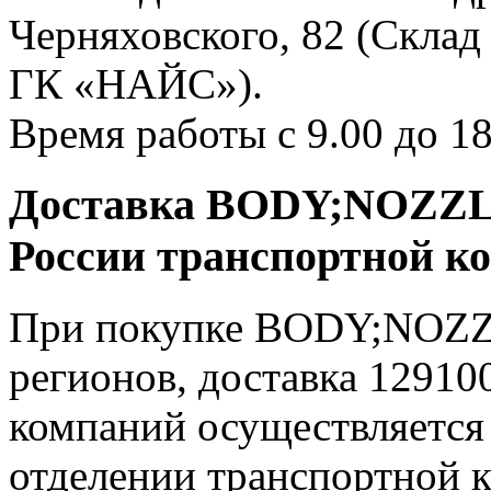
Черняховского, 82 (Склад
ГК «НАЙС»).
Время работы с 9.00 до 18
Доставка BODY;NOZZL
России транспортной к
При покупке BODY;NOZZ
регионов, доставка 12910
компаний осуществляется 
отделении транспортной к