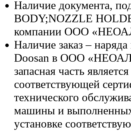
Наличие документа, п
BODY;NOZZLE HOLDER 
компании ООО «НЕО
Наличие заказ – наряда
Doosan в ООО «НЕОАЛ
запасная часть является
соответствующей серт
технического обслужив
машины и выполненных
установке соответствую