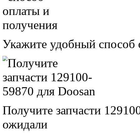
Укажите удобный способ 
Получите запчасти 12910
ожидали