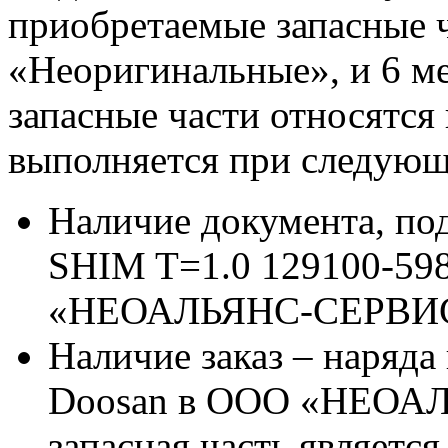
приобретаемые запасные ч
«Неоригинальные», и 6 м
запасные части относятся
выполняется при следующ
Наличие документа, п
SHIM T=1.0 129100-59
«НЕОАЛЬЯНС-СЕРВИ
Наличие заказ – наряда
Doosan в ООО «НЕОАЛ
запасная часть является