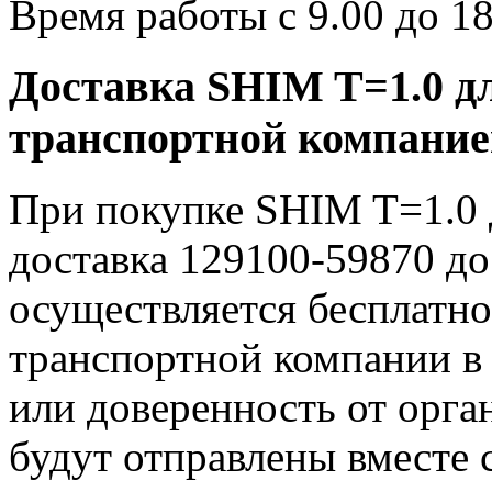
Время работы с 9.00 до 18
Доставка SHIM T=1.0 дл
транспортной компани
При покупке SHIM T=1.0 д
доставка 129100-59870 д
осуществляется бесплатно
транспортной компании в 
или доверенность от орг
будут отправлены вместе 