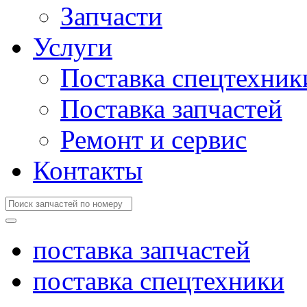
Запчасти
Услуги
Поставка спецтехник
Поставка запчастей
Ремонт и сервис
Контакты
поставка запчастей
поставка спецтехники