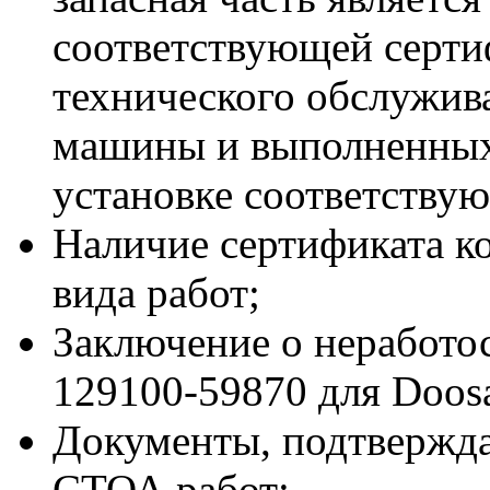
соответствующей серт
технического обслужив
машины и выполненных
установке соответствую
Наличие сертификата к
вида работ;
Заключение о неработо
129100-59870 для Doos
Документы, подтвержд
СТОА работ;