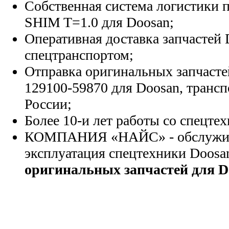
Собственная система логистики п
SHIM T=1.0 для Doosan;
Оперативная доставка запчастей 
спецтранспортом;
Отправка оригинальных запчасте
129100-59870 для Doosan, транс
России;
Более 10-и лет работы со спецте
КОМПАНИЯ «НАЙС» - обслужива
эксплуатация спецтехники Doosa
оригинальных запчастей для D