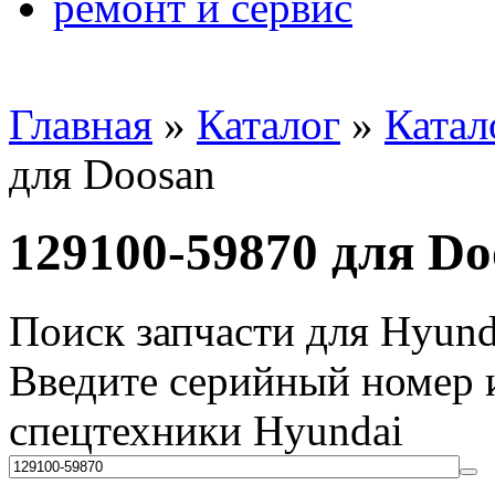
ремонт и сервис
Главная
»
Каталог
»
Катал
для Doosan
129100-59870 для Do
Поиск запчасти для Hyund
Введите серийный номер и
спецтехники Hyundai