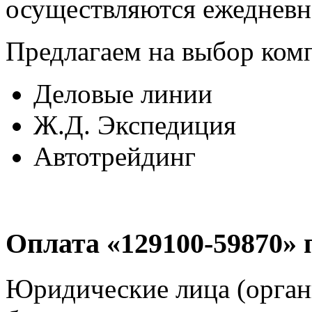
осуществляются ежедневно
Предлагаем на выбор ком
Деловые линии
Ж.Д. Экспедиция
Автотрейдинг
Оплата «129100-59870» 
Юридические лица (орган