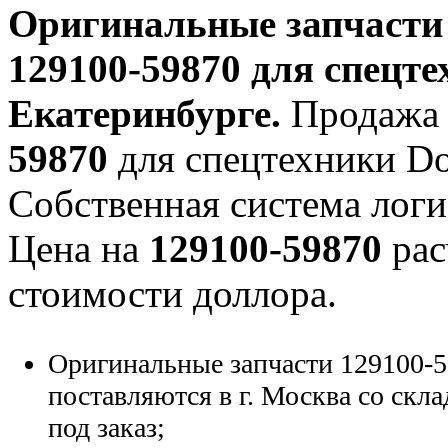
Оригинальные запчаст
129100-59870
для спецте
Екатеринбурге.
Продажа 
59870
для спецтехники Doo
Собственная система логи
Цена на
129100-59870
рас
стоимости доллора.
Оригинальные запчасти 129100-5
поставляются в г. Москва со скла
под заказ;