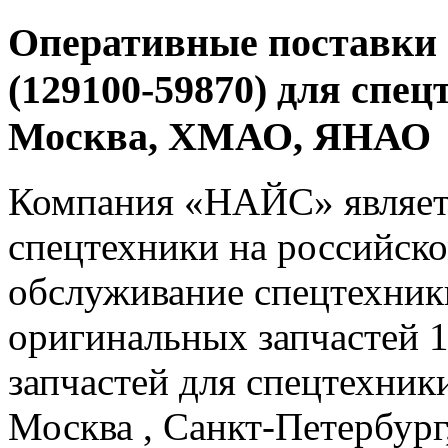
Оперативные поставки 
(129100-59870) для спец
Москва, ХМАО, ЯНАО
Компания «НАЙС» являет
спецтехники на российско
обслуживание спецтехники
оригинальных запчастей 
запчастей для спецтехники
Москва , Санкт-Петербург