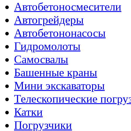
Автобетоносмесители
Автогрейдеры
Автобетононасосы
Гидромолоты
Самосвалы
Башенные краны
Мини экскаваторы
Телескопические погру
Катки
Погрузчики