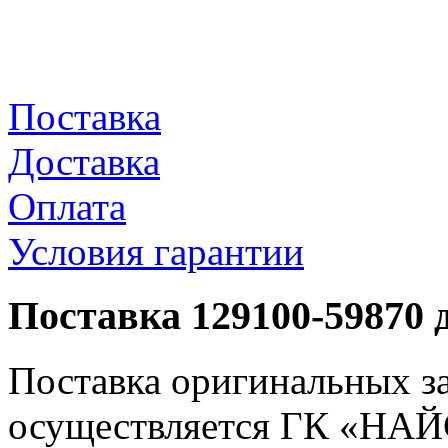
Поставка
Доставка
Оплата
Условия гарантии
Поставка 129100-59870 
Поставка оригинальных з
осуществляется ГК «НАЙС