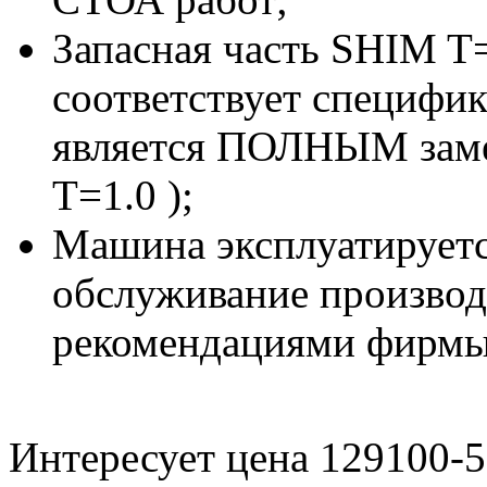
Запасная часть SHIM T
соответствует специфи
является ПОЛНЫМ зам
T=1.0 );
Машина эксплуатируетс
обслуживание производи
рекомендациями фирмы
Интересует цена 129100-