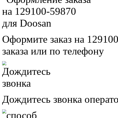
Оформите заказ на 129100
заказа или по телефону
Дождитесь звонка операт