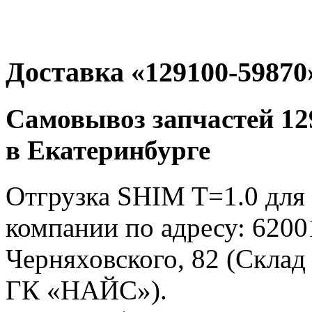
Доставка «129100-59870
Самовывоз запчастей 12
в Екатеринбурге
Отгрузка SHIM T=1.0 для 
компании по адресу: 62001
Черняховского, 82 (Склад
ГК «НАЙС»).