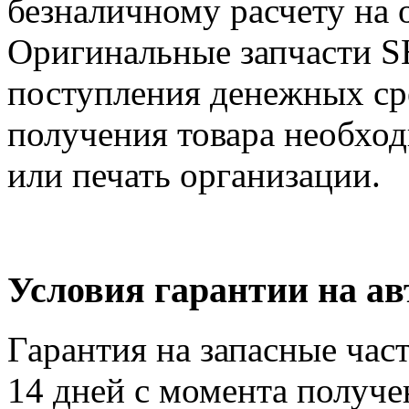
безналичному расчету на 
Оригинальные запчасти S
поступления денежных сре
получения товара необход
или печать организации.
Условия гарантии на а
Гарантия на запасные час
14 дней с момента получе