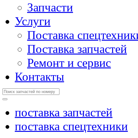
Запчасти
Услуги
Поставка спецтехник
Поставка запчастей
Ремонт и сервис
Контакты
поставка запчастей
поставка спецтехники