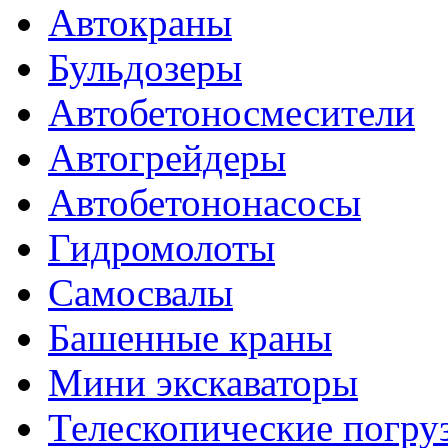
Автокраны
Бульдозеры
Автобетоносмесители
Автогрейдеры
Автобетононасосы
Гидромолоты
Самосвалы
Башенные краны
Мини экскаваторы
Телескопические погру