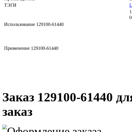
ТЭГИ
1
(
Использование 129100-61440
Применение 129100-61440
Заказ 129100-61440 дл
заказ