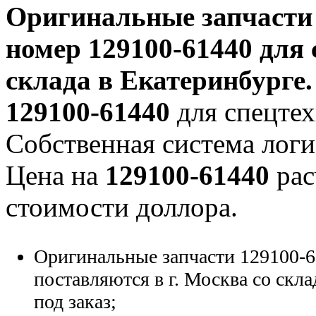
Оригинальные запчаст
номер
129100-61440
для 
склада в Екатеринбурге.
129100-61440
для спецтех
Собственная система логи
Цена на
129100-61440
рас
стоимости доллора.
Оригинальные запчасти 129100-6
поставляются в г. Москва со скла
под заказ;