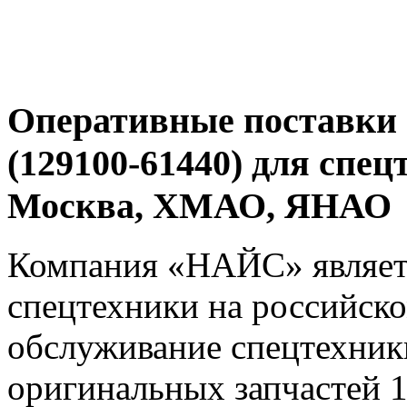
Оперативные поставки 
(129100-61440) для спец
Москва, ХМАО, ЯНАО
Компания «НАЙС» являет
спецтехники на российско
обслуживание спецтехники
оригинальных запчастей 