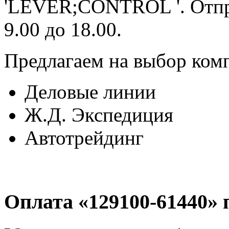
'LEVER;CONTROL '. Отпр
9.00 до 18.00.
Предлагаем на выбор ком
Деловые линии
Ж.Д. Экспедиция
Автотрейдинг
Оплата «129100-61440» 