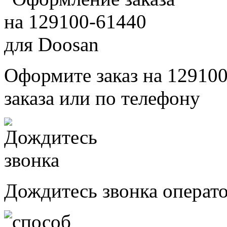
Оформите заказ на 129100
заказа или по телефону
Дождитесь звонка операт