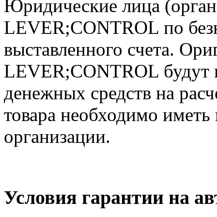
Юридические лица (орган
LEVER;CONTROL по безна
выставленного счета. Ори
LEVER;CONTROL будут в
денежных средств на расч
товара необходимо иметь 
организации.
Условия гарантии на 