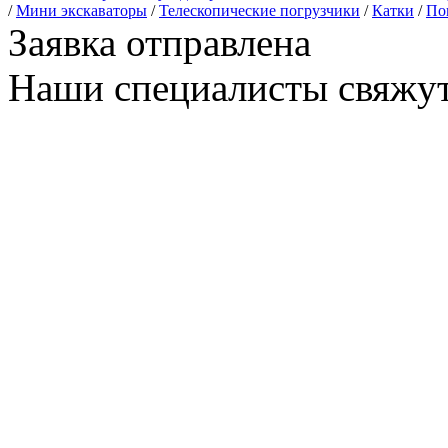
/
Мини экскаваторы
/
Телескопические погрузчики
/
Катки
/
По
Заявка отправлена
Наши специалисты свяжут