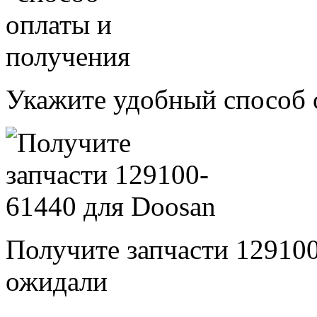
Укажите удобный способ 
Получите запчасти 12910
ожидали