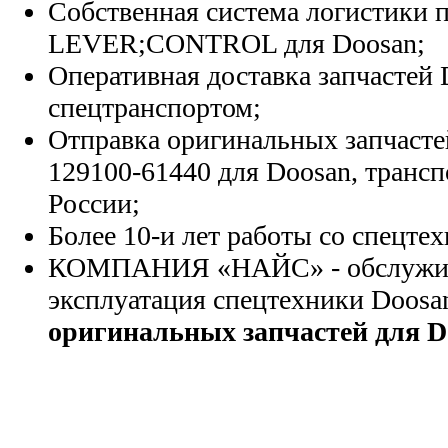
Собственная система логистики п
LEVER;CONTROL для Doosan;
Оперативная доставка запчастей 
спецтранспортом;
Отправка оригинальных запчасте
129100-61440 для Doosan, транс
России;
Более 10-и лет работы со спецте
КОМПАНИЯ «НАЙС» - обслужива
эксплуатация спецтехники Doosa
оригинальных запчастей для D