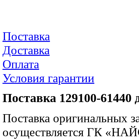
Поставка
Доставка
Оплата
Условия гарантии
Поставка 129100-61440 
Поставка оригинальных з
осуществляется ГК «НАЙС