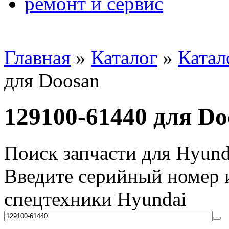
ремонт и сервис
Главная
»
Каталог
»
Катал
для Doosan
129100-61440 для Do
Поиск запчасти для Hyund
Введите серийный номер и
спецтехники Hyundai