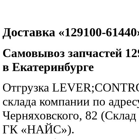
Доставка «129100-61440
Самовывоз запчастей 12
в Екатеринбурге
Отгрузка LEVER;CONTROL
склада компании по адресу
Черняховского, 82 (Склад
ГК «НАЙС»).