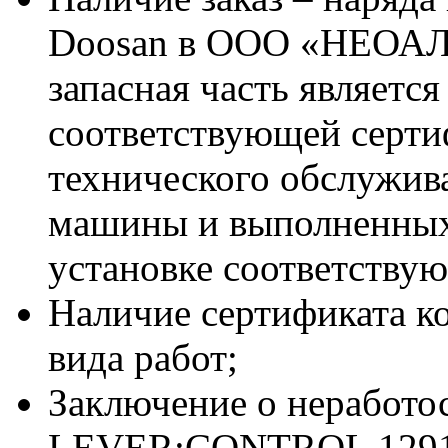
Doosan в ООО «НЕОАЛ
запасная часть является
соответствующей серт
технического обслужив
машины и выполненных
установке соответствую
Наличие сертификата к
вида работ;
Заключение о неработо
LEVER;CONTROL 12910