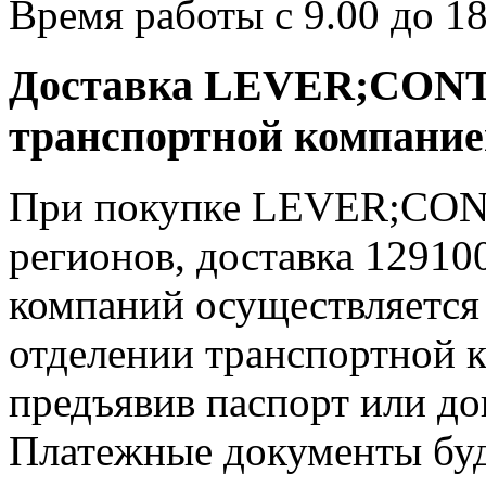
Время работы с 9.00 до 18
Доставка LEVER;CONTR
транспортной компани
При покупке LEVER;CONT
регионов, доставка 12910
компаний осуществляется 
отделении транспортной к
предъявив паспорт или до
Платежные документы буд