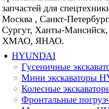
запчастей для спецтехники
Москва , Санкт-Петербург
Сургут, Ханты-Мансийск,
ХМАО, ЯНАО.
HYUNDAI
Гусеничные экскав
Мини экскаваторы 
Колесные экскават
Фронтальные погру