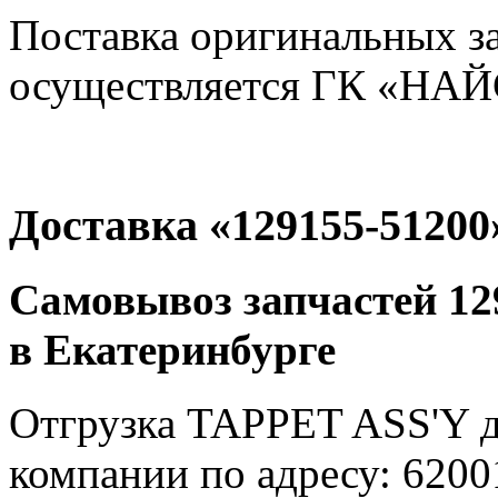
Поставка оригинальных з
осуществляется ГК «НАЙС
Доставка «129155-51200
Самовывоз запчастей 12
в Екатеринбурге
Отгрузка TAPPET ASS'Y д
компании по адресу: 62001