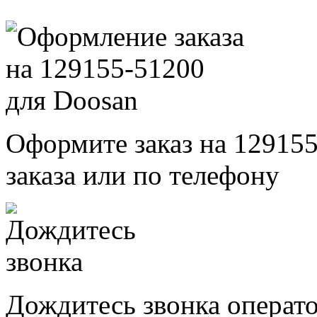
Оформите заказ на 129155
заказа или по телефону
Дождитесь звонка операт