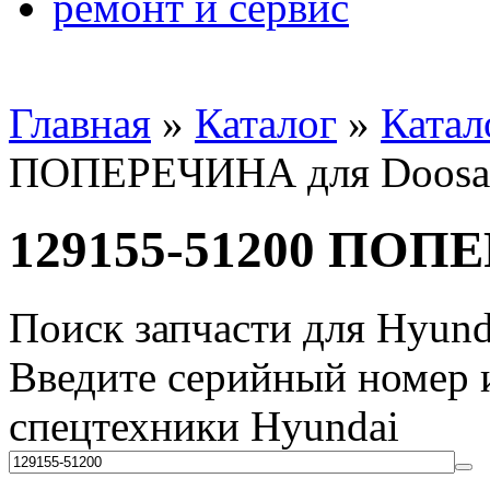
ремонт и сервис
Главная
»
Каталог
»
Катал
ПОПЕРЕЧИНА для Doosa
129155-51200 ПОП
Поиск запчасти для Hyund
Введите серийный номер и
спецтехники Hyundai