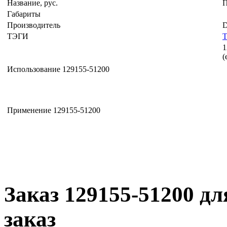
Название, рус.
Габариты
Производитель
D
ТЭГИ
1
(
Использование 129155-51200
Применение 129155-51200
Заказ 129155-51200 дл
заказ