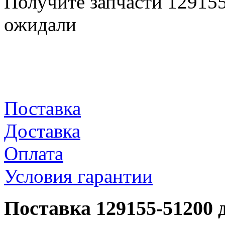
Получите запчасти 12915
ожидали
Поставка
Доставка
Оплата
Условия гарантии
Поставка 129155-51200 