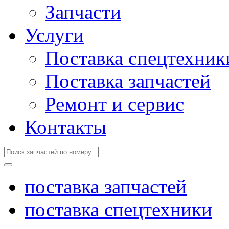
Запчасти
Услуги
Поставка спецтехник
Поставка запчастей
Ремонт и сервис
Контакты
поставка запчастей
поставка спецтехники