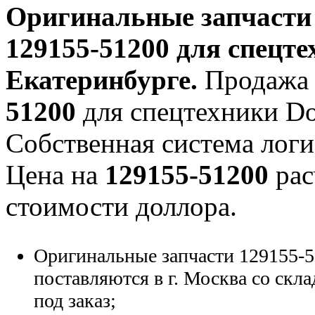
Оригинальные запчаст
129155-51200
для спецте
Екатеринбурге.
Продажа 
51200
для спецтехники Doo
Собственная система логи
Цена на
129155-51200
рас
стоимости доллора.
Оригинальные запчасти 129155-5
поставляются в г. Москва со скла
под заказ;