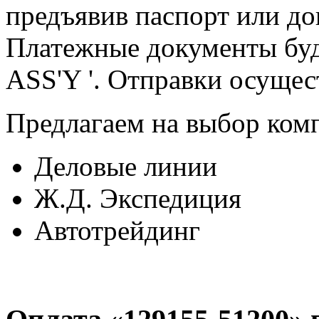
предъявив паспорт или до
Платежные документы буд
ASS'Y '. Отправки осущес
Предлагаем на выбор ком
Деловые линии
Ж.Д. Экспедиция
Автотрейдинг