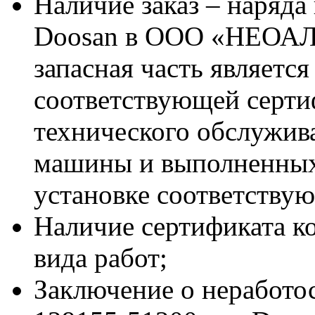
Наличие заказ – наряда
Doosan в ООО «НЕОАЛ
запасная часть является
соответствующей серт
технического обслужив
машины и выполненных
установке соответствую
Наличие сертификата к
вида работ;
Заключение о неработо