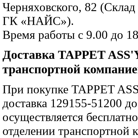
Черняховского, 82 (Склад
ГК «НАЙС»).
Время работы с 9.00 до 18
Доставка TAPPET ASS'Y
транспортной компани
При покупке TAPPET ASS'
доставка 129155-51200 д
осуществляется бесплат
отделении транспортной к