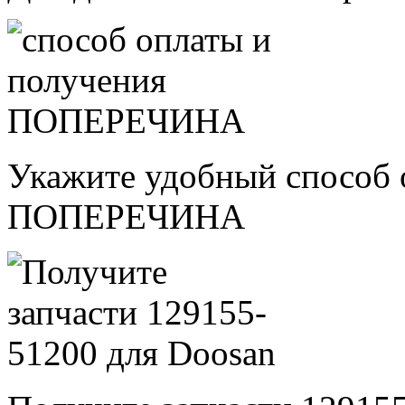
Укажите удобный способ 
ПОПЕРЕЧИНА