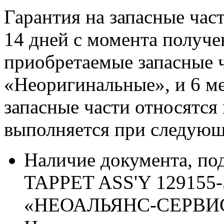
Гарантия на запасные час
14 дней с момента получе
приобретаемые запасные ч
«Неоригинальные», и 6 м
запасные части относятся
выполняется при следующ
Наличие документа, п
TAPPET ASS'Y 129155-
«НЕОАЛЬЯНС-СЕРВИ