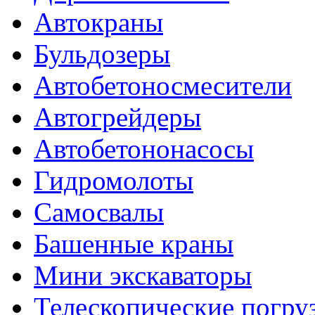
Автокраны
Бульдозеры
Автобетоносмесители
Автогрейдеры
Автобетононасосы
Гидромолоты
Самосвалы
Башенные краны
Мини экскаваторы
Телескопические погру