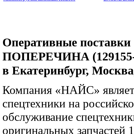
Оперативные поставки 
ПОПЕРЕЧИНА (129155-5
в Екатеринбург, Моск
Компания «НАЙС» являет
спецтехники на российско
обслуживание спецтехники
оригинальных запчастей 