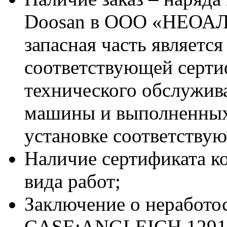
Doosan в ООО «НЕОАЛ
запасная часть является
соответствующей серт
технического обслужив
машины и выполненных
установке соответствую
Наличие сертификата к
вида работ;
Заключение о неработо
CASE;ANGLEICH 12915