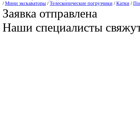
/
Мини экскаваторы
/
Телескопические погрузчики
/
Катки
/
По
Заявка отправлена
Наши специалисты свяжут