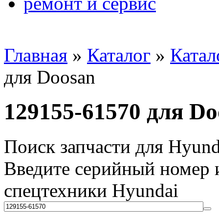
ремонт и сервис
Главная
»
Каталог
»
Катал
для Doosan
129155-61570 для Do
Поиск запчасти для Hyund
Введите серийный номер и
спецтехники Hyundai