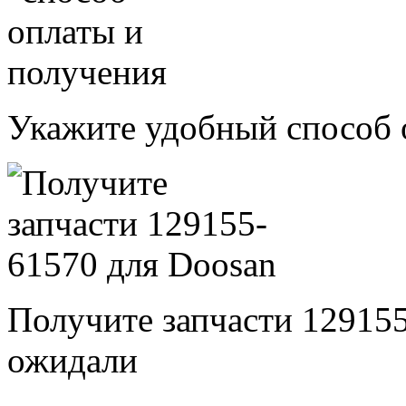
Укажите удобный способ 
Получите запчасти 12915
ожидали