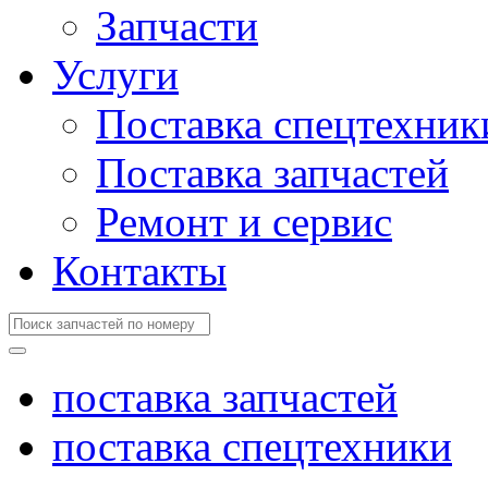
Запчасти
Услуги
Поставка спецтехник
Поставка запчастей
Ремонт и сервис
Контакты
поставка запчастей
поставка спецтехники