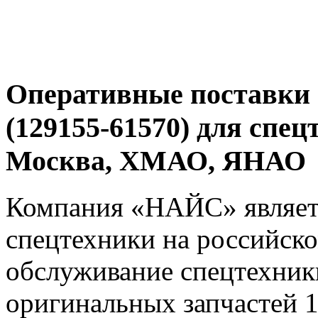
Оперативные поставки 
(129155-61570) для спец
Москва, ХМАО, ЯНАО
Компания «НАЙС» являет
спецтехники на российско
обслуживание спецтехники
оригинальных запчастей 