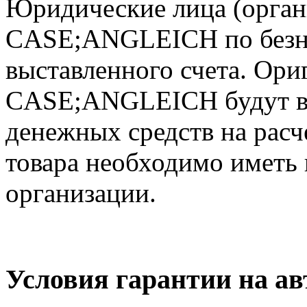
Юридические лица (орган
CASE;ANGLEICH по безна
выставленного счета. Ори
CASE;ANGLEICH будут вы
денежных средств на расч
товара необходимо иметь 
организации.
Условия гарантии на 