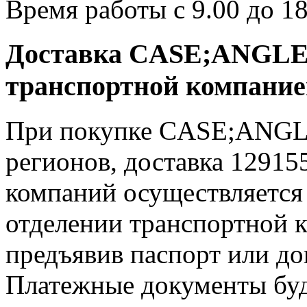
Время работы с 9.00 до 18
Доставка CASE;ANGLEI
транспортной компани
При покупке CASE;ANGLE
регионов, доставка 12915
компаний осуществляется 
отделении транспортной к
предъявив паспорт или до
Платежные документы буд