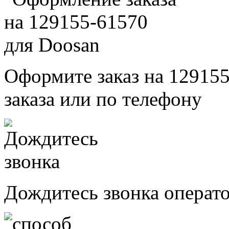
Оформите заказ на 129155
заказа или по телефону
Дождитесь звонка операт