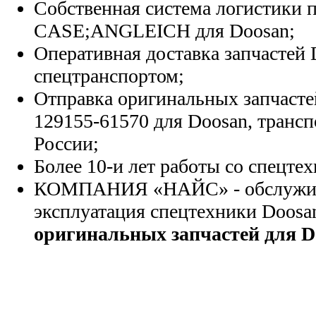
Собственная система логистики п
CASE;ANGLEICH для Doosan;
Оперативная доставка запчастей 
спецтранспортом;
Отправка оригинальных запчасте
129155-61570 для Doosan, транс
России;
Более 10-и лет работы со спецте
КОМПАНИЯ «НАЙС» - обслужива
эксплуатация спецтехники Doosa
оригинальных запчастей для D