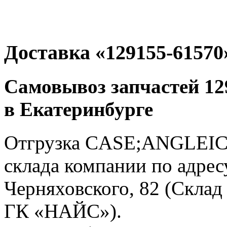
Доставка «129155-61570
Самовывоз запчастей 12
в Екатеринбурге
Отгрузка CASE;ANGLEICH
склада компании по адресу
Черняховского, 82 (Склад
ГК «НАЙС»).