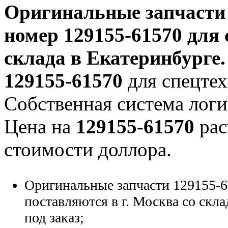
Оригинальные запчаст
номер
129155-61570
для 
склада в Екатеринбурге.
129155-61570
для спецтех
Собственная система логи
Цена на
129155-61570
рас
стоимости доллора.
Оригинальные запчасти 129155-6
поставляются в г. Москва со скла
под заказ;