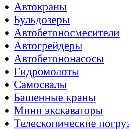
Автокраны
Бульдозеры
Автобетоносмесители
Автогрейдеры
Автобетононасосы
Гидромолоты
Самосвалы
Башенные краны
Мини экскаваторы
Телескопические погру