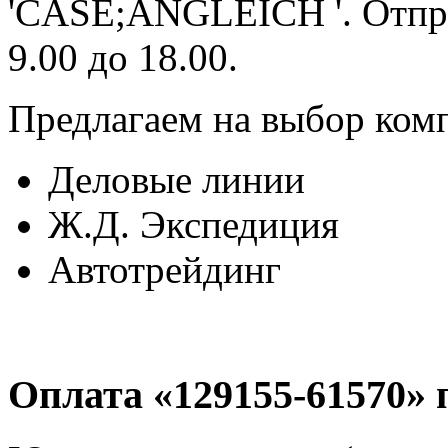
'CASE;ANGLEICH '. Отпра
9.00 до 18.00.
Предлагаем на выбор ком
Деловые линии
Ж.Д. Экспедиция
Автотрейдинг
Оплата «129155-61570» 