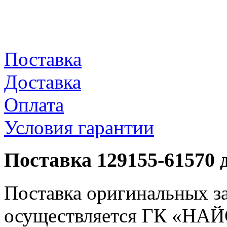
Поставка
Доставка
Оплата
Условия гарантии
Поставка 129155-61570 
Поставка оригинальных з
осуществляется ГК «НАЙС