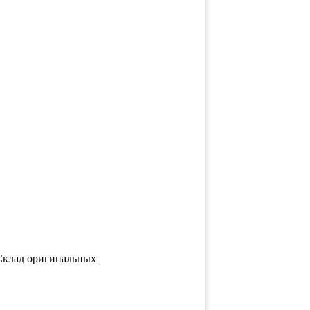
 (Склад оригинальных