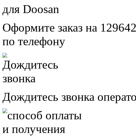
Оформите заказ на 129642
по телефону
Дождитесь звонка операт