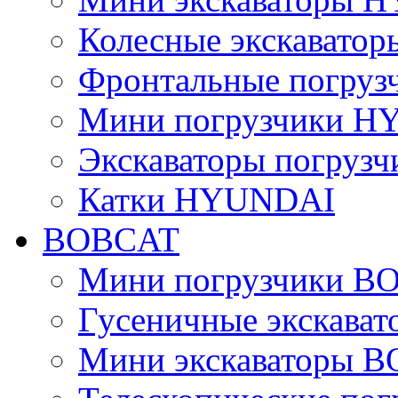
Колесные экскават
Фронтальные погру
Мини погрузчики 
Экскаваторы погру
Катки HYUNDAI
BOBCAT
Мини погрузчики B
Гусеничные экскава
Мини экскаваторы 