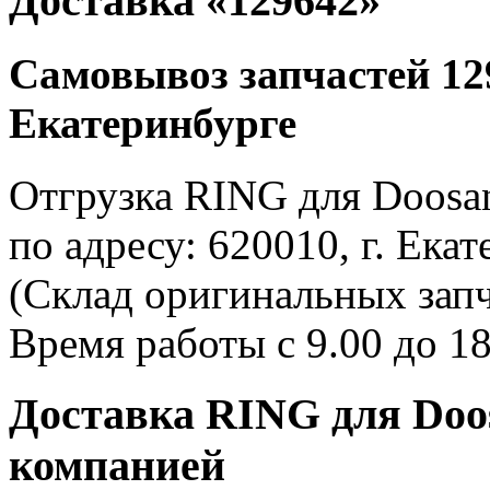
Доставка «129642»
Самовывоз запчастей 129
Екатеринбурге
Отгрузка RING для Doosa
по адресу: 620010, г. Екат
(Склад оригинальных зап
Время работы с 9.00 до 18
Доставка RING для Doo
компанией