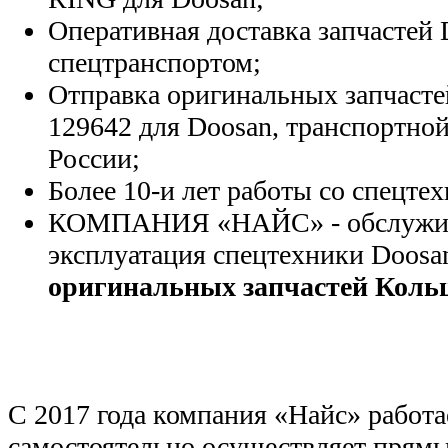
Оперативная доставка запчастей 
спецтранспортом;
Отправка оригинальных запчасте
129642 для Doosan, транспортно
России;
Более 10-и лет работы со спецте
КОМПАНИЯ «НАЙС» - обслужива
эксплуатация спецтехники Doosa
оригинальных запчастей Кольц
С 2017 года компания «Найс» работа
самостоятельно осуществляет прямы