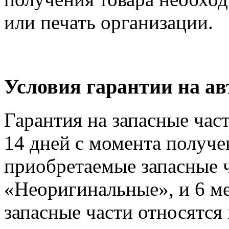
или печать организации.
Условия гарантии на а
Гарантия на запасные час
14 дней с момента получе
приобретаемые запасные ч
«Неоригинальные», и 6 м
запасные части относятся