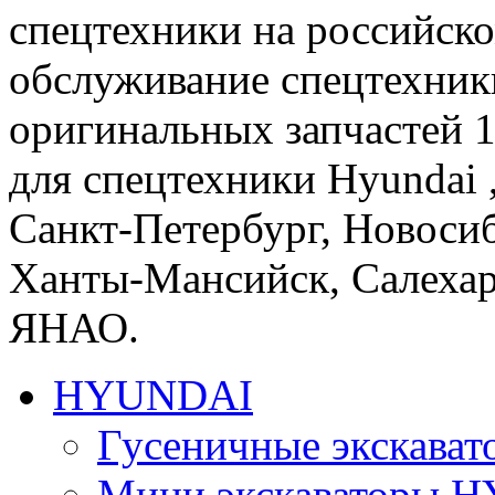
спецтехники на российско
обслуживание спецтехники
оригинальных запчастей 
для спецтехники Hyundai ,
Санкт-Петербург, Новосиб
Ханты-Мансийск, Салеха
ЯНАО.
HYUNDAI
Гусеничные экскав
Мини экскаваторы 