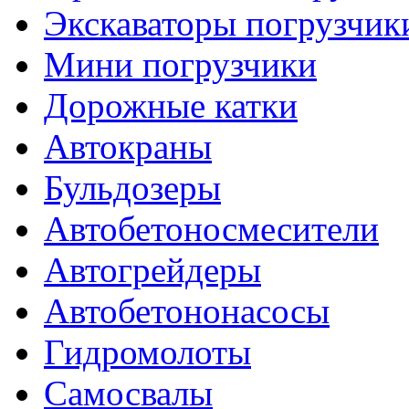
Экскаваторы погрузчик
Мини погрузчики
Дорожные катки
Автокраны
Бульдозеры
Автобетоносмесители
Автогрейдеры
Автобетононасосы
Гидромолоты
Самосвалы