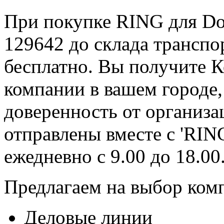
При покупке RING для Doo
129642 до склада трансп
бесплатно. Вы получите К
компании в вашем городе,
доверенность от организ
отправлены вместе с 'RIN
ежедневно с 9.00 до 18.00
Предлагаем на выбор ком
Деловые линии