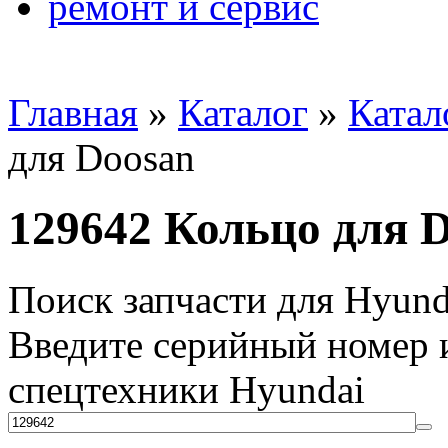
ремонт и сервис
Главная
»
Каталог
»
Катал
для Doosan
129642 Кольцо для 
Поиск запчасти для Hyund
Введите серийный номер и
спецтехники Hyundai