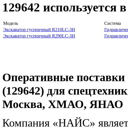
129642 используется 
Модель
Система
Экскаватор гусеничный R210LC-3H
Гидравличе
Экскаватор гусеничный R290LC-3H
Гидравличе
Оперативные поставки 
(129642) для спецтехник
Москва, ХМАО, ЯНАО
Компания «НАЙС» являет