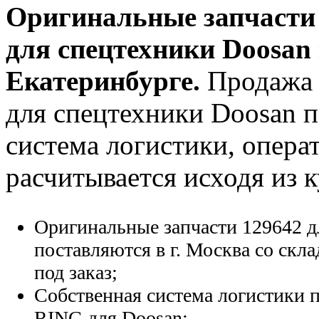
Оригинальные запчаст
для спецтехники Doosan 
Екатеринбурге.
Продажа 
для спецтехники Doosan по
система логистики, опера
расчитывается исходя из 
Оригинальные запчасти 129642 д
поставляются в г. Москва со скла
под заказ;
Собственная система логистики п
RING для Doosan;