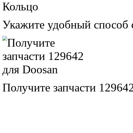
Укажите удобный способ 
Получите запчасти 12964