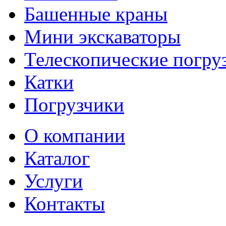
Башенные краны
Мини экскаваторы
Телескопические погру
Катки
Погрузчики
О компании
Каталог
Услуги
Контакты