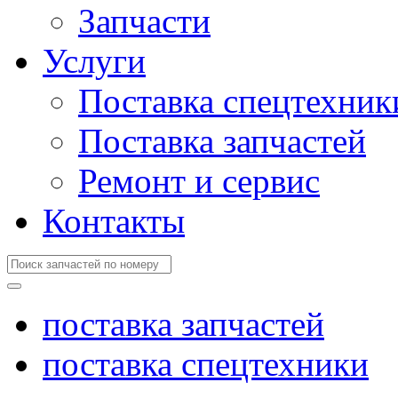
Запчасти
Услуги
Поставка спецтехник
Поставка запчастей
Ремонт и сервис
Контакты
поставка запчастей
поставка спецтехники