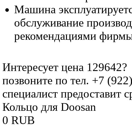
Машина эксплуатируетс
обслуживание производи
рекомендациями фирмы
Интересует цена 129642?
позвоните по тел. +7 (922
специалист предоставит с
Кольцо для Doosan
0
RUB