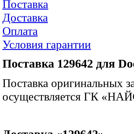
Поставка
Доставка
Оплата
Условия гарантии
Поставка 129642 для Do
Поставка оригинальных з
осуществляется ГК «НАЙС