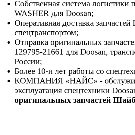
Собственная система логистики п
WASHER для Doosan;
Оперативная доставка запчастей 
спецтранспортом;
Отправка оригинальных запчасте
129795-21661 для Doosan, транс
России;
Более 10-и лет работы со спецте
КОМПАНИЯ «НАЙС» - обслужива
эксплуатация спецтехники Doosa
оригинальных запчастей Шайб