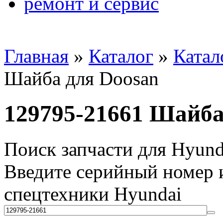
ремонт и сервис
Главная
»
Каталог
»
Катал
Шайба для Doosan
129795-21661 Шайба
Поиск запчасти для Hyund
Введите серийный номер и
спецтехники Hyundai