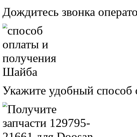
Дождитесь звонка операт
Укажите удобный способ 