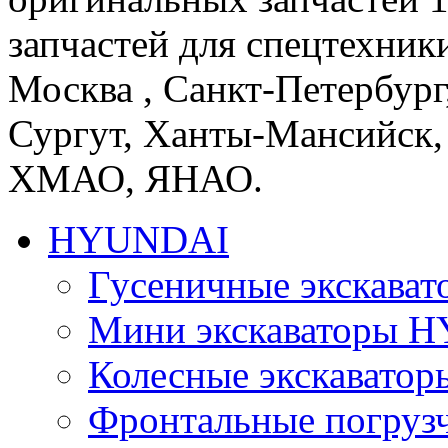
запчастей для спецтехники
Москва , Санкт-Петербург
Сургут, Ханты-Мансийск,
ХМАО, ЯНАО.
HYUNDAI
Гусеничные экскав
Мини экскаваторы 
Колесные экскават
Фронтальные погру