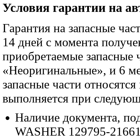
Условия гарантии на а
Гарантия на запасные час
14 дней с момента получе
приобретаемые запасные ч
«Неоригинальные», и 6 м
запасные части относятся
выполняется при следующ
Наличие документа, п
WASHER 129795-21661 