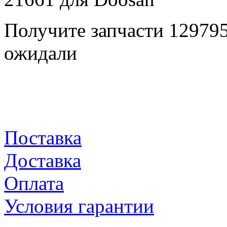
Получите запчасти 12979
ожидали
Поставка
Доставка
Оплата
Условия гарантии