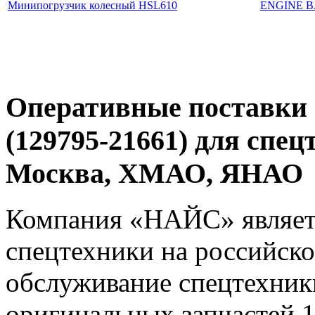
Минипогрузчик колесный HSL610
ENGINE B
Оперативные поставки
(129795-21661) для спец
Москва, ХМАО, ЯНАО
Компания «НАЙС» являет
спецтехники на российско
обслуживание спецтехники
оригинальных запчастей 