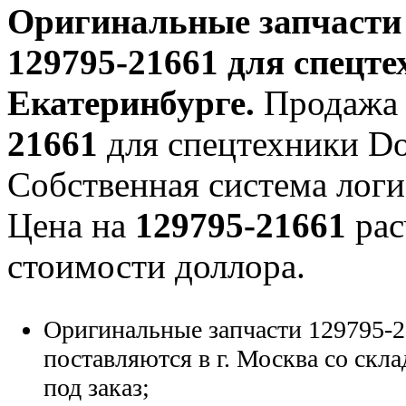
Оригинальные запчаст
129795-21661
для спецте
Екатеринбурге.
Продажа 
21661
для спецтехники Doo
Собственная система логи
Цена на
129795-21661
рас
стоимости доллора.
Оригинальные запчасти 129795-2
поставляются в г. Москва со скла
под заказ;