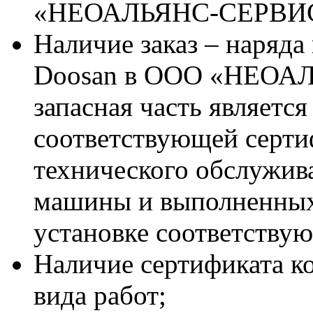
«НЕОАЛЬЯНС-СЕРВИ
Наличие заказ – наряда
Doosan в ООО «НЕОАЛ
запасная часть является
соответствующей серт
технического обслужив
машины и выполненных
установке соответствую
Наличие сертификата к
вида работ;