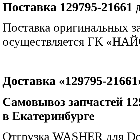
Поставка 129795-21661 
Поставка оригинальных з
осуществляется ГК «НАЙС
Доставка «129795-21661
Самовывоз запчастей 12
в Екатеринбурге
Отгрузка WASHER для Doo