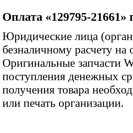
Оплата «129795-21661» 
Юридические лица (орга
безналичному расчету на 
Оригинальные запчасти 
поступления денежных сре
получения товара необход
или печать организации.