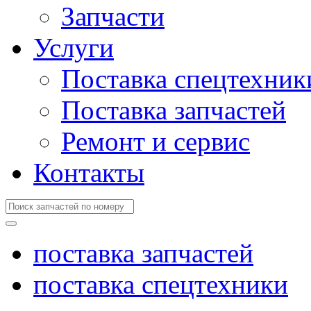
Запчасти
Услуги
Поставка спецтехник
Поставка запчастей
Ремонт и сервис
Контакты
поставка запчастей
поставка спецтехники