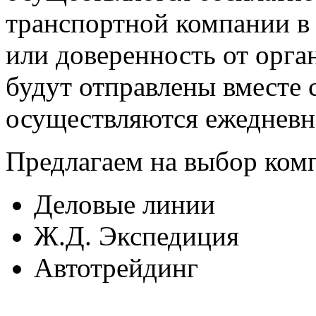
транспортной компании в 
или доверенность от орг
будут отправлены вместе 
осуществляются ежедневно
Предлагаем на выбор ком
Деловые линии
Ж.Д. Экспедиция
Автотрейдинг