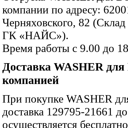
компании по адресу: 62001
Черняховского, 82 (Склад
ГК «НАЙС»).
Время работы с 9.00 до 18
Доставка WASHER для D
компанией
При покупке WASHER для 
доставка 129795-21661 д
осуществляется бесплатн