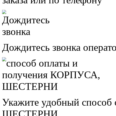
Дождитесь звонка операт
Укажите удобный способ
ШЕСТЕРНИ