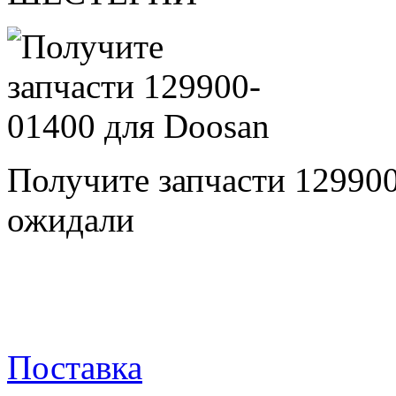
Получите запчасти 12990
ожидали
Поставка