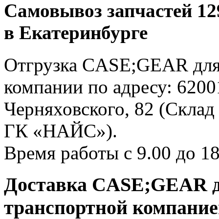
Самовывоз запчастей 12
в Екатеринбурге
Отгрузка CASE;GEAR для 
компании по адресу: 62001
Черняховского, 82 (Склад
ГК «НАЙС»).
Время работы с 9.00 до 18
Доставка CASE;GEAR дл
транспортной компани