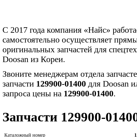
С 2017 года компания «Найс» работа
самостоятельно осуществляет прямы
оригинальных запчастей для спецт
Doosan из Кореи.
Звоните менеджерам отдела запчасте
запчасти
129900-01400
для Doosan и
запроса цены на
129900-01400
.
Запчасти 129900-0140
Каталожный номер
1