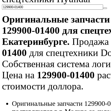
Оригинальные запчаст
129900-01400
для спецте
Екатеринбурге.
Продажа 
01400
для спецтехники Doo
Собственная система логи
Цена на
129900-01400
рас
стоимости доллора.
Оригинальные запчасти 129900-0