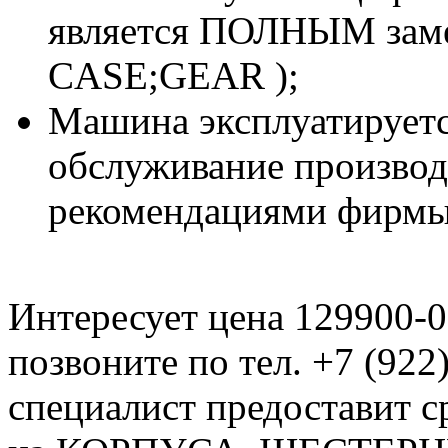
является ПОЛНЫМ заме
CASE;GEAR );
Машина эксплуатируетс
обслуживание производи
рекомендациями фирмы
Интересует цена 129900-
позвоните по тел. +7 (922
специалист предоставит с