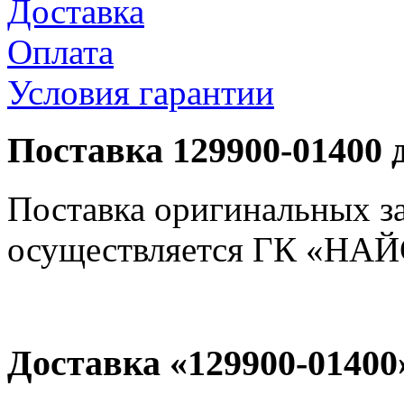
Доставка
Оплата
Условия гарантии
Поставка 129900-01400 
Поставка оригинальных з
осуществляется ГК «НАЙС
Доставка «129900-01400