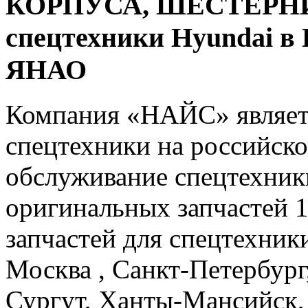
КОРПУСА, ШЕСТЕРНИ (
спецтехники Hyundai в
ЯНАО
Компания «НАЙС» являет
спецтехники на российско
обслуживание спецтехники
оригинальных запчастей 
запчастей для спецтехники
Москва , Санкт-Петербург
Сургут, Ханты-Мансийск,