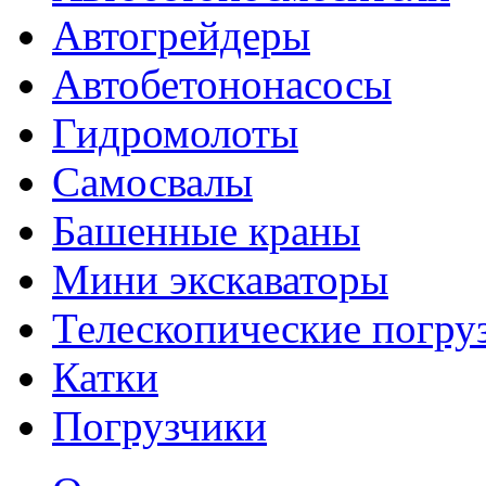
Автогрейдеры
Автобетононасосы
Гидромолоты
Самосвалы
Башенные краны
Мини экскаваторы
Телескопические погру
Катки
Погрузчики