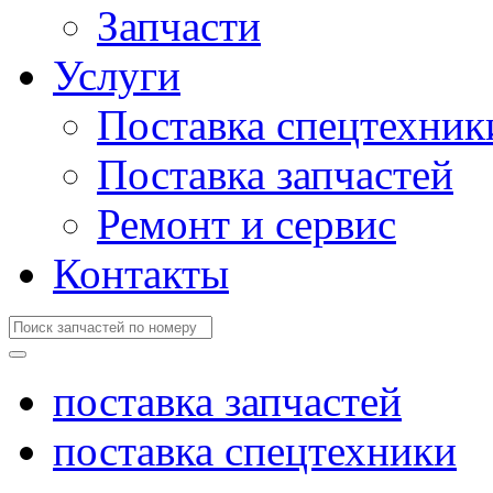
Запчасти
Услуги
Поставка спецтехник
Поставка запчастей
Ремонт и сервис
Контакты
поставка запчастей
поставка спецтехники