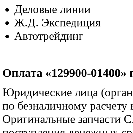
Деловые линии
Ж.Д. Экспедиция
Автотрейдинг
Оплата «129900-01400» 
Юридические лица (орга
по безналичному расчету 
Оригинальные запчасти 
поступления денежных сре