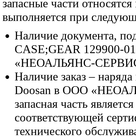
запасные части относятся
выполняется при следующ
Наличие документа, п
CASE;GEAR 129900-014
«НЕОАЛЬЯНС-СЕРВИ
Наличие заказ – наряда
Doosan в ООО «НЕОАЛ
запасная часть является
соответствующей серт
технического обслужив