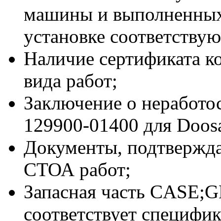
машины и выполненных
установке соответствую
Наличие сертификата к
вида работ;
Заключение о неработ
129900-01400 для Doos
Документы, подтвержд
СТОА работ;
Запасная часть CASE;G
соответствует специф