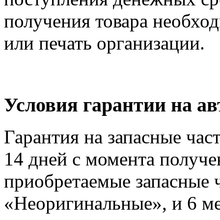
получения товара необход
или печать организации.
Условия гарантии на а
Гарантия на запасные час
14 дней с момента получе
приобретаемые запасные ч
«Неоригинальные», и 6 м