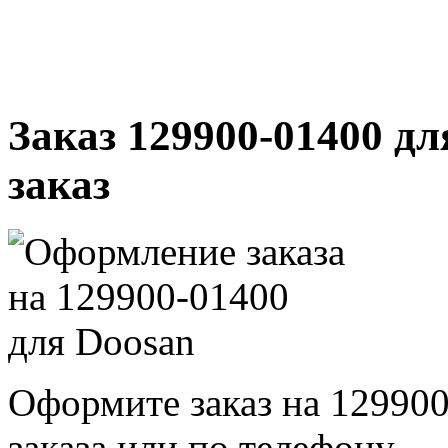
Заказ 129900-01400 дл
заказ
Оформите заказ на 129900
заказа или по телефону