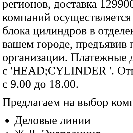
регионов, доставка 12990
компаний осуществляется 
блока цилиндров в отделе
вашем городе, предъявив 
организации. Платежные 
с 'HEAD;CYLINDER '. От
с 9.00 до 18.00.
Предлагаем на выбор ком
Деловые линии