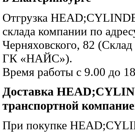
Отгрузка HEAD;CYLINDER
склада компании по адресу
Черняховского, 82 (Склад
ГК «НАЙС»).
Время работы с 9.00 до 18
Доставка HEAD;CYLIND
транспортной компани
При покупке HEAD;CYLIN