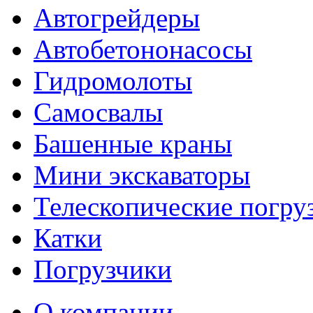
Автогрейдеры
Автобетононасосы
Гидромолоты
Самосвалы
Башенные краны
Мини экскаваторы
Телескопические погру
Катки
Погрузчики
О компании