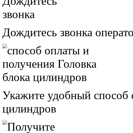
Дождитесь звонка операт
Укажите удобный способ 
цилиндров