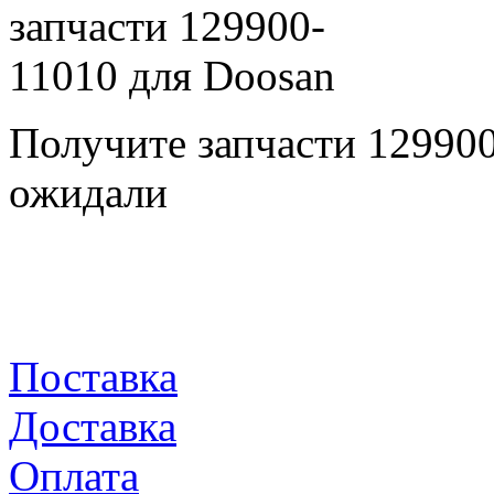
Получите запчасти 12990
ожидали
Поставка
Доставка
Оплата