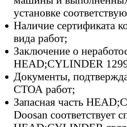
установке соответствую
Наличие сертификата к
вида работ;
Заключение о неработо
HEAD;CYLINDER 12990
Документы, подтвержд
СТОА работ;
Запасная часть HEAD;
Doosan соответствует 