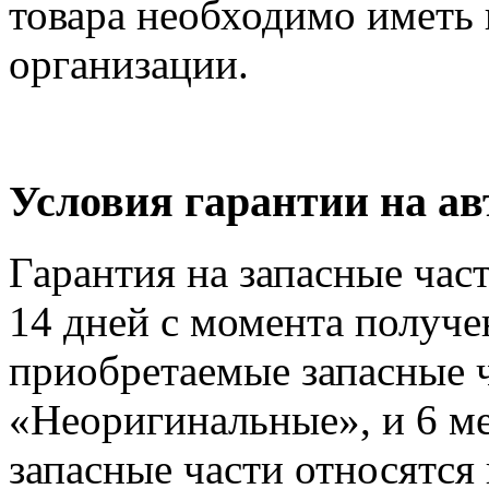
товара необходимо иметь 
организации.
Условия гарантии на 
Гарантия на запасные час
14 дней с момента получе
приобретаемые запасные ч
«Неоригинальные», и 6 м
запасные части относятся