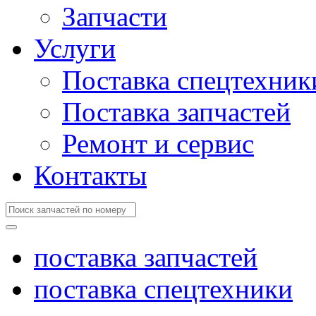
Запчасти
Услуги
Поставка спецтехник
Поставка запчастей
Ремонт и сервис
Контакты
поставка запчастей
поставка спецтехники