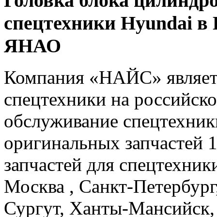
Головка блока цилиндро
спецтехники Hyundai в
ЯНАО
Компания «НАЙС» являет
спецтехники на российско
обслуживание спецтехники
оригинальных запчастей 
запчастей для спецтехники
Москва , Санкт-Петербург
Сургут, Ханты-Мансийск,