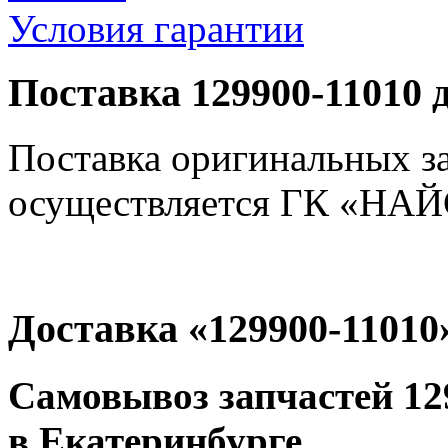
Условия гарантии
Поставка 129900-11010 
Поставка оригинальных з
осуществляется ГК «НАЙС
Доставка «129900-11010
Самовывоз запчастей 129
в Екатеринбурге