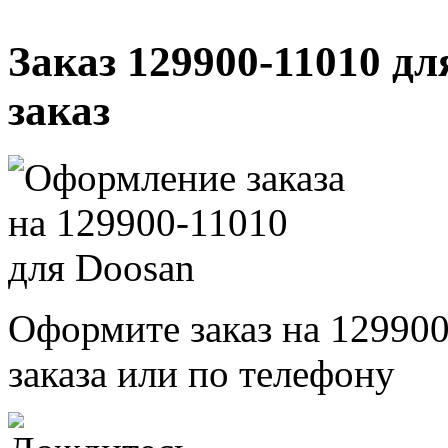
Заказ 129900-11010 дл
заказ
Оформите заказ на 129900
заказа или по телефону