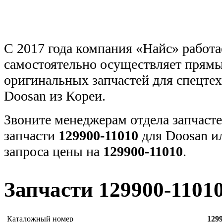
С 2017 года компания «Найс» работа
самостоятельно осуществляет прямы
оригинальных запчастей для спецт
Doosan из Кореи.
Звоните менеджерам отдела запчасте
запчасти
129900-11010
для Doosan и
запроса цены на
129900-11010
.
Запчасти 129900-1101
Каталожный номер
129