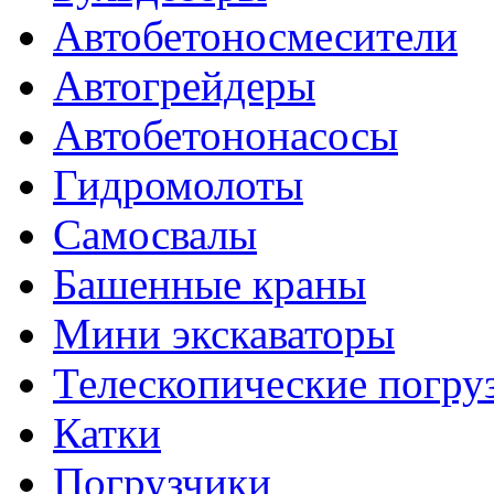
Автобетоносмесители
Автогрейдеры
Автобетононасосы
Гидромолоты
Самосвалы
Башенные краны
Мини экскаваторы
Телескопические погру
Катки
Погрузчики