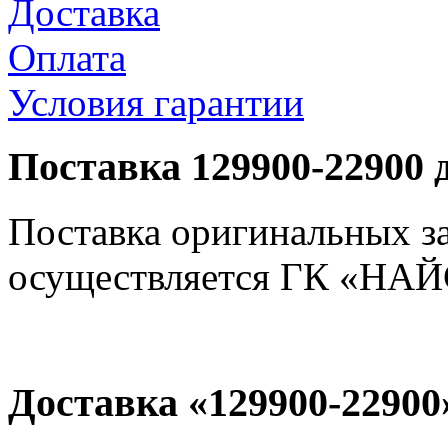
Доставка
Оплата
Условия гарантии
Поставка 129900-22900 
Поставка оригинальных з
осуществляется ГК «НАЙС
Доставка «129900-22900