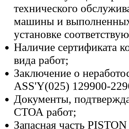
технического обслужив
машины и выполненных
установке соответствую
Наличие сертификата к
вида работ;
Заключение о неработо
ASS'Y(025) 129900-229
Документы, подтвержд
СТОА работ;
Запасная часть PISTON