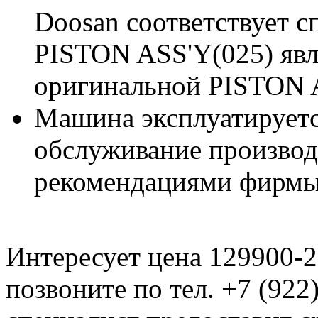
Doosan соответствует 
PISTON ASS'Y(025) яв
оригинальной PISTON A
Машина эксплуатируетс
обслуживание производи
рекомендациями фирмы
Интересует цена 129900-
позвоните по тел. +7 (922