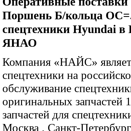
Оперативные поставки 
Поршень Б/кольца ОС=.2
спецтехники Hyundai в
ЯНАО
Компания «НАЙС» являет
спецтехники на российско
обслуживание спецтехники
оригинальных запчастей 
запчастей для спецтехники
Москва , Санкт-Петербург