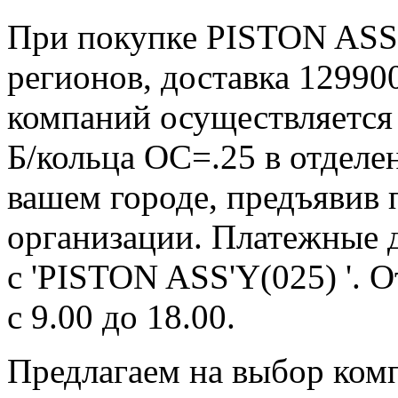
При покупке PISTON ASS'
регионов, доставка 12990
компаний осуществляется
Б/кольца ОС=.25 в отделе
вашем городе, предъявив 
организации. Платежные 
с 'PISTON ASS'Y(025) '. 
с 9.00 до 18.00.
Предлагаем на выбор ком