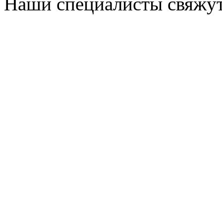
Наши специалисты свяжут