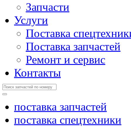
Запчасти
Услуги
Поставка спецтехник
Поставка запчастей
Ремонт и сервис
Контакты
поставка запчастей
поставка спецтехники