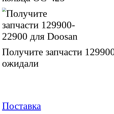
Получите запчасти 12990
ожидали
Поставка