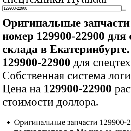
Оригинальные запчаст
номер
129900-22900
для 
склада в Екатеринбурге.
129900-22900
для спецтех
Собственная система логи
Цена на
129900-22900
рас
стоимости доллора.
Оригинальные запчасти 129900-2