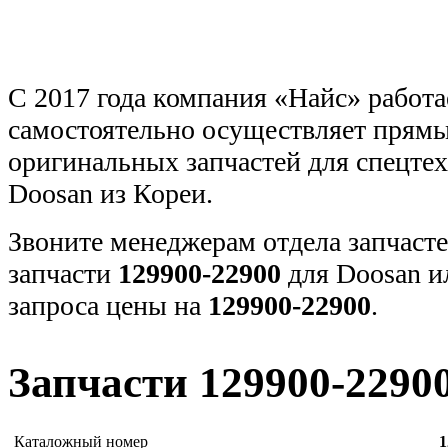
С 2017 года компания «Найс» работа
самостоятельно осуществляет прямы
оригинальных запчастей для спецт
Doosan из Кореи.
Звоните менеджерам отдела запчасте
запчасти
129900-22900
для Doosan и
запроса цены на
129900-22900
.
Запчасти 129900-2290
Каталожный номер
1