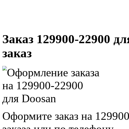
Заказ 129900-22900 дл
заказ
Оформите заказ на 129900
заказа или по телефону