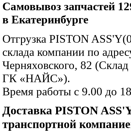
Самовывоз запчастей 12
в Екатеринбурге
Отгрузка PISTON ASS'Y(0
склада компании по адресу
Черняховского, 82 (Склад
ГК «НАЙС»).
Время работы с 9.00 до 18
Доставка PISTON ASS'Y(
транспортной компани