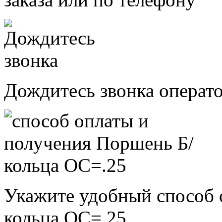
Дождитесь звонка операт
Укажите удобный способ 
кольца ОС=.25