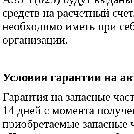
средств на расчетный счет
необходимо иметь при себ
организации.
Условия гарантии на ав
Гарантия на запасные час
14 дней с момента получе
приобретаемые запасные ч