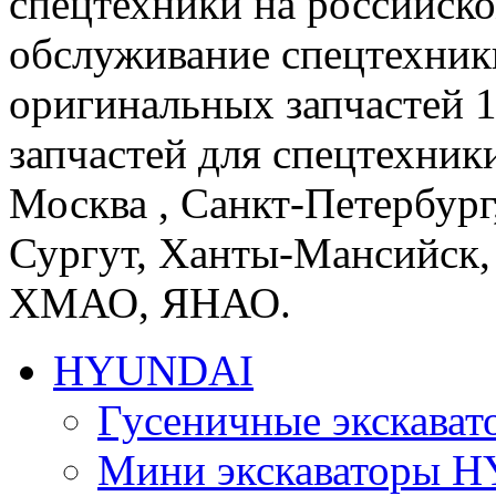
спецтехники на российско
обслуживание спецтехники
оригинальных запчастей 
запчастей для спецтехники
Москва , Санкт-Петербург
Сургут, Ханты-Мансийск,
ХМАО, ЯНАО.
HYUNDAI
Гусеничные экскав
Мини экскаваторы 