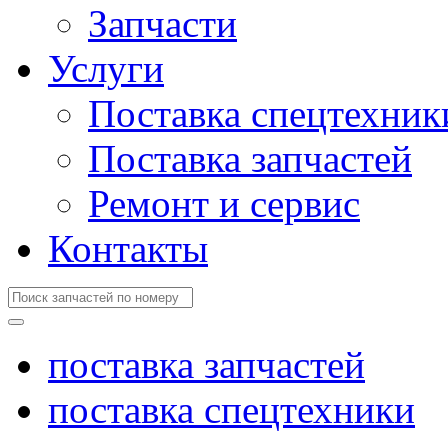
Запчасти
Услуги
Поставка спецтехник
Поставка запчастей
Ремонт и сервис
Контакты
поставка запчастей
поставка спецтехники