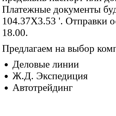
Платежные документы буд
104.37X3.53 '. Отправки 
18.00.
Предлагаем на выбор ком
Деловые линии
Ж.Д. Экспедиция
Автотрейдинг