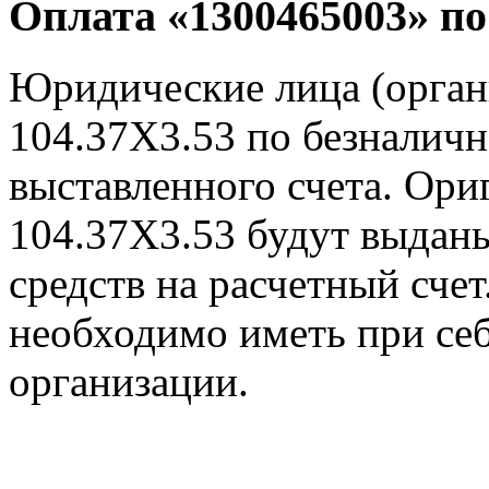
Оплата «1300465003» по
Юридические лица (орга
104.37X3.53 по безналичн
выставленного счета. Ор
104.37X3.53 будут выдан
средств на расчетный счет
необходимо иметь при себ
организации.