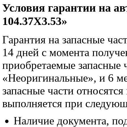
Условия гарантии на а
104.37X3.53»
Гарантия на запасные час
14 дней с момента получе
приобретаемые запасные ч
«Неоригинальные», и 6 м
запасные части относятся
выполняется при следующ
Наличие документа, по