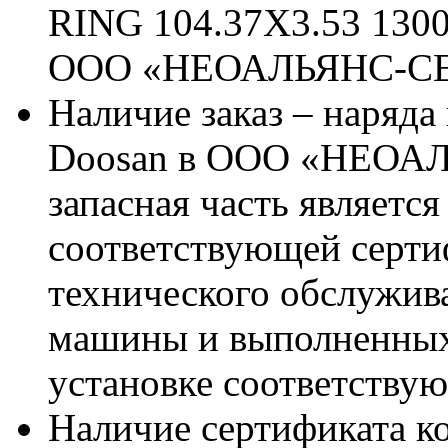
RING 104.37X3.53 1300
ООО «НЕОАЛЬЯНС-С
Наличие заказ – наряда
Doosan в ООО «НЕОАЛ
запасная часть является
соответствующей серт
технического обслужив
машины и выполненных
установке соответствую
Наличие сертификата к