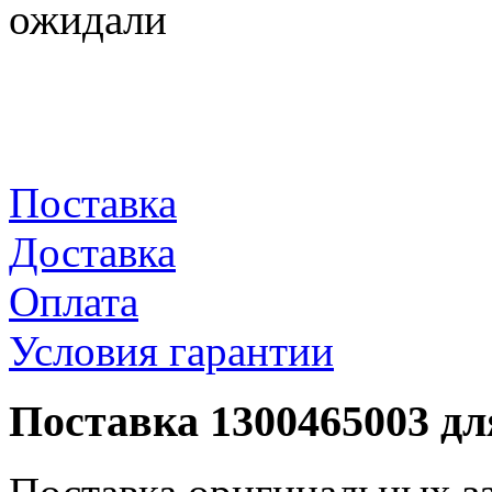
ожидали
Поставка
Доставка
Оплата
Условия гарантии
Поставка 1300465003 дл