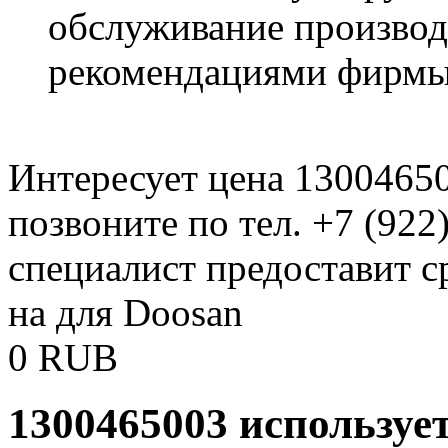
обслуживание производи
рекомендациями фирмы
Интересует цена 1300465
позвоните по тел. +7 (922
специалист предоставит с
на для Doosan
0
RUB
1300465003 используе