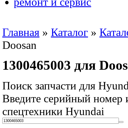
ремонт и сервис
Главная
»
Каталог
»
Катал
Doosan
1300465003 для Doo
Поиск запчасти для Hyund
Введите серийный номер и
спецтехники Hyundai