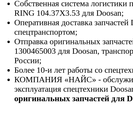
Собственная система логистики п
RING 104.37X3.53 для Doosan;
Оперативная доставка запчастей 
спецтранспортом;
Отправка оригинальных запчасте
1300465003 для Doosan, транспо
России;
Более 10-и лет работы со спецте
КОМПАНИЯ «НАЙС» - обслужива
эксплуатация спецтехники Doosa
оригинальных запчастей для D