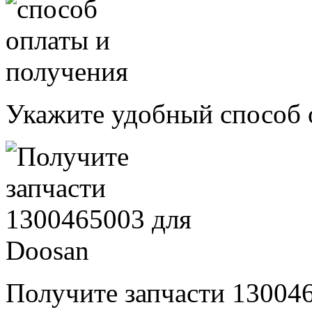
Укажите удобный способ 
Получите запчасти 13004