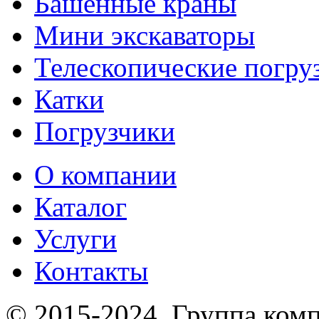
Башенные краны
Мини экскаваторы
Телескопические погру
Катки
Погрузчики
О компании
Каталог
Услуги
Контакты
© 2015-2024.
Группа комп