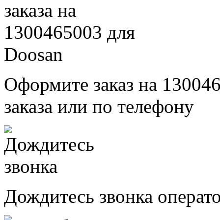
Оформите заказ на 13004
заказа или по телефону
Дождитесь звонка операт