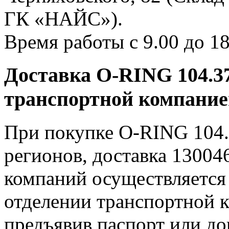
ГК «НАЙС»).
Время работы с 9.00 до 18
Доставка O-RING 104.37
транспортной компани
При покупке O-RING 104.
регионов, доставка 13004
компаний осуществляется 
отделении транспортной к
предъявив паспорт или до