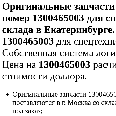
Оригинальные запчаст
номер
1300465003
для сп
склада в Екатеринбурге.
1300465003
для спецтехни
Собственная система логи
Цена на
1300465003
расчи
стоимости доллора.
Оригинальные запчасти 13004650
поставляются в г. Москва со скла
под заказ;