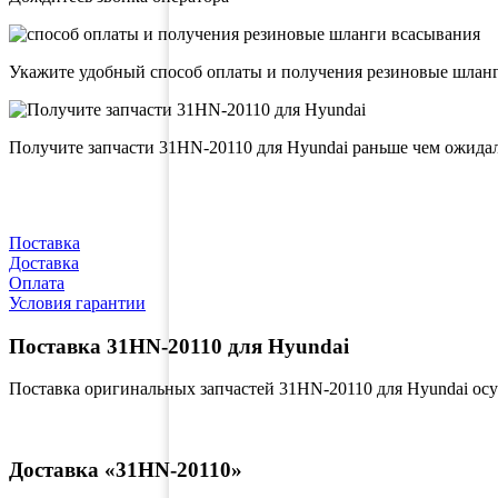
Укажите удобный способ оплаты и получения резиновые шлан
Получите запчасти 31HN-20110 для Hyundai раньше чем ожида
Поставка
Доставка
Оплата
Условия гарантии
Поставка 31HN-20110 для Hyundai
Поставка оригинальных запчастей 31HN-20110 для Hyundai ос
Доставка «31HN-20110»