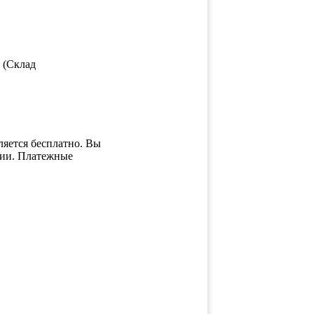
 (Склад
яется бесплатно. Вы
ции. Платежные