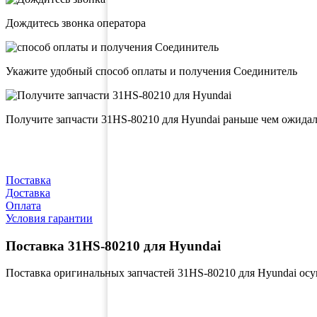
Дождитесь звонка оператора
Укажите удобный способ оплаты и получения Соединитель
Получите запчасти 31HS-80210 для Hyundai раньше чем ожида
Поставка
Доставка
Оплата
Условия гарантии
Поставка 31HS-80210 для Hyundai
Поставка оригинальных запчастей 31HS-80210 для Hyundai ос