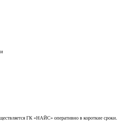
ли
уществляется ГК «НАЙС» оперативно в короткие сроки.