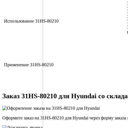
Использование 31HS-80210
Применение 31HS-80210
Заказ 31HS-80210 для Hyundai со склада
Оформите заказ на 31HS-80210 для Hyundai через форму заказа