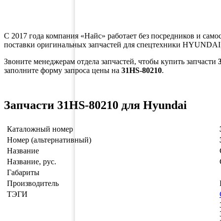
С 2017 года компания «Найс» работает без посредников и само
поставки оригинальных запчастей для спецтехники HYUNDAI,
Звоните менеджерам отдела запчастей, чтобы купить запчасти
заполните форму запроса цены на
31HS-80210
.
Запчасти 31HS-80210 для Hyundai
Каталожный номер
Номер (альтернативный)
Название
Название, рус.
Габариты
Производитель
ТЭГИ