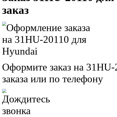
заказ
Оформите заказ на 31HU-
заказа или по телефону