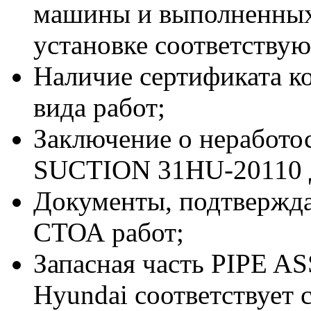
машины и выполненных
установке соответствую
Наличие сертификата к
вида работ;
Заключение о неработо
SUCTION 31HU-20110 д
Документы, подтвержд
СТОА работ;
Запасная часть PIPE 
Hyundai соответствует