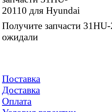
Получите запчасти 31HU-
ожидали
Поставка
Доставка
Оплата