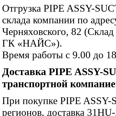
Отгрузка PIPE ASSY-SUCT
склада компании по адресу
Черняховского, 82 (Склад
ГК «НАЙС»).
Время работы с 9.00 до 18
Доставка PIPE ASSY-SU
транспортной компани
При покупке PIPE ASSY-
регионов, доставка 31HU-