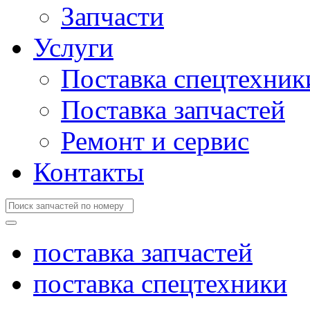
Запчасти
Услуги
Поставка спецтехник
Поставка запчастей
Ремонт и сервис
Контакты
поставка запчастей
поставка спецтехники