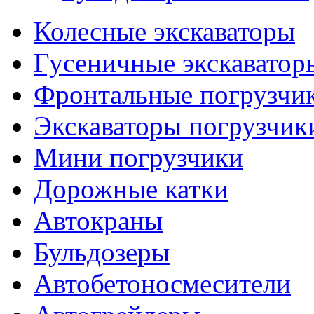
Колесные экскаваторы
Гусеничные экскаватор
Фронтальные погрузчи
Экскаваторы погрузчик
Мини погрузчики
Дорожные катки
Автокраны
Бульдозеры
Автобетоносмесители