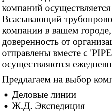
компаний осуществляется 
Всасывающий трубопровод
компании в вашем городе,
доверенность от организ
отправлены вместе с 'PI
осуществляются ежедневно
Предлагаем на выбор ком
Деловые линии
Ж.Д. Экспедиция