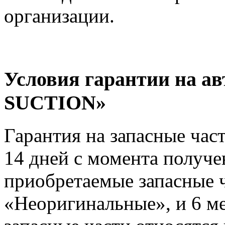
организации.
Условия гарантии на ав
SUCTION»
Гарантия на запасные час
14 дней с момента получе
приобретаемые запасные ч
«Неоригинальные», и 6 м