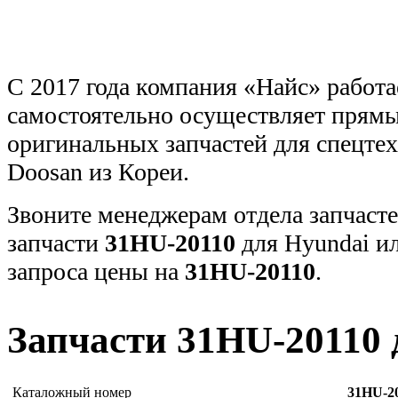
С 2017 года компания «Найс» работа
самостоятельно осуществляет прямы
оригинальных запчастей для спецт
Doosan из Кореи.
Звоните менеджерам отдела запчасте
запчасти
31HU-20110
для Hyundai и
запроса цены на
31HU-20110
.
Запчасти 31HU-20110 
Каталожный номер
31HU-2