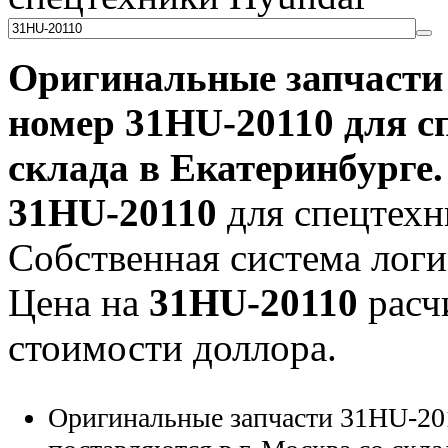
Оригинальные запчаст
номер
31HU-20110
для с
склада в Екатеринбурге.
31HU-20110
для спецтехни
Собственная система логи
Цена на
31HU-20110
расч
стоимости доллора.
Оригинальные запчасти 31HU-20