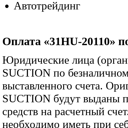
Автотрейдинг
Оплата «31HU-20110» п
Юридические лица (орган
SUCTION по безналичному
выставленного счета. Ори
SUCTION будут выданы п
средств на расчетный счет
необходимо иметь при себ