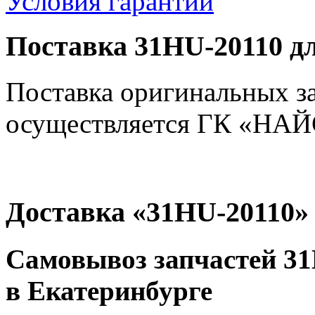
Условия гарантии
Поставка 31HU-20110 д
Поставка оригинальных з
осуществляется ГК «НАЙС
Доставка «31HU-20110»
Самовывоз запчастей 31
в Екатеринбурге