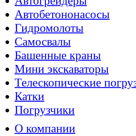
Автогрейдеры
Автобетононасосы
Гидромолоты
Самосвалы
Башенные краны
Мини экскаваторы
Телескопические погру
Катки
Погрузчики
О компании