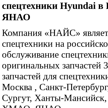
спецтехники Hyundai в
ЯНАО
Компания «НАЙС» являет
спецтехники на российско
обслуживание спецтехники
оригинальных запчастей 
запчастей для спецтехники
Москва , Санкт-Петербург
Сургут, Ханты-Мансийск,