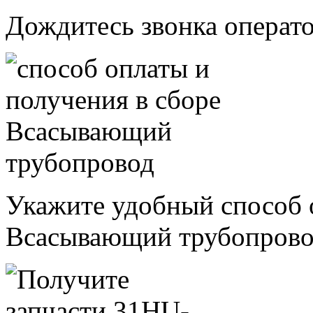
Дождитесь звонка операт
Укажите удобный способ 
Всасывающий трубопров