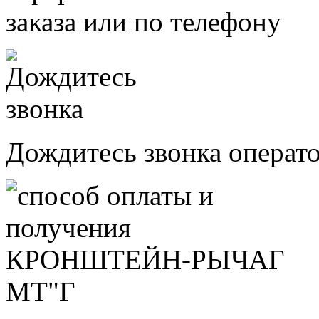
заказа или по телефону
Дождитесь звонка операт