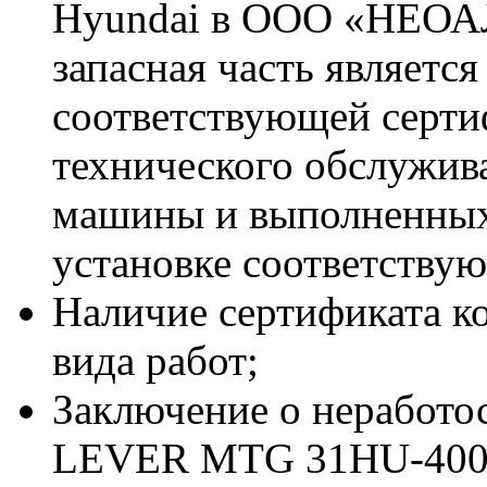
Hyundai в ООО «НЕОА
запасная часть является
соответствующей серт
технического обслужив
машины и выполненных
установке соответствую
Наличие сертификата к
вида работ;
Заключение о неработ
LEVER MTG 31HU-4007