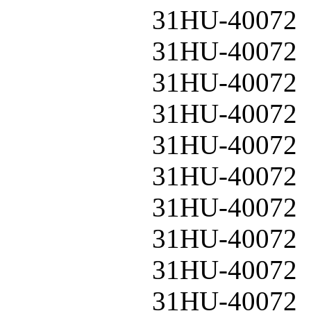
31HU-40072
31HU-40072
31HU-40072
31HU-40072
31HU-40072
31HU-40072
31HU-40072
31HU-40072
31HU-40072
31HU-40072