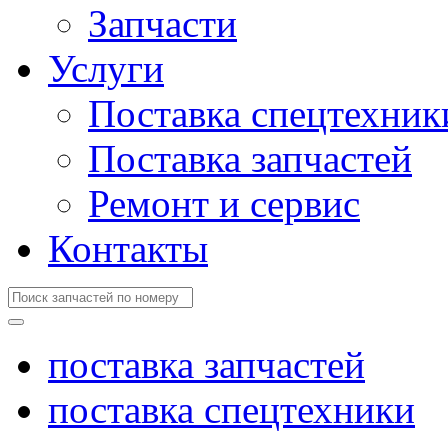
Запчасти
Услуги
Поставка спецтехник
Поставка запчастей
Ремонт и сервис
Контакты
поставка запчастей
поставка спецтехники