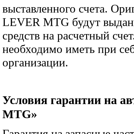
выставленного счета. Ор
LEVER MTG будут выданы
средств на расчетный счет
необходимо иметь при себ
организации.
Условия гарантии на 
MTG»
Гарантия на запасные час