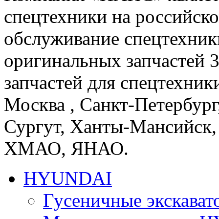
спецтехники на российско
обслуживание спецтехники
оригинальных запчастей 
запчастей для спецтехники
Москва , Санкт-Петербург
Сургут, Ханты-Мансийск,
ХМАО, ЯНАО.
HYUNDAI
Гусеничные экскав