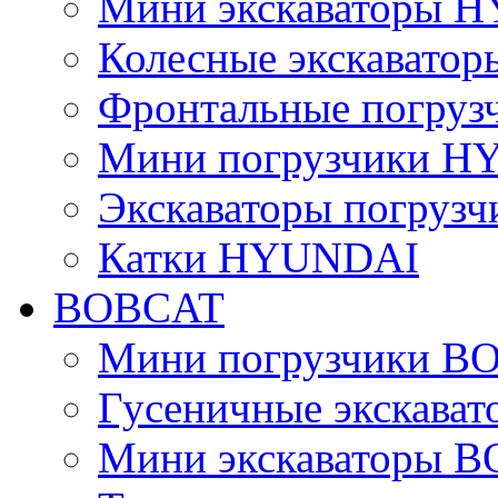
Мини экскаваторы 
Колесные экскават
Фронтальные погру
Мини погрузчики 
Экскаваторы погру
Катки HYUNDAI
BOBCAT
Мини погрузчики B
Гусеничные экскава
Мини экскаваторы 