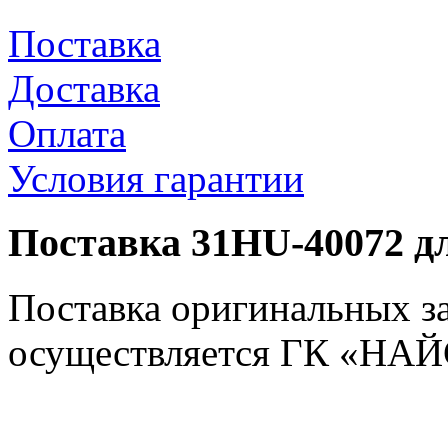
Поставка
Доставка
Оплата
Условия гарантии
Поставка 31HU-40072 д
Поставка оригинальных з
осуществляется ГК «НАЙС