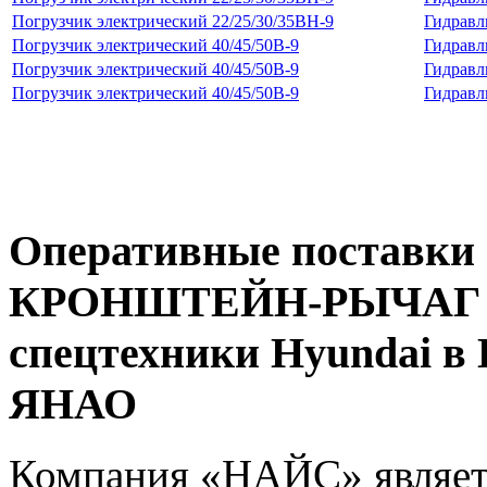
Погрузчик электрический 22/25/30/35BH-9
Гидравл
Погрузчик электрический 40/45/50B-9
Гидравл
Погрузчик электрический 40/45/50B-9
Гидравл
Погрузчик электрический 40/45/50B-9
Гидравл
Оперативные поставки 
КРОНШТЕЙН-РЫЧАГ МТ
спецтехники Hyundai в
ЯНАО
Компания «НАЙС» являет