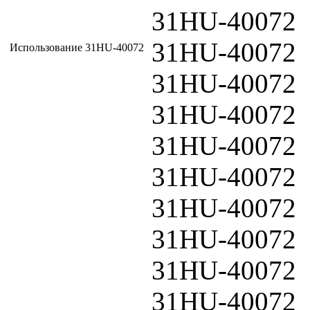
31HU-40072
31HU-40072
Использование 31HU-40072
31HU-40072
31HU-40072
31HU-40072
31HU-40072
31HU-40072
31HU-40072
31HU-40072
31HU-40072