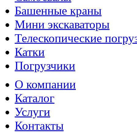
Башенные краны
Мини экскаваторы
Телескопические погру
Катки
Погрузчики
О компании
Каталог
Услуги
Контакты