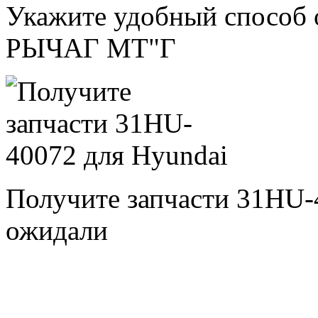
Укажите удобный способ
РЫЧАГ МТ"Г
Получите запчасти 31HU-
ожидали