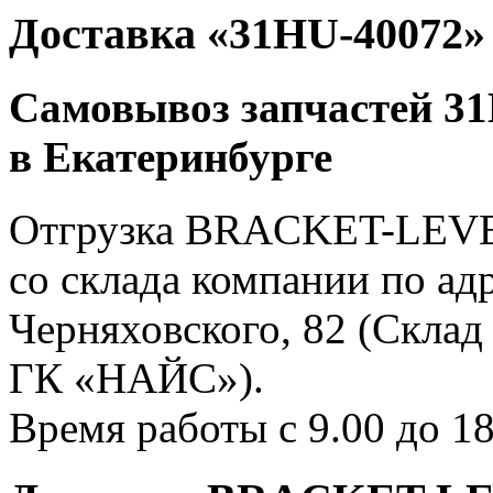
Доставка «31HU-40072»
Самовывоз запчастей 31
в Екатеринбурге
Отгрузка BRACKET-LEVE
со склада компании по адр
Черняховского, 82 (Склад
ГК «НАЙС»).
Время работы с 9.00 до 18