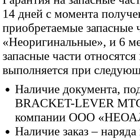
14 дней с момента получе
приобретаемые запасные ч
«Неоригинальные», и 6 м
запасные части относятся
выполняется при следующ
Наличие документа, п
BRACKET-LEVER MTG 3
компании ООО «НЕО
Наличие заказ – наряда