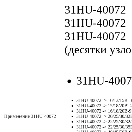
31HU-40072
31HU-40072
31HU-40072
(десятки узло
31HU-40072
31HU-40072 -> 10/13/15BTR
31HU-40072 -> 15/18/20BT-9
31HU-40072 -> 16/18/20B-9 
Применение 31HU-40072
31HU-40072 -> 20/25/30/32
31HU-40072 -> 22/25/30/32/
31HU-40072 -> 22/25/30/35