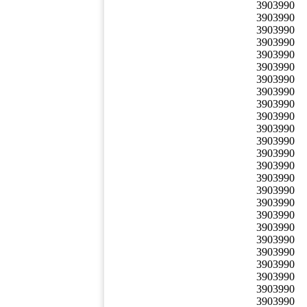
3903990
3903990
3903990
3903990
3903990
3903990
3903990
3903990
3903990
3903990
3903990
3903990
3903990
3903990
3903990
3903990
3903990
3903990
3903990
3903990
3903990
3903990
3903990
3903990
3903990