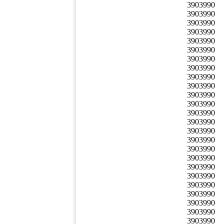
3903990
3903990
3903990
3903990
3903990
3903990
3903990
3903990
3903990
3903990
3903990
3903990
3903990
3903990
3903990
3903990
3903990
3903990
3903990
3903990
3903990
3903990
3903990
3903990
3903990