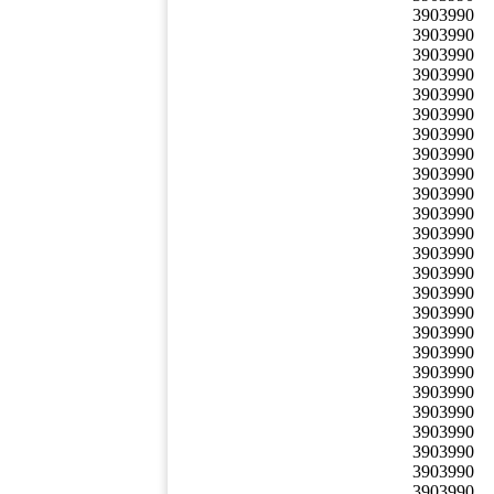
3903990
3903990
3903990
3903990
3903990
3903990
3903990
3903990
3903990
3903990
3903990
3903990
3903990
3903990
3903990
3903990
3903990
3903990
3903990
3903990
3903990
3903990
3903990
3903990
3903990