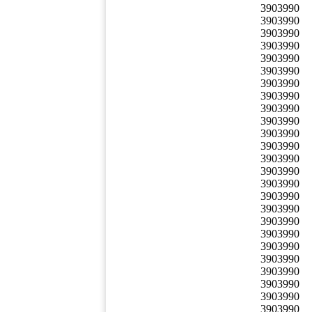
3903990
3903990
3903990
3903990
3903990
3903990
3903990
3903990
3903990
3903990
3903990
3903990
3903990
3903990
3903990
3903990
3903990
3903990
3903990
3903990
3903990
3903990
3903990
3903990
3903990