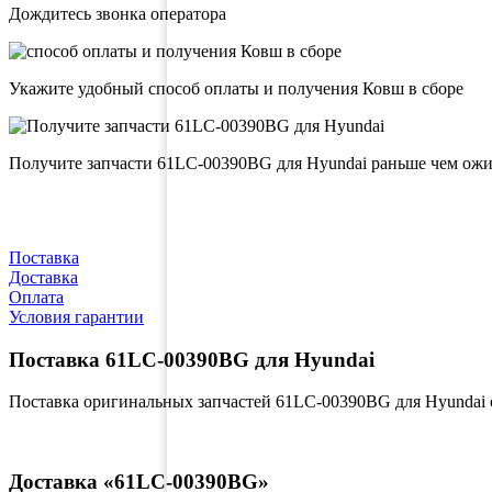
Дождитесь звонка оператора
Укажите удобный способ оплаты и получения Ковш в сборе
Получите запчасти 61LC-00390BG для Hyundai раньше чем ож
Поставка
Доставка
Оплата
Условия гарантии
Поставка 61LC-00390BG для Hyundai
Поставка оригинальных запчастей 61LC-00390BG для Hyundai 
Доставка «61LC-00390BG»