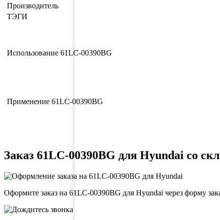
Производитель
ТЭГИ
Использование 61LC-00390BG
Применение 61LC-00390BG
Заказ 61LC-00390BG для Hyundai со скл
Оформите заказ на 61LC-00390BG для Hyundai через форму зак