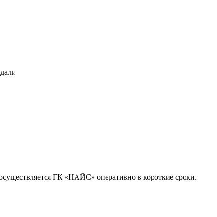
идали
осуществляется ГК «НАЙС» оперативно в короткие сроки.