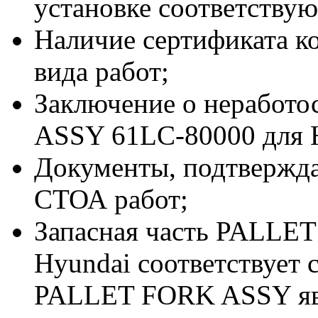
установке соответствую
Наличие сертификата к
вида работ;
Заключение о неработ
ASSY 61LC-80000 для 
Документы, подтвержд
СТОА работ;
Запасная часть PALLE
Hyundai соответствует
PALLET FORK ASSY яв