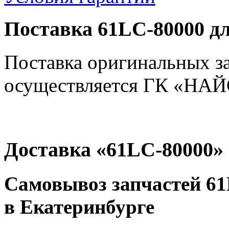
Поставка 61LC-80000 д
Поставка оригинальных з
осуществляется ГК «НАЙС
Доставка «61LC-80000»
Самовывоз запчастей 61
в Екатеринбурге