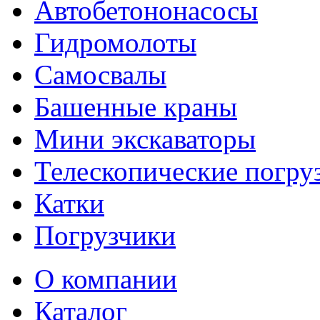
Автобетононасосы
Гидромолоты
Самосвалы
Башенные краны
Мини экскаваторы
Телескопические погру
Катки
Погрузчики
О компании
Каталог