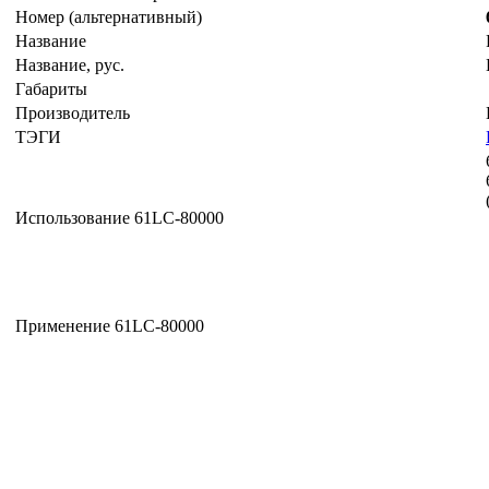
Номер (альтернативный)
Название
Название, рус.
Габариты
Производитель
ТЭГИ
Использование 61LC-80000
Применение 61LC-80000