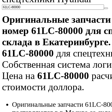
Оригинальные запчаст
номер
61LC-80000
для с
склада в Екатеринбурге.
61LC-80000
для спецтехни
Собственная система логи
Цена на
61LC-80000
расчи
стоимости доллора.
Оригинальные запчасти 61LC-800