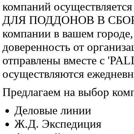
компаний осуществляется
ДЛЯ ПОДДОНОВ В СБОРЕ 
компании в вашем городе,
доверенность от организ
отправлены вместе с 'PA
осуществляются ежедневно
Предлагаем на выбор ком
Деловые линии
Ж.Д. Экспедиция