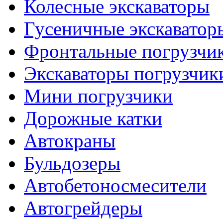
Колесные экскаваторы
Гусеничные экскаватор
Фронтальные погрузчи
Экскаваторы погрузчик
Мини погрузчики
Дорожные катки
Автокраны
Бульдозеры
Автобетоносмесители
Автогрейдеры