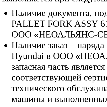
Наличие документа, п
PALLET FORK ASSY 61L
ООО «НЕОАЛЬЯНС-С
Наличие заказ – наряда
Hyundai в ООО «НЕОА
запасная часть является
соответствующей серт
технического обслужив
машины и выполненных