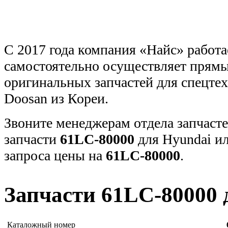
С 2017 года компания «Найс» работа
самостоятельно осуществляет прямы
оригинальных запчастей для спецт
Doosan из Кореи.
Звоните менеджерам отдела запчасте
запчасти
61LC-80000
для Hyundai и
запроса цены на
61LC-80000
.
Запчасти 61LC-80000 
Каталожный номер