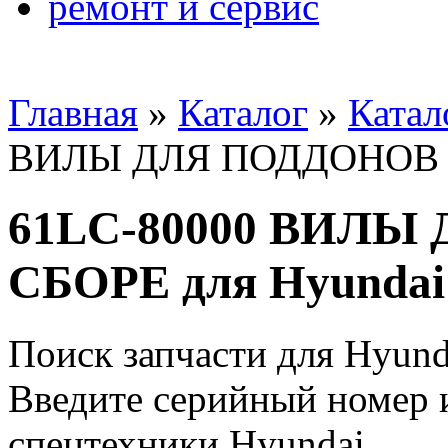
ремонт и сервис
Главная
»
Каталог
»
Катал
ВИЛЫ ДЛЯ ПОДДОНОВ В 
61LC-80000 ВИЛЫ
СБОРЕ для Hyundai
Поиск запчасти для Hyund
Введите серийный номер и
спецтехники Hyundai