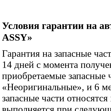
Условия гарантии на 
ASSY»
Гарантия на запасные час
14 дней с момента получе
приобретаемые запасные ч
«Неоригинальные», и 6 м
запасные части относятся
выполняется при следующ