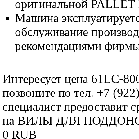
оригинальной PALLET
Машина эксплуатируетс
обслуживание производи
рекомендациями фирмы
Интересует цена 61LC-80
позвоните по тел. +7 (922
специалист предоставит 
на ВИЛЫ ДЛЯ ПОДДОНОВ
0
RUB