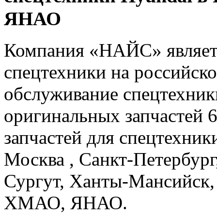
ЯНАО
Компания «НАЙС» являет
спецтехники на российско
обслуживание спецтехники
оригинальных запчастей 
запчастей для спецтехники
Москва , Санкт-Петербург
Сургут, Ханты-Мансийск,
ХМАО, ЯНАО.