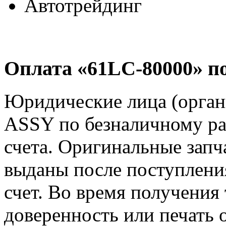
Автотрейдинг
Оплата «61LC-80000» по
Юридические лица (орга
ASSY по безналичному ра
счета. Оригинальные за
выданы после поступлени
счет. Во время получения
доверенность или печать 