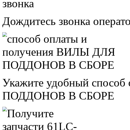
Дождитесь звонка операт
Укажите удобный способ
ПОДДОНОВ В СБОРЕ