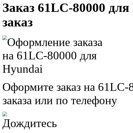
Заказ 61LC-80000 для 
заказ
Оформите заказ на 61LC-
заказа или по телефону