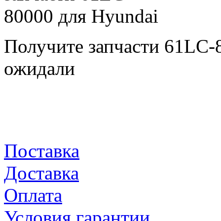
Получите запчасти 61LC-
ожидали
Поставка
Доставка
Оплата
Условия гарантии