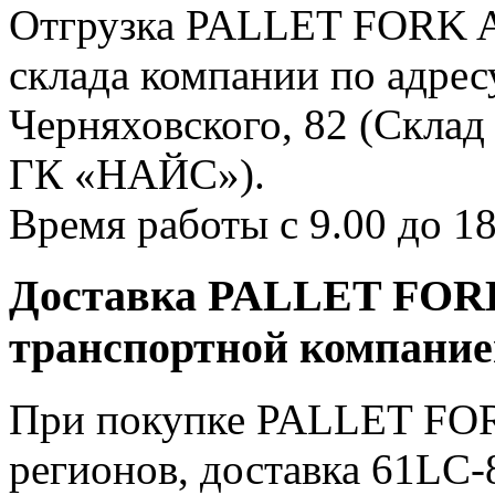
Отгрузка PALLET FORK A
склада компании по адресу
Черняховского, 82 (Склад
ГК «НАЙС»).
Время работы с 9.00 до 18
Доставка PALLET FORK
транспортной компани
При покупке PALLET FOR
регионов, доставка 61LC-