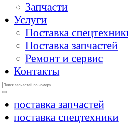
Запчасти
Услуги
Поставка спецтехник
Поставка запчастей
Ремонт и сервис
Контакты
поставка запчастей
поставка спецтехники