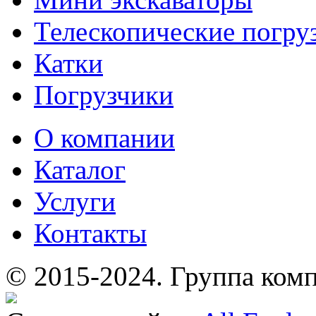
Телескопические погру
Катки
Погрузчики
О компании
Каталог
Услуги
Контакты
© 2015-2024.
Группа комп