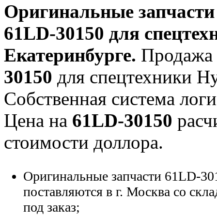
Оригинальные запчаст
61LD-30150
для спецтехн
Екатеринбурге.
Продажа 
30150
для спецтехники Hyu
Собственная система логи
Цена на
61LD-30150
расчи
стоимости доллора.
Оригинальные запчасти 61LD-30
поставляются в г. Москва со скла
под заказ;