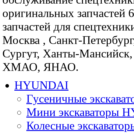
оригинальных запчастей 
запчастей для спецтехники
Москва , Санкт-Петербург
Сургут, Ханты-Мансийск,
ХМАО, ЯНАО.
HYUNDAI
Гусеничные экскав
Мини экскаваторы 
Колесные экскават