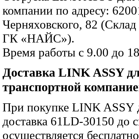
компании по адресу: 62001
Черняховского, 82 (Склад
ГК «НАЙС»).
Время работы с 9.00 до 18
Доставка LINK ASSY дл
транспортной компани
При покупке LINK ASSY д
доставка 61LD-30150 до 
осуществляется бесплатн