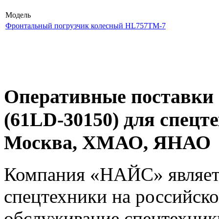
Модель
Фронтальный погрузчик колесный HL757TM-7
Оперативные поставки
(61LD-30150) для спецт
Москва, ХМАО, ЯНАО
Компания «НАЙС» являет
спецтехники на российско
обслуживание спецтехники