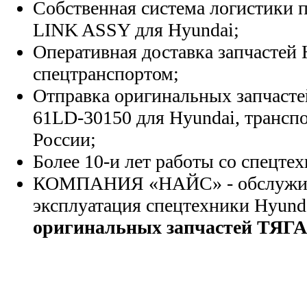
Собственная система логистики п
LINK ASSY для Hyundai;
Оперативная доставка запчастей 
спецтранспортом;
Отправка оригинальных запчасте
61LD-30150 для Hyundai, трансп
России;
Более 10-и лет работы со спецте
КОМПАНИЯ «НАЙС» - обслужива
эксплуатация спецтехники Hyund
оригинальных запчастей ТЯГА