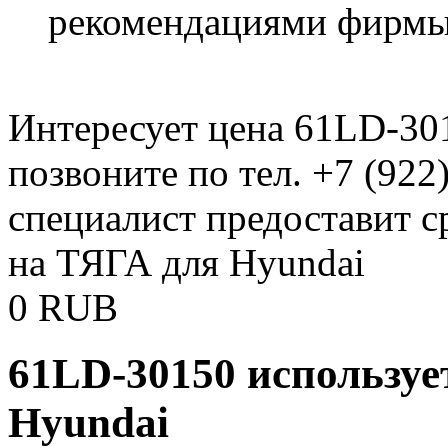
рекомендациями фирмы
Интересует цена 61LD-30
позвоните по тел. +7 (922
специалист предоставит 
на ТЯГА для Hyundai
0
RUB
61LD-30150 используе
Hyundai