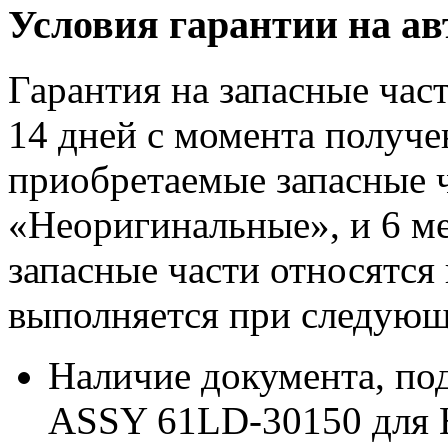
Условия гарантии на а
Гарантия на запасные час
14 дней с момента получе
приобретаемые запасные ч
«Неоригинальные», и 6 м
запасные части относятся
выполняется при следующ
Наличие документа, п
ASSY 61LD-30150 для 