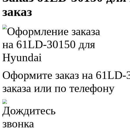
заказ
Оформите заказ на 61LD-
заказа или по телефону