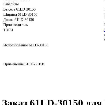
Габариты
Высота 61LD-30150
Ширина 61LD-30150
Длина 61LD-30150
Производитель
ТЭГИ
Использование 61LD-30150
Применение 61LD-30150
Заказ 61LD-30150 для 