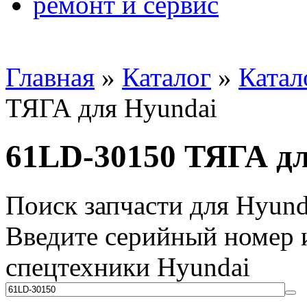
ремонт и сервис
Главная
»
Каталог
»
Катал
ТЯГА для Hyundai
61LD-30150 ТЯГА дл
Поиск запчасти для Hyund
Введите серийный номер и
спецтехники Hyundai