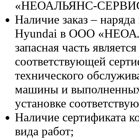
«НЕОАЛЬЯНС-СЕРВИ
Наличие заказ – наряда
Hyundai в ООО «НЕОА
запасная часть является
соответствующей серт
технического обслужив
машины и выполненных
установке соответствую
Наличие сертификата к
вида работ;