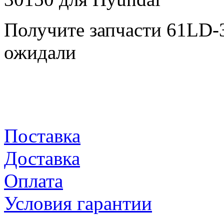
Получите запчасти 61LD-
ожидали
Поставка
Доставка
Оплата
Условия гарантии