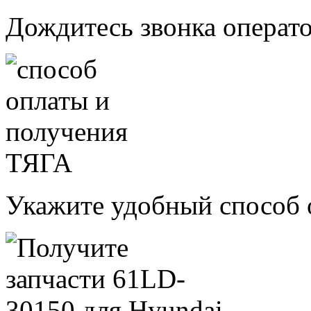
Дождитесь звонка операт
Укажите удобный способ 