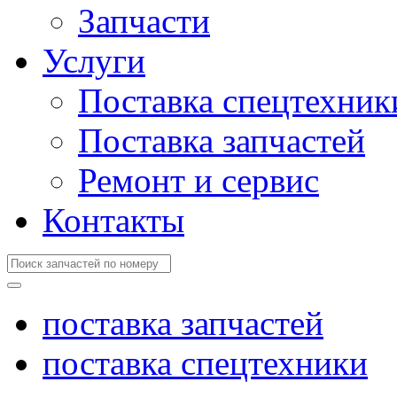
Запчасти
Услуги
Поставка спецтехник
Поставка запчастей
Ремонт и сервис
Контакты
поставка запчастей
поставка спецтехники