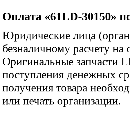
Оплата «61LD-30150» по
Юридические лица (орга
безналичному расчету на 
Оригинальные запчасти L
поступления денежных сре
получения товара необход
или печать организации.