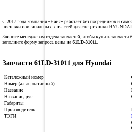
С 2017 года компания «Найс» работает без посредников и само
поставки оригинальных запчастей для спецтехники HYUNDAI,
Звоните менеджерам отдела запчастей, чтобы купить запчасти
заполните форму запроса цены на
61LD-31011
.
Запчасти 61LD-31011 для Hyundai
Каталожный номер
Номер (альтернативный)
Название
Название, рус.
Габариты
Производитель
ТЭГИ