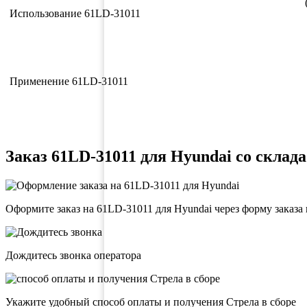
Использование 61LD-31011
Применение 61LD-31011
Заказ 61LD-31011 для Hyundai со склада
Оформите заказ на 61LD-31011 для Hyundai через форму заказа
Дождитесь звонка оператора
Укажите удобный способ оплаты и получения Стрела в сборе