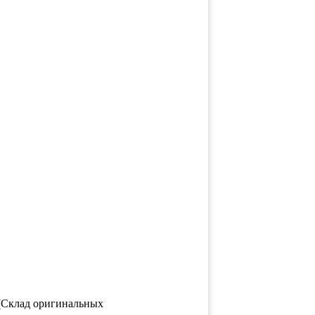
 (Склад оригинальных