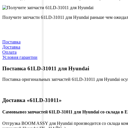
Получите запчасти 61LD-31011 для Hyundai раньше чем ожида
Поставка
Доставка
Оплата
Условия гарантии
Поставка 61LD-31011 для Hyundai
Поставка оригинальных запчастей 61LD-31011 для Hyundai ос
Доставка «61LD-31011»
Самовывоз запчастей 61LD-31011 для Hyundai со склада в 
Отгрузка BOOM ASSY для Hyundai производится со склада компа