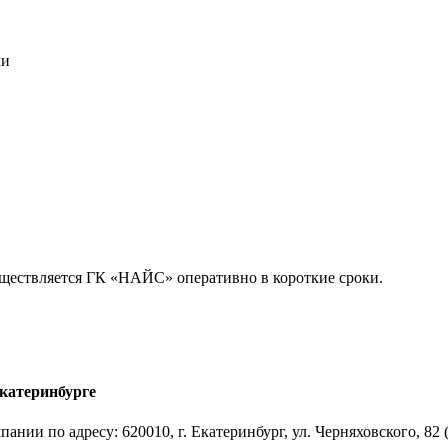
ли
уществляется ГК «НАЙС» оперативно в короткие сроки.
Екатеринбурге
нии по адресу: 620010, г. Екатеринбург, ул. Черняховского, 82