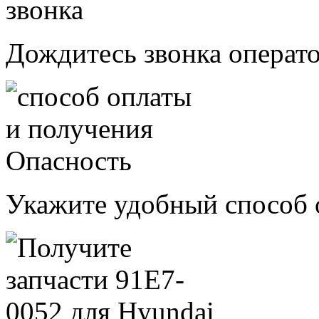
Дождитесь звонка операт
Укажите удобный способ 