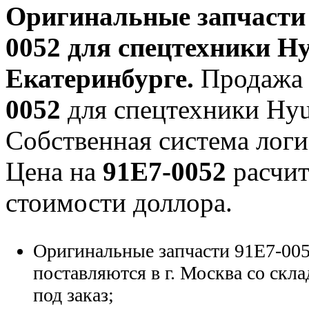
Оригинальные запчаст
0052
для спецтехники Hy
Екатеринбурге.
Продажа 
0052
для спецтехники Hyun
Собственная система логи
Цена на
91E7-0052
расчит
стоимости доллора.
Оригинальные запчасти 91E7-005
поставляются в г. Москва со скла
под заказ;