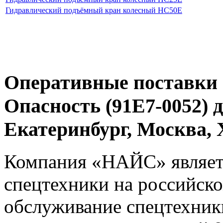
Гидравлический подъёмный кран колесный HC50E
Оперативные поставки 
Опасность (91E7-0052) 
Екатеринбург, Москва
Компания «НАЙС» являет
спецтехники на российско
обслуживание спецтехники