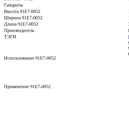
Габариты
Высота 91E7-0052
Ширина 91E7-0052
Длина 91E7-0052
Производитель
ТЭГИ
Использование 91E7-0052
Применение 91E7-0052