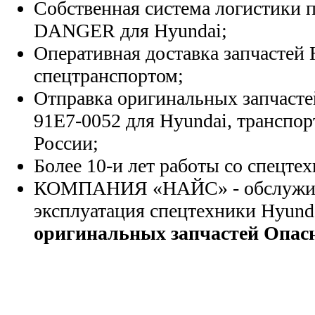
Собственная система логистики п
DANGER для Hyundai;
Оперативная доставка запчастей 
спецтранспортом;
Отправка оригинальных запчасте
91E7-0052 для Hyundai, транспо
России;
Более 10-и лет работы со спецте
КОМПАНИЯ «НАЙС» - обслужива
эксплуатация спецтехники Hyund
оригинальных запчастей Опасн