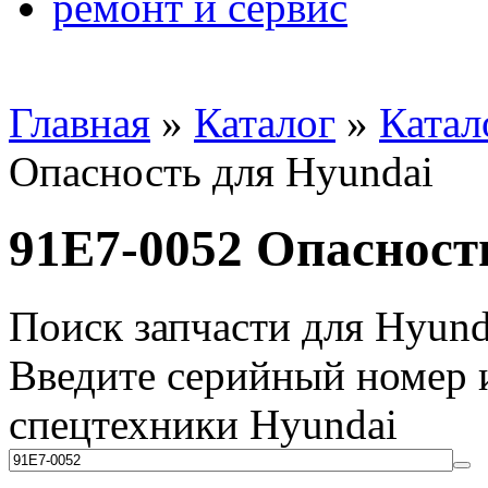
ремонт и сервис
Главная
»
Каталог
»
Катал
Опасность для Hyundai
91E7-0052 Опасност
Поиск запчасти для Hyund
Введите серийный номер и
спецтехники Hyundai