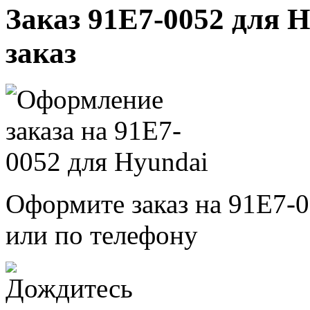
Заказ 91E7-0052 для H
заказ
Оформите заказ на 91E7-0
или по телефону