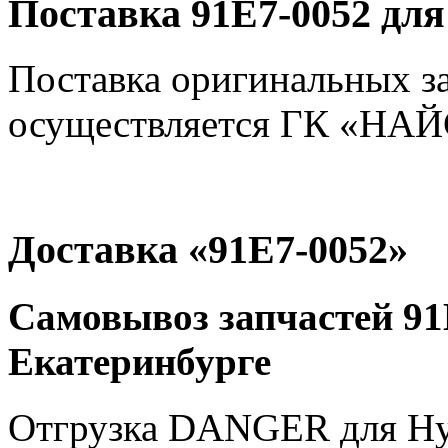
Поставка 91E7-0052 для
Поставка оригинальных з
осуществляется ГК «НАЙС
Доставка «91E7-0052»
Самовывоз запчастей 91E
Екатеринбурге
Отгрузка DANGER для Hyu