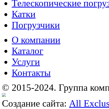
Телескопические погру
Катки
Погрузчики
О компании
Каталог
Услуги
Контакты
© 2015-2024.
Группа комп
Создание сайта:
All Exclu