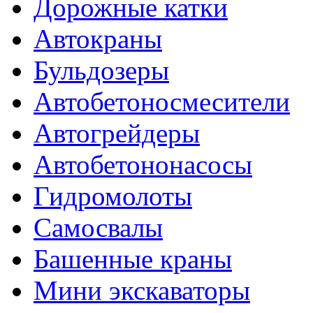
Дорожные катки
Автокраны
Бульдозеры
Автобетоносмесители
Автогрейдеры
Автобетононасосы
Гидромолоты
Самосвалы
Башенные краны
Мини экскаваторы