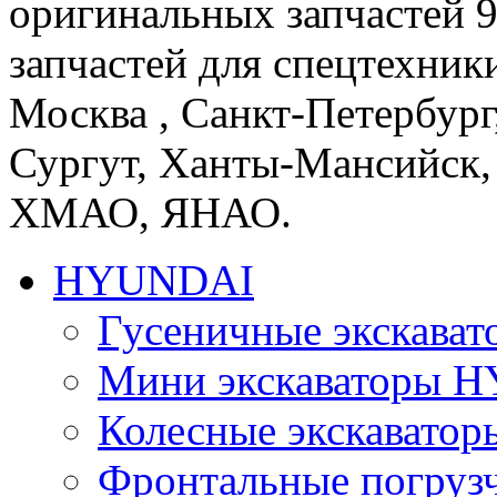
оригинальных запчастей 
запчастей для спецтехники
Москва , Санкт-Петербург
Сургут, Ханты-Мансийск,
ХМАО, ЯНАО.
HYUNDAI
Гусеничные экскав
Мини экскаваторы 
Колесные экскават
Фронтальные погру