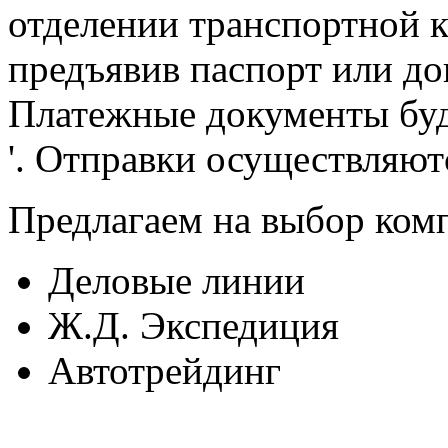
отделении транспортной к
предъявив паспорт или до
Платежные документы бу
'. Отправки осуществляютс
Предлагаем на выбор ком
Деловые линии
Ж.Д. Экспедиция
Автотрейдинг