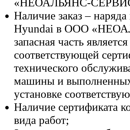
«НЕОАЛЬЯНС-СЕРВИ
Наличие заказ – наряда
Hyundai в ООО «НЕОА
запасная часть является
соответствующей серт
технического обслужив
машины и выполненных
установке соответствую
Наличие сертификата к
вида работ;