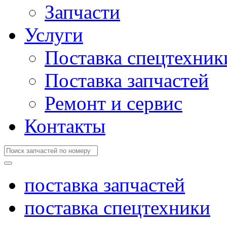
Запчасти
Услуги
Поставка спецтехник
Поставка запчастей
Ремонт и сервис
Контакты
поставка запчастей
поставка спецтехники