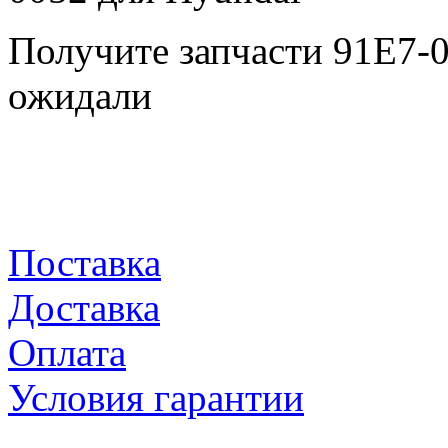
Получите запчасти 91E7-
ожидали
Поставка
Доставка
Оплата
Условия гарантии