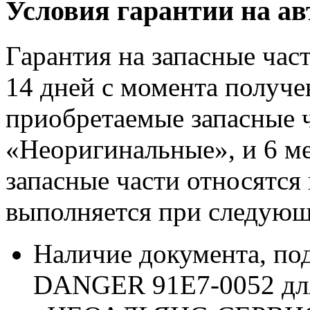
Условия гарантии на а
Гарантия на запасные час
14 дней с момента получе
приобретаемые запасные ч
«Неоригинальные», и 6 м
запасные части относятся
выполняется при следующ
Наличие документа, п
DANGER 91E7-0052 для