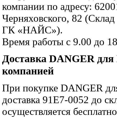
компании по адресу: 62001
Черняховского, 82 (Склад
ГК «НАЙС»).
Время работы с 9.00 до 18
Доставка DANGER для H
компанией
При покупке DANGER для 
доставка 91E7-0052 до с
осуществляется бесплатно