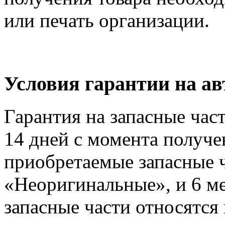
или печать организации.
Условия гарантии на а
Гарантия на запасные час
14 дней с момента получе
приобретаемые запасные ч
«Неоригинальные», и 6 м
запасные части относятся