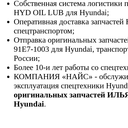
Собственная система логистики п
HYD OIL LUB для Hyundai;
Оперативная доставка запчастей 
спецтранспортом;
Отправка оригинальных запчасте
91E7-1003 для Hyundai, транспо
России;
Более 10-и лет работы со спецте
КОМПАНИЯ «НАЙС» - обслужива
эксплуатация спецтехники Hyund
оригинальных запчастей ИЛ
Hyundai
.