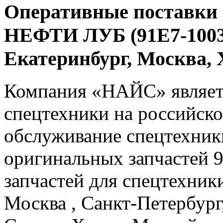
Оперативные поставки
НЕФТИ ЛУБ (91E7-1003)
Екатеринбург, Москва
Компания «НАЙС» являет
спецтехники на российско
обслуживание спецтехники
оригинальных запчастей 
запчастей для спецтехники
Москва , Санкт-Петербург