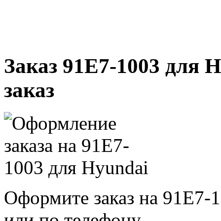
Заказ 91E7-1003 для H
заказ
Оформите заказ на 91E7-1
или по телефону