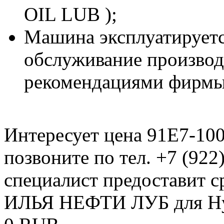
OIL LUB );
Машина эксплуатируетс
обслуживание производи
рекомендациями фирмы
Интересует цена 91E7-10
позвоните по тел. +7 (922
специалист предоставит с
ИЛЬЯ НЕФТИ ЛУБ для Hy