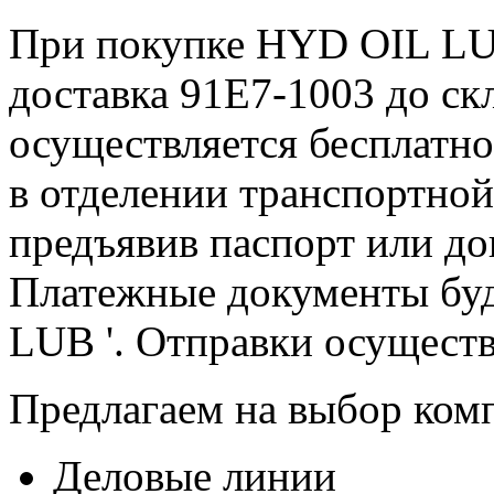
При покупке HYD OIL LUB
доставка 91E7-1003 до с
осуществляется бесплат
в отделении транспортной
предъявив паспорт или до
Платежные документы буд
LUB '. Отправки осуществ
Предлагаем на выбор ком
Деловые линии