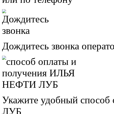
Дождитесь звонка операт
Укажите удобный способ
ЛУБ