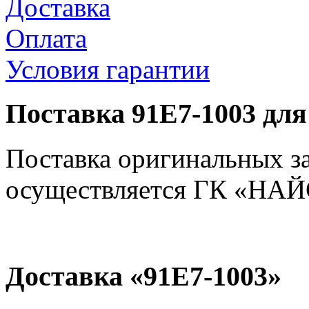
Доставка
Оплата
Условия гарантии
Поставка 91E7-1003 для
Поставка оригинальных з
осуществляется ГК «НАЙС
Доставка «91E7-1003»