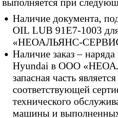
выполняется при следующ
Наличие документа, п
OIL LUB 91E7-1003 дл
«НЕОАЛЬЯНС-СЕРВИ
Наличие заказ – наряда
Hyundai в ООО «НЕОА
запасная часть является
соответствующей серт
технического обслужив
машины и выполненных