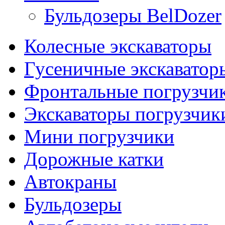
Бульдозеры BelDozer
Колесные экскаваторы
Гусеничные экскаватор
Фронтальные погрузчи
Экскаваторы погрузчик
Мини погрузчики
Дорожные катки
Автокраны
Бульдозеры