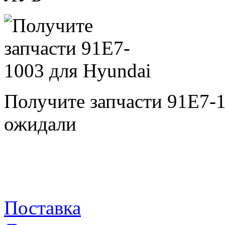
Получите запчасти 91E7-
ожидали
Поставка