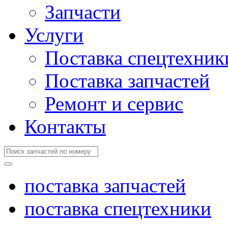
Запчасти
Услуги
Поставка спецтехник
Поставка запчастей
Ремонт и сервис
Контакты
поставка запчастей
поставка спецтехники