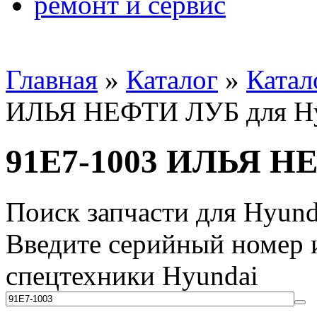
ремонт и сервис
Главная
»
Каталог
»
Катал
ИЛЬЯ НЕФТИ ЛУБ для Hy
91E7-1003 ИЛЬЯ Н
Поиск запчасти для Hyund
Введите серийный номер и
спецтехники Hyundai