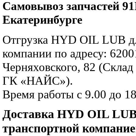
Самовывоз запчастей 91E
Екатеринбурге
Отгрузка HYD OIL LUB дл
компании по адресу: 62001
Черняховского, 82 (Склад
ГК «НАЙС»).
Время работы с 9.00 до 18
Доставка HYD OIL LUB 
транспортной компани