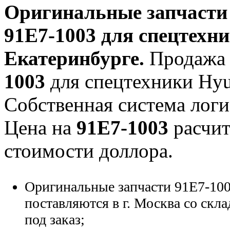
Оригинальные запчаст
91E7-1003
для спецтехни
Екатеринбурге.
Продажа 
1003
для спецтехники Hyun
Собственная система логи
Цена на
91E7-1003
расчит
стоимости доллора.
Оригинальные запчасти 91E7-100
поставляются в г. Москва со скла
под заказ;