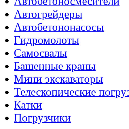
Автобетоносмесители
Автогрейдеры
Автобетононасосы
Гидромолоты
Самосвалы
Башенные краны
Мини экскаваторы
Телескопические погру
Катки
Погрузчики