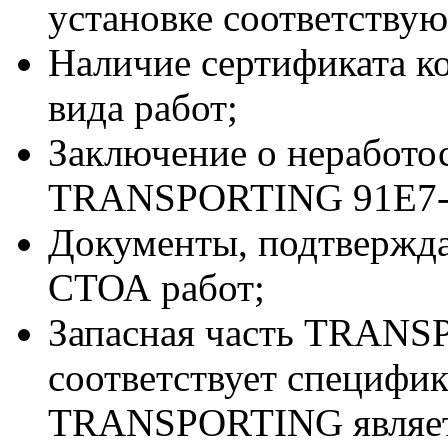
установке соответствую
Наличие сертификата к
вида работ;
Заключение о неработо
TRANSPORTING 91E7-1
Документы, подтвержд
СТОА работ;
Запасная часть TRANS
соответствует специфи
TRANSPORTING являе