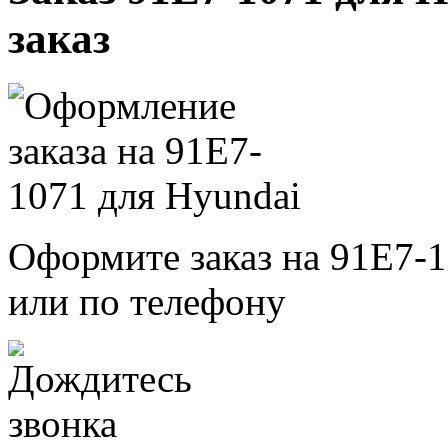
заказ
Оформите заказ на 91E7-1
или по телефону