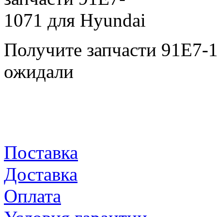
Получите запчасти 91E7-
ожидали
Поставка
Доставка
Оплата