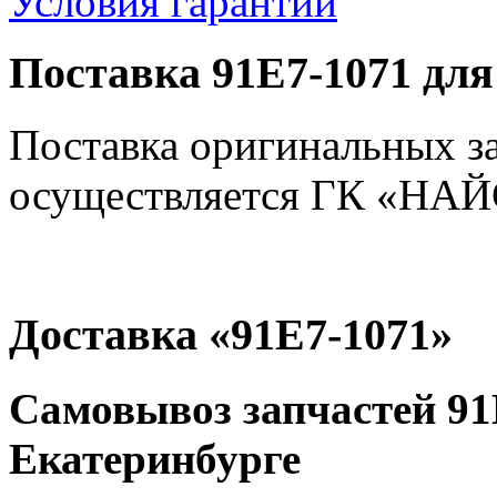
Условия гарантии
Поставка 91E7-1071 для
Поставка оригинальных з
осуществляется ГК «НАЙС
Доставка «91E7-1071»
Самовывоз запчастей 91E
Екатеринбурге