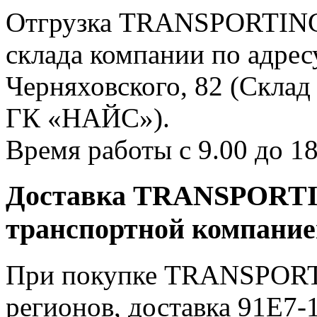
Отгрузка TRANSPORTING 
склада компании по адресу
Черняховского, 82 (Склад
ГК «НАЙС»).
Время работы с 9.00 до 18
Доставка TRANSPORTIN
транспортной компани
При покупке TRANSPORTI
регионов, доставка 91E7-