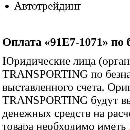
Автотрейдинг
Оплата «91E7-1071» по 
Юридические лица (орган
TRANSPORTING по безнал
выставленного счета. Ори
TRANSPORTING будут вы
денежных средств на расч
товара необходимо иметь 