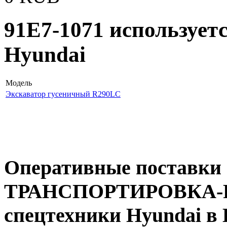
91E7-1071 использует
Hyundai
Модель
Экскаватор гусеничный R290LC
Оперативные поставки 
ТРАНСПОРТИРОВКА-R55
спецтехники Hyundai в