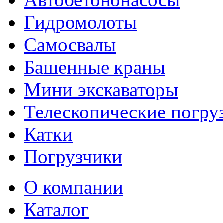
Гидромолоты
Самосвалы
Башенные краны
Мини экскаваторы
Телескопические погру
Катки
Погрузчики
О компании
Каталог