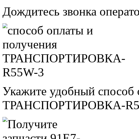
Дождитесь звонка операт
Укажите удобный способ 
ТРАНСПОРТИРОВКА-R5