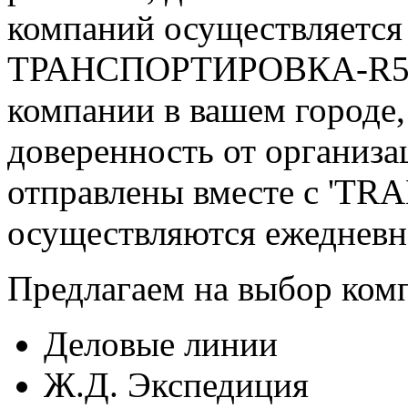
компаний осуществляется
ТРАНСПОРТИРОВКА-R55W-
компании в вашем городе,
доверенность от организ
отправлены вместе с 'TR
осуществляются ежедневно
Предлагаем на выбор ком
Деловые линии
Ж.Д. Экспедиция