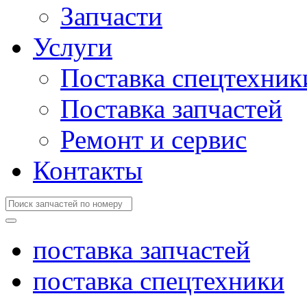
Запчасти
Услуги
Поставка спецтехник
Поставка запчастей
Ремонт и сервис
Контакты
поставка запчастей
поставка спецтехники