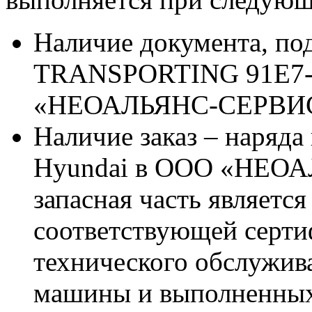
Наличие документа, п
TRANSPORTING 91E7-1
«НЕОАЛЬЯНС-СЕРВИ
Наличие заказ – наряда
Hyundai в ООО «НЕОА
запасная часть является
соответствующей серт
технического обслужив
машины и выполненных