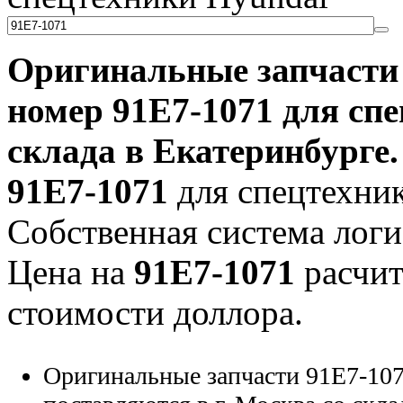
Оригинальные запчаст
номер
91E7-1071
для спе
склада в Екатеринбурге.
91E7-1071
для спецтехник
Собственная система логи
Цена на
91E7-1071
расчит
стоимости доллора.
Оригинальные запчасти 91E7-107