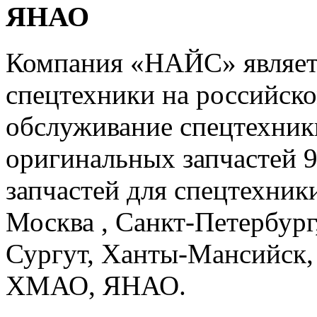
ЯНАО
Компания «НАЙС» являет
спецтехники на российско
обслуживание спецтехники
оригинальных запчастей 
запчастей для спецтехники
Москва , Санкт-Петербург
Сургут, Ханты-Мансийск,
ХМАО, ЯНАО.