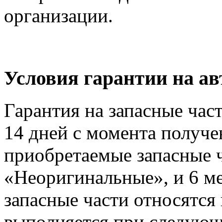
организации.
Условия гарантии на 
Гарантия на запасные час
14 дней с момента получе
приобретаемые запасные ч
«Неоригинальные», и 6 м
запасные части относятся
выполняется при следующ