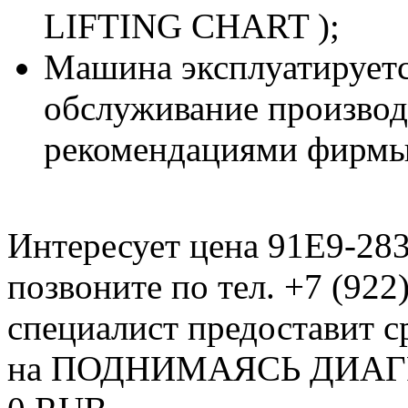
LIFTING CHART );
Машина эксплуатируетс
обслуживание производи
рекомендациями фирмы
Интересует цена 91E9-28
позвоните по тел. +7 (922
специалист предоставит с
на ПОДНИМАЯСЬ ДИАГР