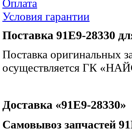
Оплата
Условия гарантии
Поставка 91E9-28330 дл
Поставка оригинальных з
осуществляется ГК «НАЙС
Доставка «91E9-28330»
Самовывоз запчастей 91E