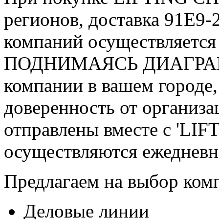
регионов, доставка 91E9-
компаний осуществляется
ПОДНИМАЯСЬ ДИАГРАММА
компании в вашем городе,
доверенность от организ
отправлены вместе с 'LI
осуществляются ежедневно
Предлагаем на выбор ком
Деловые линии