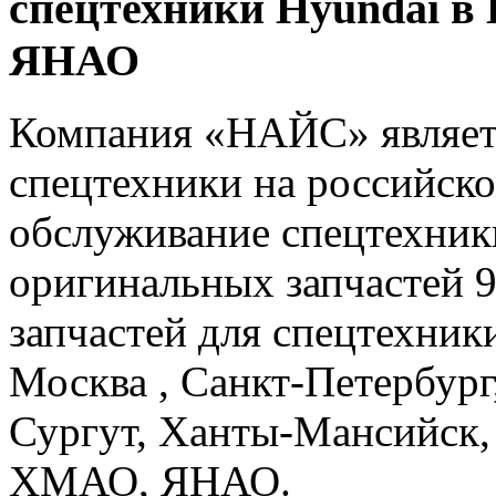
спецтехники Hyundai в
ЯНАО
Компания «НАЙС» являет
спецтехники на российско
обслуживание спецтехники
оригинальных запчастей 
запчастей для спецтехники
Москва , Санкт-Петербург
Сургут, Ханты-Мансийск,
ХМАО, ЯНАО.