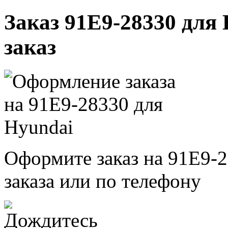
Заказ 91E9-28330 для 
заказ
Оформите заказ на 91E9-2
заказа или по телефону