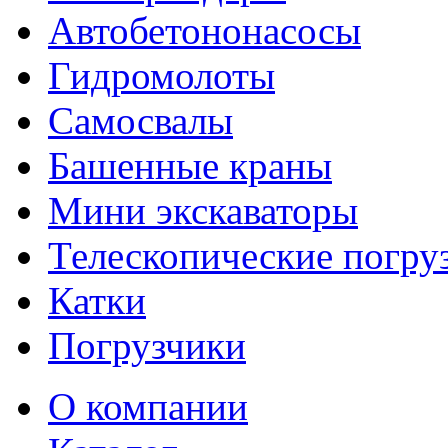
Автобетононасосы
Гидромолоты
Самосвалы
Башенные краны
Мини экскаваторы
Телескопические погру
Катки
Погрузчики
О компании