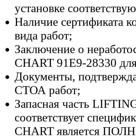
установке соответствую
Наличие сертификата к
вида работ;
Заключение о неработо
CHART 91E9-28330 для
Документы, подтвержд
СТОА работ;
Запасная часть LIFTIN
соответствует специфи
CHART является ПОЛН