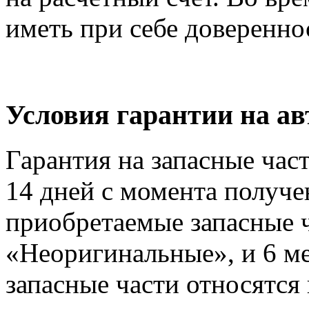
иметь при себе доверенно
Условия гарантии на 
Гарантия на запасные час
14 дней с момента получе
приобретаемые запасные ч
«Неоригинальные», и 6 м
запасные части относятся