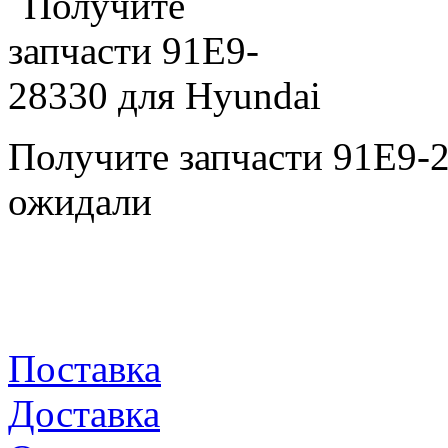
Получите запчасти 91E9-
ожидали
Поставка
Доставка