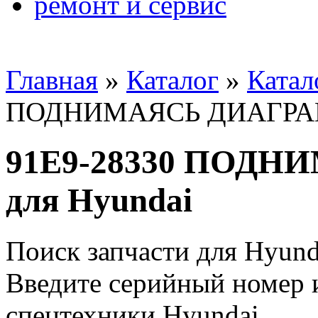
ремонт и сервис
Главная
»
Каталог
»
Катал
ПОДНИМАЯСЬ ДИАГРАМ
91E9-28330 ПОД
для Hyundai
Поиск запчасти для Hyund
Введите серийный номер и
спецтехники Hyundai