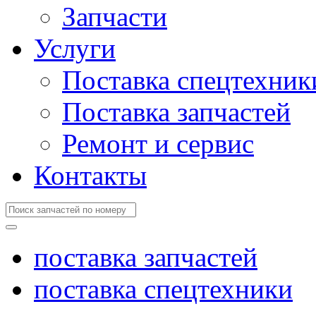
Запчасти
Услуги
Поставка спецтехник
Поставка запчастей
Ремонт и сервис
Контакты
поставка запчастей
поставка спецтехники