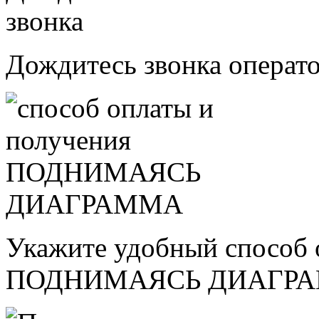
Дождитесь звонка операт
Укажите удобный способ 
ПОДНИМАЯСЬ ДИАГР