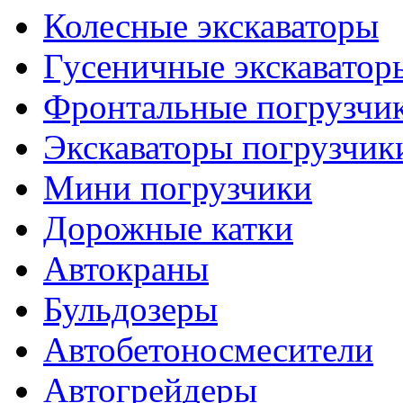
Колесные экскаваторы
Гусеничные экскаватор
Фронтальные погрузчи
Экскаваторы погрузчик
Мини погрузчики
Дорожные катки
Автокраны
Бульдозеры
Автобетоносмесители
Автогрейдеры