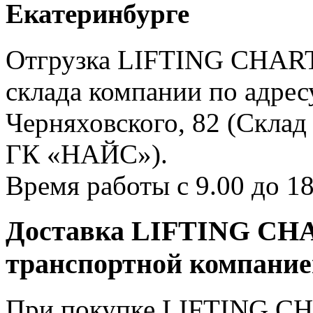
Екатеринбурге
Отгрузка LIFTING CHART 
склада компании по адресу
Черняховского, 82 (Склад
ГК «НАЙС»).
Время работы с 9.00 до 18
Доставка LIFTING CHA
транспортной компани
При покупке LIFTING CH