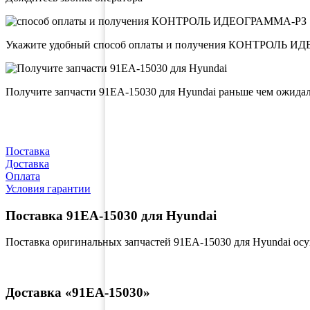
Укажите удобный способ оплаты и получения КОНТРОЛЬ 
Получите запчасти 91EA-15030 для Hyundai раньше чем ожида
Поставка
Доставка
Оплата
Условия гарантии
Поставка 91EA-15030 для Hyundai
Поставка оригинальных запчастей 91EA-15030 для Hyundai ос
Доставка «91EA-15030»