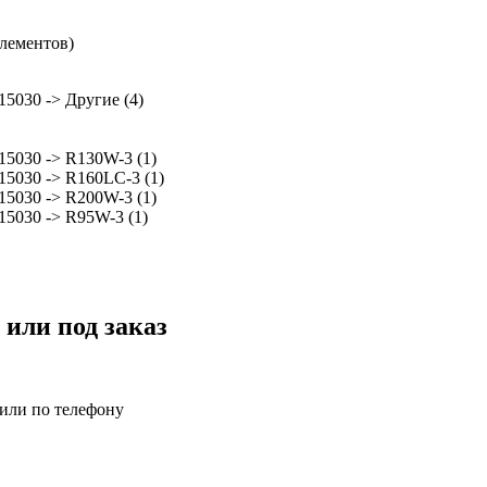
элементов)
5030 -> Другие (4)
15030 -> R130W-3 (1)
15030 -> R160LC-3 (1)
15030 -> R200W-3 (1)
15030 -> R95W-3 (1)
 или под заказ
 или по телефону