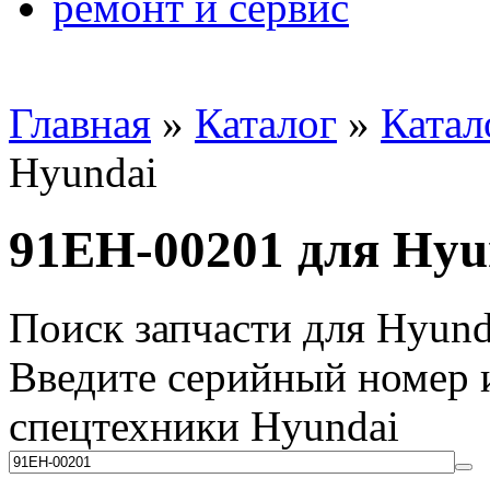
ремонт и сервис
Главная
»
Каталог
»
Катал
Hyundai
91EH-00201 для Hyu
Поиск запчасти для Hyund
Введите серийный номер и
спецтехники Hyundai