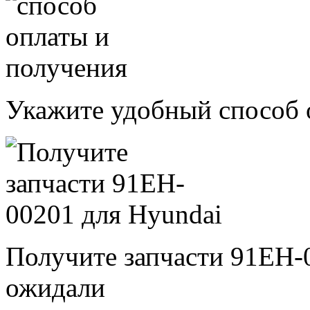
Укажите удобный способ 
Получите запчасти 91EH-
ожидали