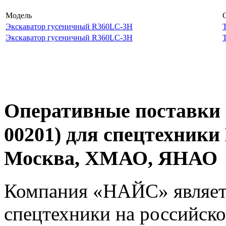
Модель
Экскаватор гусеничный R360LC-3H
Экскаватор гусеничный R360LC-3H
Оперативные поставки 
00201) для спецтехники
Москва, ХМАО, ЯНАО
Компания «НАЙС» являет
спецтехники на российско