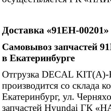
Доставка «91EH-00201»
Самовывоз запчастей 91
в Екатеринбурге
Отгрузка DECAL KIT(A)-
производится со склада ко
Екатеринбург, ул. Чернях
запчастей Hyundai ГК «Н