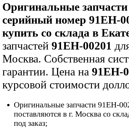
Оригинальные запчаст
серийный номер
91EH-0
купить со склада в Екат
запчастей
91EH-00201
для
Москва. Собственная сист
гарантии. Цена на
91EH-0
курсовой стоимости долло
Оригинальные запчасти 91EH-00
поставляются в г. Москва со скла
под заказ;