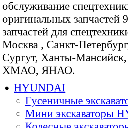
обслуживание спецтехники
оригинальных запчастей 
запчастей для спецтехники
Москва , Санкт-Петербург
Сургут, Ханты-Мансийск,
ХМАО, ЯНАО.
HYUNDAI
Гусеничные экскав
Мини экскаваторы 
Колесные экскават