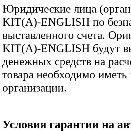
Юридические лица (орга
KIT(A)-ENGLISH по безна
выставленного счета. Ор
KIT(A)-ENGLISH будут в
денежных средств на расч
товара необходимо иметь 
организации.
Условия гарантии на а