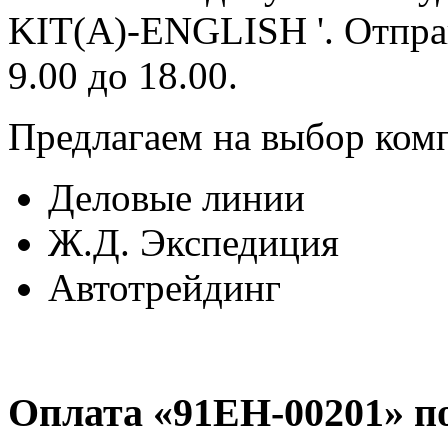
KIT(A)-ENGLISH '. Отпра
9.00 до 18.00.
Предлагаем на выбор ком
Деловые линии
Ж.Д. Экспедиция
Автотрейдинг
Оплата «91EH-00201» п