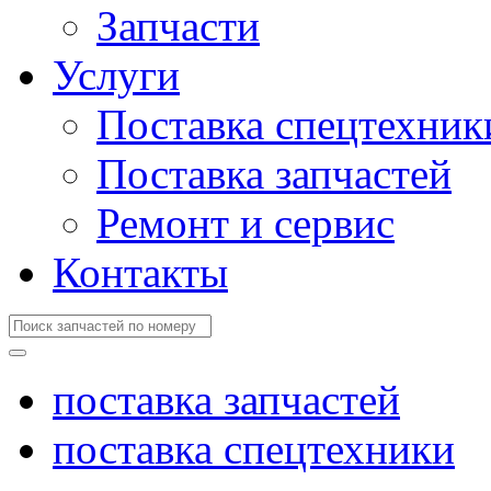
Запчасти
Услуги
Поставка спецтехник
Поставка запчастей
Ремонт и сервис
Контакты
поставка запчастей
поставка спецтехники