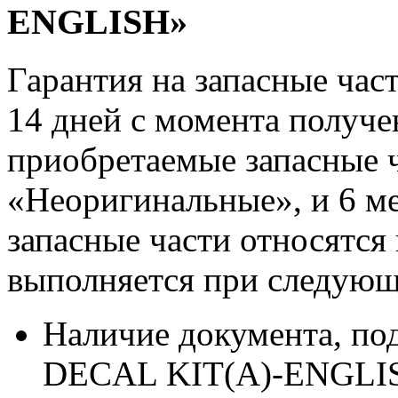
ENGLISH»
Гарантия на запасные час
14 дней с момента получе
приобретаемые запасные ч
«Неоригинальные», и 6 м
запасные части относятся
выполняется при следующ
Наличие документа, п
DECAL KIT(A)-ENGLISH