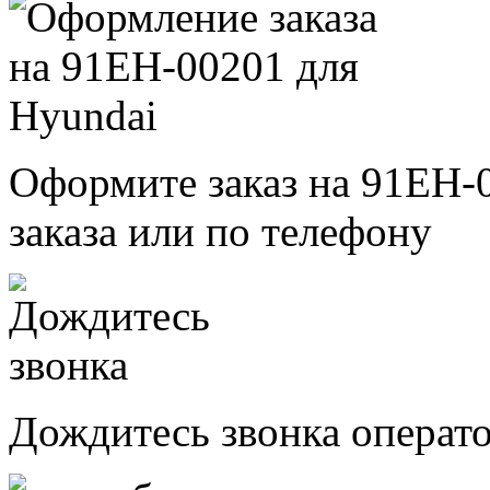
Оформите заказ на 91EH-
заказа или по телефону
Дождитесь звонка операт