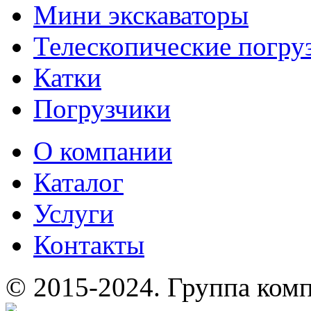
Мини экскаваторы
Телескопические погру
Катки
Погрузчики
О компании
Каталог
Услуги
Контакты
© 2015-2024.
Группа комп