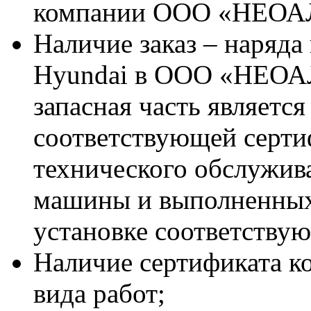
компании ООО «НЕО
Наличие заказ – наряда
Hyundai в ООО «НЕОА
запасная часть является
соответствующей серт
технического обслужив
машины и выполненных
установке соответствую
Наличие сертификата к
вида работ;