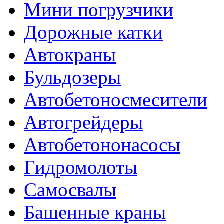
Мини погрузчики
Дорожные катки
Автокраны
Бульдозеры
Автобетоносмесители
Автогрейдеры
Автобетононасосы
Гидромолоты
Самосвалы
Башенные краны