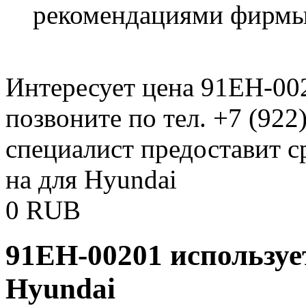
рекомендациями фирмы
Интересует цена 91EH-00
позвоните по тел. +7 (922
специалист предоставит 
на для Hyundai
0
RUB
91EH-00201 используе
Hyundai