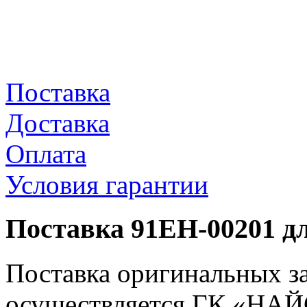
Поставка
Доставка
Оплата
Условия гарантии
Поставка 91EH-00201 д
Поставка оригинальных з
осуществляется ГК «НАЙС