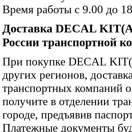
Время работы с 9.00 до 18
Доставка DECAL KIT(A
России транспортной к
При покупке DECAL KIT(
других регионов, доставк
транспортных компаний о
получите в отделении тр
городе, предъявив паспор
Платежные документы буд