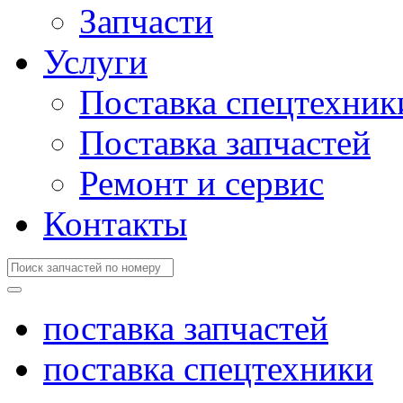
Запчасти
Услуги
Поставка спецтехник
Поставка запчастей
Ремонт и сервис
Контакты
поставка запчастей
поставка спецтехники