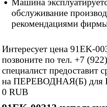
Машина эксплуатируетс
обслуживание производи
рекомендациями фирмы
Интересует цена 91EK-00
позвоните по тел. +7 (922
специалист предоставит 
на ПЕРЕВОДНАЯ(Б) для 
0
RUB