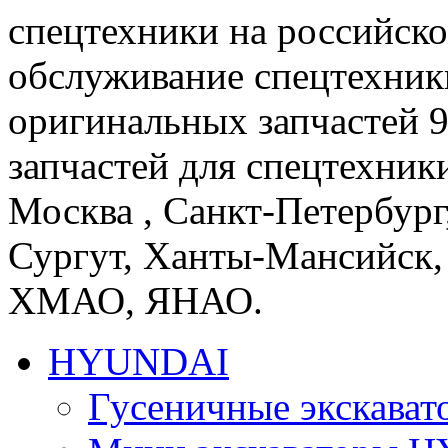
спецтехники на российско
обслуживание спецтехники
оригинальных запчастей 
запчастей для спецтехники
Москва , Санкт-Петербург
Сургут, Ханты-Мансийск,
ХМАО, ЯНАО.
HYUNDAI
Гусеничные экскав