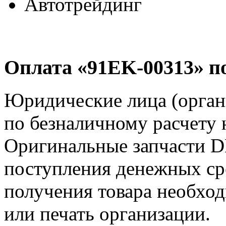
Автотрейдинг
Оплата «91EK-00313» п
Юридические лица (орга
по безналичному расчету 
Оригинальные запчасти D
поступления денежных сре
получения товара необход
или печать организации.