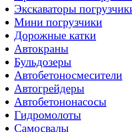
Экскаваторы погрузчик
Мини погрузчики
Дорожные катки
Автокраны
Бульдозеры
Автобетоносмесители
Автогрейдеры
Автобетононасосы
Гидромолоты
Самосвалы