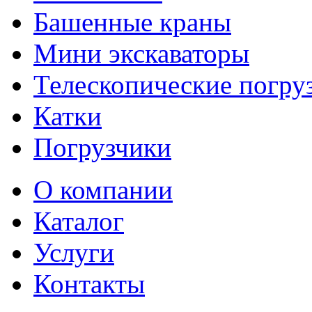
Башенные краны
Мини экскаваторы
Телескопические погру
Катки
Погрузчики
О компании
Каталог
Услуги
Контакты