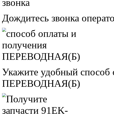
Дождитесь звонка операт
Укажите удобный способ 
ПЕРЕВОДНАЯ(Б)