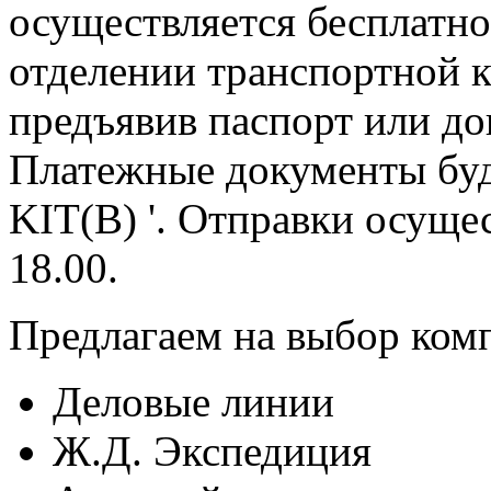
осуществляется бесплат
отделении транспортной к
предъявив паспорт или до
Платежные документы буд
KIT(B) '. Отправки осуще
18.00.
Предлагаем на выбор ком
Деловые линии
Ж.Д. Экспедиция