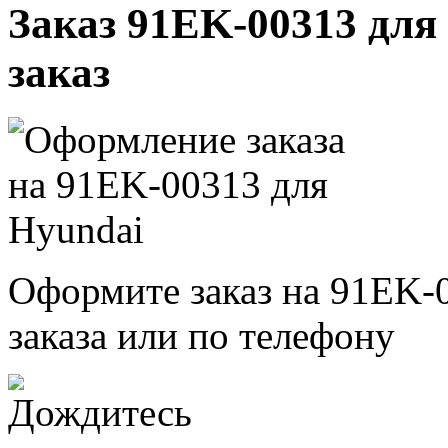
Заказ 91EK-00313 для 
заказ
Оформите заказ на 91EK-
заказа или по телефону