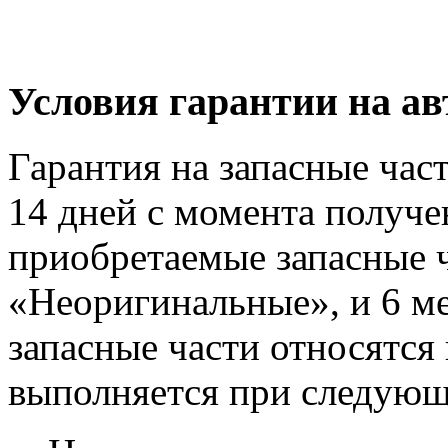
Условия гарантии на а
Гарантия на запасные час
14 дней с момента получе
приобретаемые запасные ч
«Неоригинальные», и 6 м
запасные части относятся
выполняется при следующ