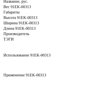
Название, рус.
Вес 91EK-00313
Габариты
Высота 91EK-00313
Ширина 91EK-00313
Длина 91EK-00313
Производитель
ТЭГИ
Использование 91EK-00313
Применение 91EK-00313