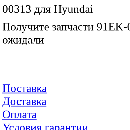
Получите запчасти 91EK-
ожидали
Поставка
Доставка
Оплата
Условия гарантии