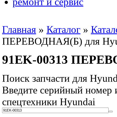
ремонт и сервис
Главная
»
Каталог
»
Катал
ПЕРЕВОДНАЯ(Б) для Hyu
91EK-00313 ПЕРЕВ
Поиск запчасти для Hyund
Введите серийный номер и
спецтехники Hyundai