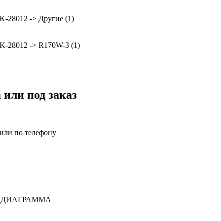
K-28012 -> Другие (1)
K-28012 -> R170W-3 (1)
 или под заказ
 или по телефону
СЬ ДИАГРАММА