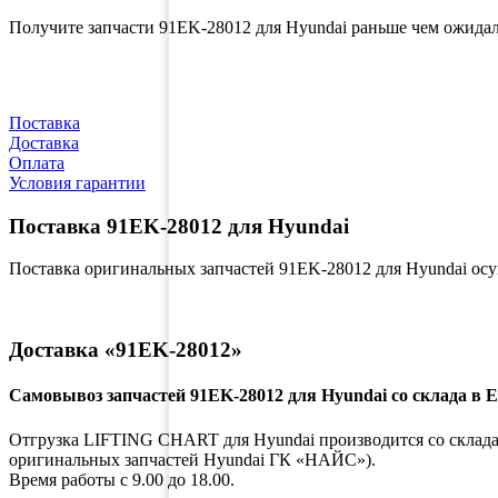
Получите запчасти 91EK-28012 для Hyundai раньше чем ожида
Поставка
Доставка
Оплата
Условия гарантии
Поставка 91EK-28012 для Hyundai
Поставка оригинальных запчастей 91EK-28012 для Hyundai ос
Доставка «91EK-28012»
Самовывоз запчастей 91EK-28012 для Hyundai со склада в 
Отгрузка LIFTING CHART для Hyundai производится со склада ко
оригинальных запчастей Hyundai ГК «НАЙС»).
Время работы с 9.00 до 18.00.