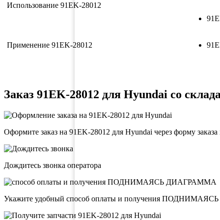
Использование 91EK-28012
91E
Применение 91EK-28012
91E
Заказ 91EK-28012 для Hyundai со склада
Оформите заказ на 91EK-28012 для Hyundai через форму заказа
Дождитесь звонка оператора
Укажите удобный способ оплаты и получения ПОДНИМАЯ