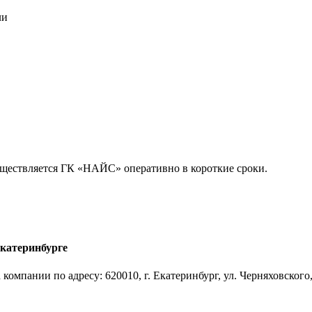
ли
уществляется ГК «НАЙС» оперативно в короткие сроки.
Екатеринбурге
мпании по адресу: 620010, г. Екатеринбург, ул. Черняховского,