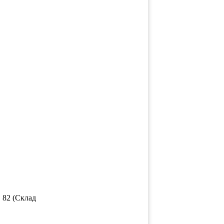
 82 (Склад