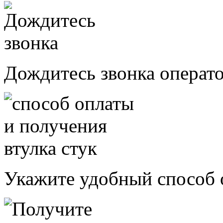
Дождитесь звонка операт
Укажите удобный способ о