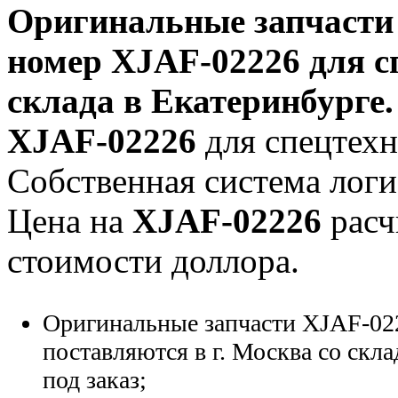
Оригинальные запчаст
номер
XJAF-02226
для с
склада в Екатеринбурге.
XJAF-02226
для спецтехни
Собственная система логи
Цена на
XJAF-02226
расч
стоимости доллора.
Оригинальные запчасти XJAF-02
поставляются в г. Москва со скла
под заказ;