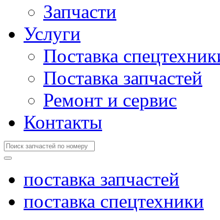
Запчасти
Услуги
Поставка спецтехник
Поставка запчастей
Ремонт и сервис
Контакты
поставка запчастей
поставка спецтехники