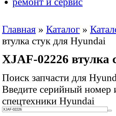
ремонт и сервис
Главная
»
Каталог
»
Катал
втулка стук для Hyundai
XJAF-02226 втулка 
Поиск запчасти для Hyund
Введите серийный номер и
спецтехники Hyundai