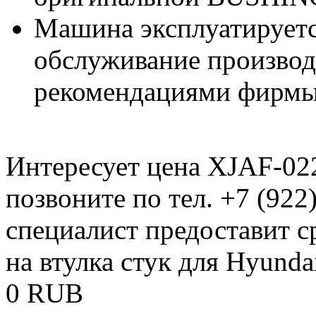
Машина эксплуатируетс
обслуживание производи
рекомендациями фирмы
Интересует цена XJAF-02
позвоните по тел. +7 (922
специалист предоставит 
на втулка стук для Hyunda
0
RUB