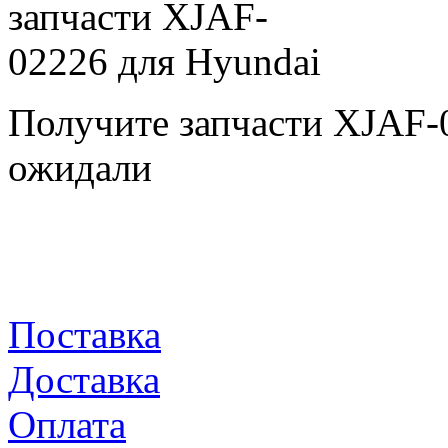
Получите запчасти XJAF-
ожидали
Поставка
Доставка
Оплата