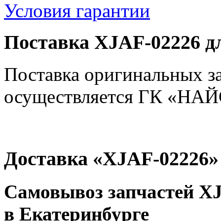
Условия гарантии
Поставка XJAF-02226 д
Поставка оригинальных з
осуществляется ГК «НАЙС
Доставка «XJAF-02226»
Самовывоз запчастей XJ
в Екатеринбурге