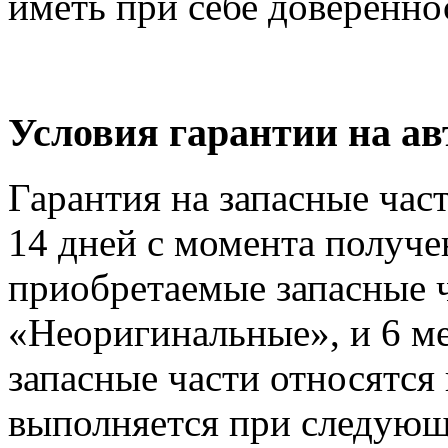
иметь при себе доверенно
Условия гарантии на 
Гарантия на запасные час
14 дней с момента получе
приобретаемые запасные ч
«Неоригинальные», и 6 м
запасные части относятся
выполняется при следующ