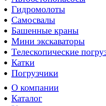
Гидромолоты
Самосвалы
Башенные краны
Мини экскаваторы
Телескопические погру
Катки
Погрузчики
О компании
Каталог