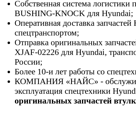
Собственная система логистики п
BUSHING-KNOCK для Hyundai;
Оперативная доставка запчастей 
спецтранспортом;
Отправка оригинальных запчасте
XJAF-02226 для Hyundai, трансп
России;
Более 10-и лет работы со спецте
КОМПАНИЯ «НАЙС» - обслужива
эксплуатация спецтехники Hyund
оригинальных запчастей втулк