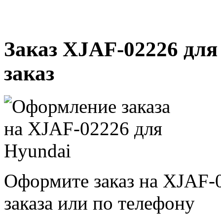
Заказ XJAF-02226 для
заказ
Оформите заказ на XJAF-
заказа или по телефону