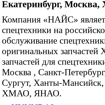
Екатеринбург, Москва
Компания «НАЙС» являет
спецтехники на российско
обслуживание спецтехники
оригинальных запчастей 
запчастей для спецтехники
Москва , Санкт-Петербург
Сургут, Ханты-Мансийск,
ХМАО, ЯНАО.