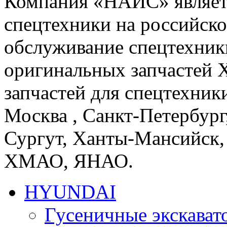
Компания «НАЙС» являет
спецтехники на российско
обслуживание спецтехники
оригинальных запчастей 
запчастей для спецтехники
Москва , Санкт-Петербург
Сургут, Ханты-Мансийск,
ХМАО, ЯНАО.
HYUNDAI
Гусеничные экскав