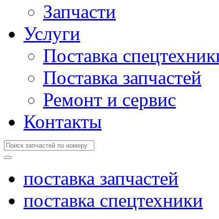
Запчасти
Услуги
Поставка спецтехник
Поставка запчастей
Ремонт и сервис
Контакты
поставка запчастей
поставка спецтехники