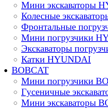
Мини экскаваторы 
Колесные экскават
Фронтальные погру
Мини погрузчики 
Экскаваторы погру
Катки HYUNDAI
BOBCAT
Мини погрузчики B
Гусеничные экскава
Мини экскаваторы 