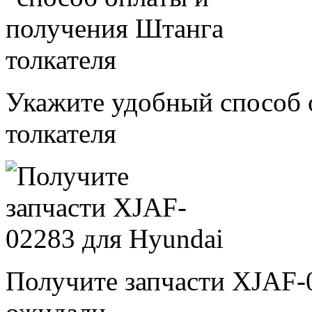
Укажите удобный способ 
толкателя
Получите запчасти XJAF-