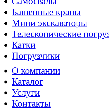
Самосвалы
Башенные краны
Мини экскаваторы
Телескопические погру
Катки
Погрузчики
О компании
Каталог
Услуги
Контакты