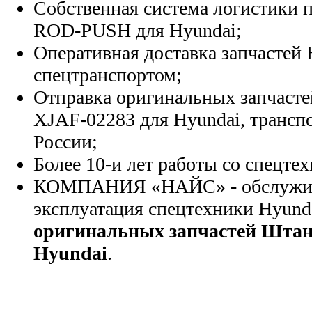
Собственная система логистики п
ROD-PUSH для Hyundai;
Оперативная доставка запчастей 
спецтранспортом;
Отправка оригинальных запчасте
XJAF-02283 для Hyundai, трансп
России;
Более 10-и лет работы со спецте
КОМПАНИЯ «НАЙС» - обслужива
эксплуатация спецтехники Hyund
оригинальных запчастей Штан
Hyundai
.