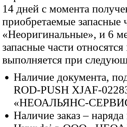
14 дней с момента получе
приобретаемые запасные ч
«Неоригинальные», и 6 м
запасные части относятся
выполняется при следующ
Наличие документа, п
ROD-PUSH XJAF-02283 
«НЕОАЛЬЯНС-СЕРВИ
Наличие заказ – наряда