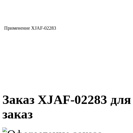
Применение XJAF-02283
Заказ XJAF-02283 для
заказ