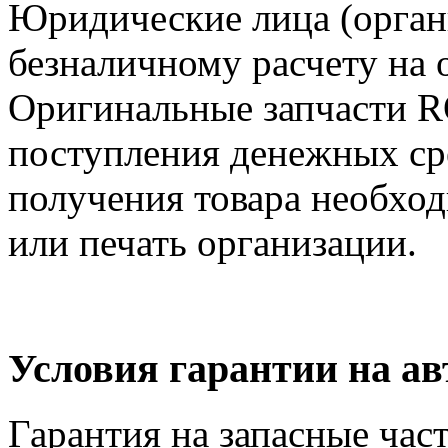
Юридические лица (орга
безналичному расчету на 
Оригинальные запчасти 
поступления денежных сре
получения товара необход
или печать организации.
Условия гарантии на а
Гарантия на запасные час