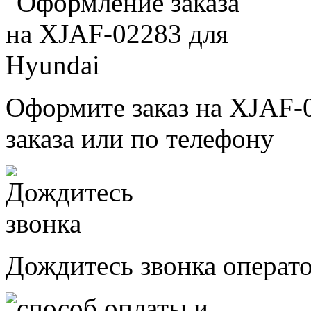
Оформите заказ на XJAF-
заказа или по телефону
Дождитесь звонка операт