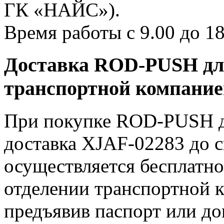
ГК «НАЙС»).
Время работы с 9.00 до 18
Доставка ROD-PUSH для
транспортной компани
При покупке ROD-PUSH дл
доставка XJAF-02283 до 
осуществляется бесплатно
отделении транспортной к
предъявив паспорт или до