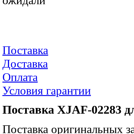
ожидали
Поставка
Доставка
Оплата
Условия гарантии
Поставка XJAF-02283 д
Поставка оригинальных з