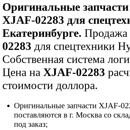
Оригинальные запчаст
XJAF-02283
для спецтех
Екатеринбурге.
Продажа 
02283
для спецтехники Hyu
Собственная система логи
Цена на
XJAF-02283
расч
стоимости доллора.
Оригинальные запчасти XJAF-02
поставляются в г. Москва со скла
под заказ;