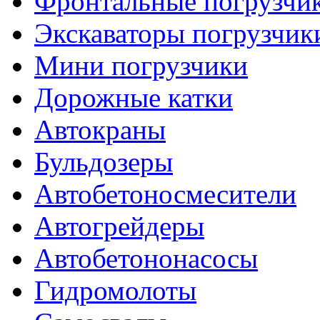
Фронтальные погрузчи
Экскаваторы погрузчик
Мини погрузчики
Дорожные катки
Автокраны
Бульдозеры
Автобетоносмесители
Автогрейдеры
Автобетононасосы
Гидромолоты